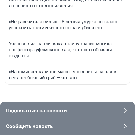
до первого готового изделия
«Не рассчитала силы»: 18-летняя ужурка пыталась
успокоить трехмесячного сына и убила его
Ученый в изгнании: какую тайну хранит могила
профессора уфимского вуза, которого обожали
студенты
«Напоминает куриное мясо»: ярославцы нашли в
лесу необычный гриб — что это
Подписаться на новости
Сообщить новость