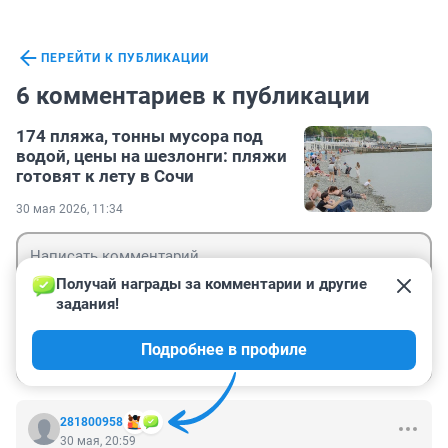
ПЕРЕЙТИ К ПУБЛИКАЦИИ
6 комментариев к публикации
174 пляжа, тонны мусора под
водой, цены на шезлонги: пляжи
готовят к лету в Сочи
30 мая 2026, 11:34
Получай награды за комментарии и другие 
задания!
Гость
Подробнее в профиле
Войти
Отправить
281800958
30 мая, 20:59