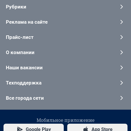
Рубрики
Реклама на сайте
Прайс-лист
О компании
Наши вакансии
Техподдержка
Все города сети
Мобильное приложение
Google Play
App Store