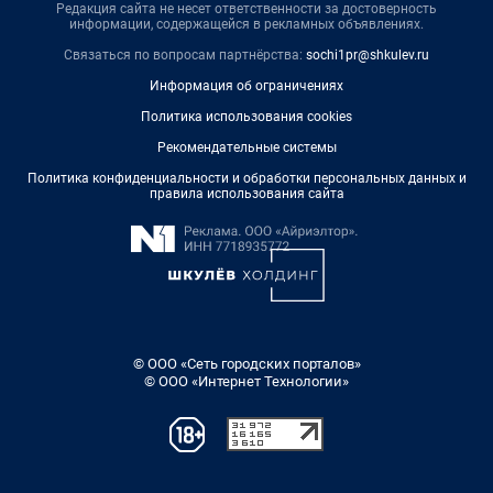
Редакция сайта не несет ответственности за достоверность
информации, содержащейся в рекламных объявлениях.
Связаться по вопросам партнёрства:
sochi1pr@shkulev.ru
Информация об ограничениях
Политика использования cookies
Рекомендательные системы
Политика конфиденциальности и обработки персональных данных и
правила использования сайта
© ООО «Сеть городских порталов»
© ООО «Интернет Технологии»