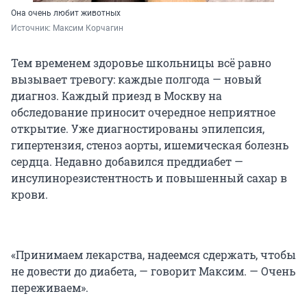
Она очень любит животных
Источник: 
Максим Корчагин
Тем временем здоровье школьницы всё равно
вызывает тревогу: каждые полгода — новый
диагноз. Каждый приезд в Москву на
обследование приносит очередное неприятное
открытие. Уже диагностированы эпилепсия,
гипертензия, стеноз аорты, ишемическая болезнь
сердца. Недавно добавился преддиабет —
инсулинорезистентность и повышенный сахар в
крови.
«Принимаем лекарства, надеемся сдержать, чтобы
не довести до диабета, — говорит Максим. — Очень
переживаем».