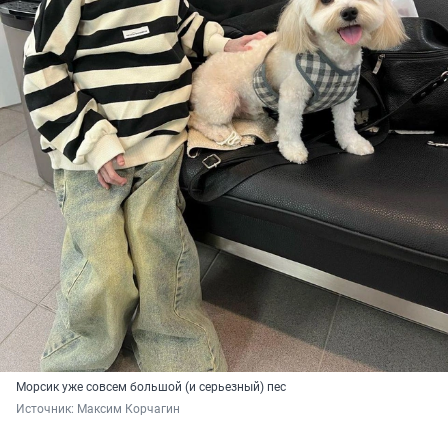
Морсик уже совсем большой (и серьезный) пес
Источник: 
Максим Корчагин 