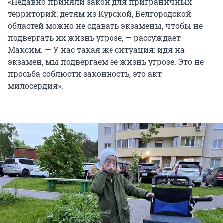
«Недавно приняли закон для приграничных
территорий: детям из Курской, Белгородской
областей можно не сдавать экзамены, чтобы не
подвергать их жизнь угрозе, — рассуждает
Максим. — У нас такая же ситуация: идя на
экзамен, мы подвергаем ее жизнь угрозе. Это не
просьба соблюсти законность, это акт
милосердия».