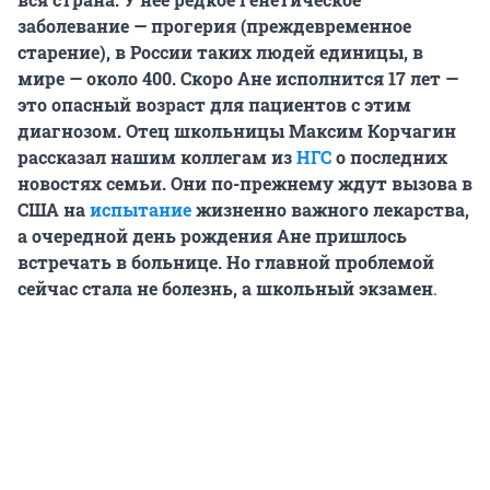
заболевание — прогерия (преждевременное
старение), в России таких людей единицы, в
мире — около 400. Скоро Ане исполнится 17 лет —
это опасный возраст для пациентов с этим
диагнозом. Отец школьницы Максим Корчагин
рассказал нашим коллегам из
НГС
о последних
новостях семьи. Они по-прежнему ждут вызова в
США на
испытание
жизненно важного лекарства,
а очередной день рождения Ане пришлось
встречать в больнице. Но главной проблемой
сейчас стала не болезнь, а школьный экзамен
.