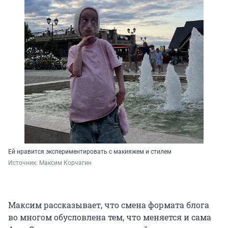
Ей нравится экспериментировать с макияжем и стилем
Источник: 
Максим Корчагин
Максим рассказывает, что смена формата блога
во многом обусловлена тем, что меняется и сама