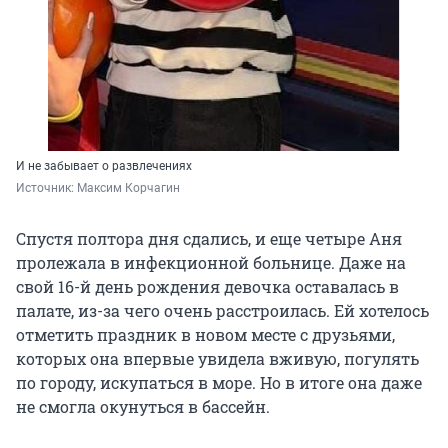
И не забывает о развлечениях
Источник: 
Максим Корчагин
Спустя полтора дня сдались, и еще четыре Аня
пролежала в инфекционной больнице. Даже на
свой 16-й день рождения девочка оставалась в
палате, из-за чего очень расстроилась. Ей хотелось
отметить праздник в новом месте с друзьями,
которых она впервые увидела вживую, погулять
по городу, искупаться в море. Но в итоге она даже
не смогла окунуться в бассейн.