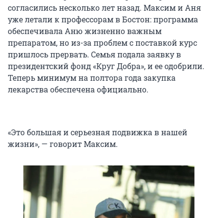
согласились несколько лет назад. Максим и Аня
уже летали к профессорам в Бостон: программа
обеспечивала Аню жизненно важным
препаратом, но из-за проблем с поставкой курс
пришлось прервать. Семья подала заявку в
президентский фонд «Круг Добра», и ее одобрили.
Теперь минимум на полтора года закупка
лекарства обеспечена официально.
«Это большая и серьезная подвижка в нашей
жизни», — говорит Максим.