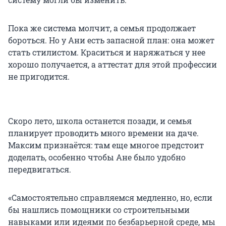
Пока же система молчит, а семья продолжает
бороться. Но у Ани есть запасной план: она может
стать стилистом. Краситься и наряжаться у нее
хорошо получается, а аттестат для этой профессии
не пригодится.
Скоро лето, школа останется позади, и семья
планирует проводить много времени на даче.
Максим признаётся: там еще многое предстоит
доделать, особенно чтобы Ане было удобно
передвигаться.
«Самостоятельно справляемся медленно, но, если
бы нашлись помощники со строительными
навыками или идеями по безбарьерной среде, мы