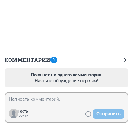
КОММЕНТАРИИ
0
Пока нет ни одного комментария.
Начните обсуждение первым!
Гость
Отправить
Войти