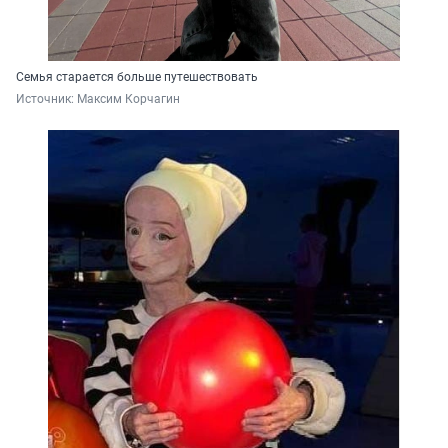
Семья старается больше путешествовать
Источник: 
Максим Корчагин