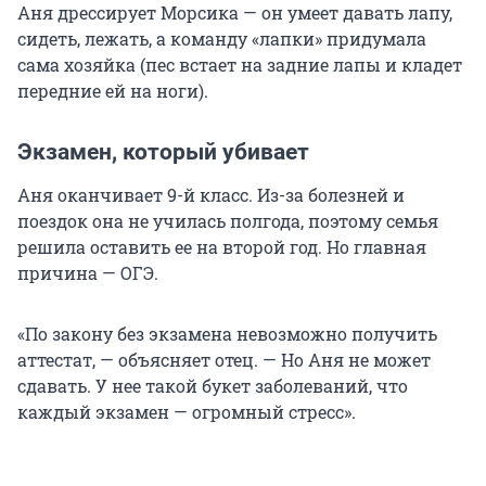
Аня дрессирует Морсика — он умеет давать лапу,
сидеть, лежать, а команду «лапки» придумала
сама хозяйка (пес встает на задние лапы и кладет
передние ей на ноги).
Экзамен, который убивает
Аня оканчивает 9-й класс. Из-за болезней и
поездок она не училась полгода, поэтому семья
решила оставить ее на второй год. Но главная
причина — ОГЭ.
«По закону без экзамена невозможно получить
аттестат, — объясняет отец. — Но Аня не может
сдавать. У нее такой букет заболеваний, что
каждый экзамен — огромный стресс».