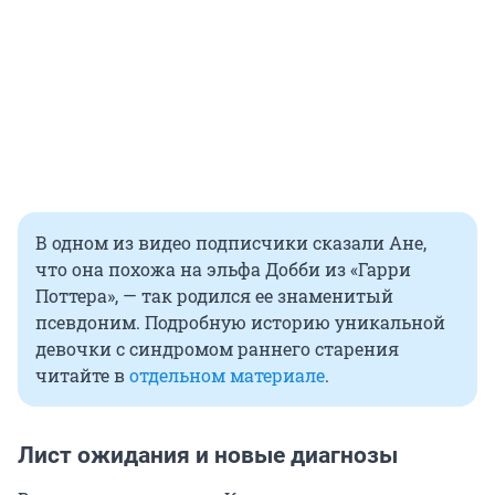
В одном из видео подписчики сказали Ане,
что она похожа на эльфа Добби из «Гарри
Поттера», — так родился ее знаменитый
псевдоним. Подробную историю уникальной
девочки с синдромом раннего старения
читайте в
отдельном материале
.
Лист ожидания и новые диагнозы