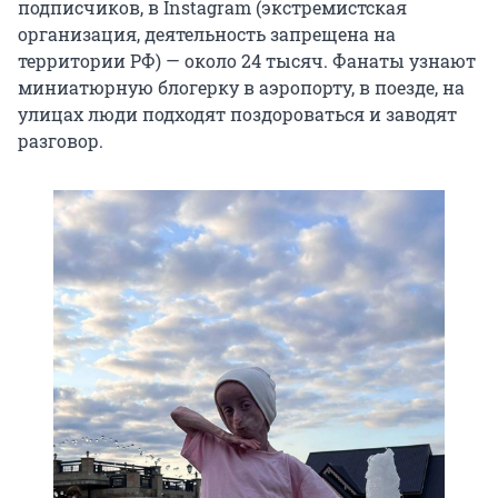
подписчиков, в Instagram (экстремистская
организация, деятельность запрещена на
территории РФ) — около 24 тысяч. Фанаты узнают
миниатюрную блогерку в аэропорту, в поезде, на
улицах люди подходят поздороваться и заводят
разговор.