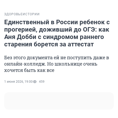
ЗДОРОВЬЕ
ИСТОРИИ
Единственный в России ребенок с
прогерией, доживший до ОГЭ: как
Аня Добби с синдромом раннего
старения борется за аттестат
Без этого документа ей не поступить даже в
онлайн-колледж. Но школьнице очень
хочется быть как все
1 июня 2026, 19:00
459