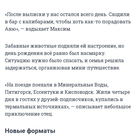
«После выписки у нас остался всего день. Сходили
в бар с капибарами, чтобы хоть как-то порадовать
Аню», — вздыхает Максим.
Забавные животные подняли ей настроение, но
день рождения всё равно был насмарку.
Ситуацию нужно было спасать, и семья решила
задержаться, организовав мини-путешествие.
«На поезде поехали в Минеральные Воды,
Пятигорск, Ессентуки и Кисловодск. Жили четыре
дня в гостях у друзей-подписчиков, купались в
термальных источниках», — описывает небольшое
приключение отец.
Новые форматы