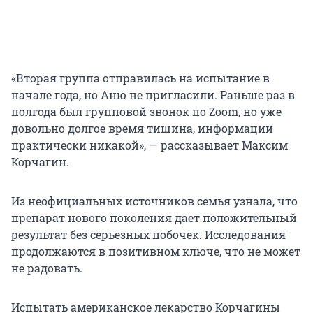
«Вторая группа отправилась на испытание в
начале года, но Аню не пригласили. Раньше раз в
полгода был групповой звонок по Zoom, но уже
довольно долгое время тишина, информации
практически никакой», — рассказывает Максим
Корчагин.
Из неофициальных источников семья узнала, что
препарат нового поколения дает положительный
результат без серьезных побочек. Исследования
продолжаются в позитивном ключе, что не может
не радовать.
Испытать американское лекарство Корчагины