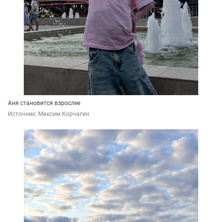
Аня становится взрослее
Источник: 
Максим Корчагин