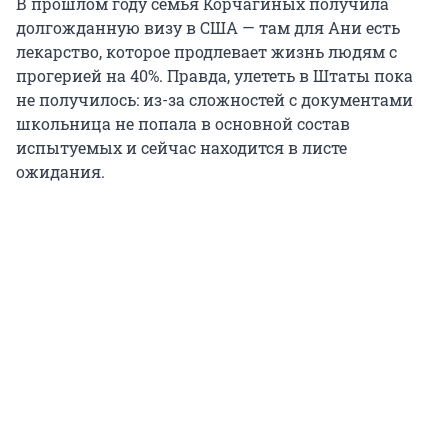
В прошлом году семья Корчагиных получила
долгожданную визу в США — там для Ани есть
лекарство, которое продлевает жизнь людям с
прогерией на 40%. Правда, улететь в Штаты пока
не получилось: из-за сложностей с документами
школьница не попала в основной состав
испытуемых и сейчас находится в листе
ожидания.