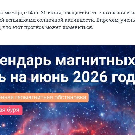
 месяца, с 14 по 30 июня, обещает быть спокойной и н
й вспышками солнечной активности. Впрочем, учен
 что этот прогноз может измениться.