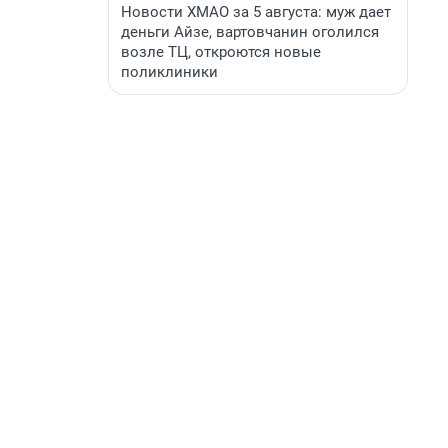
Новости ХМАО за 5 августа: муж дает
деньги Айзе, вартовчанин оголился
возле ТЦ, откроются новые
поликлиники