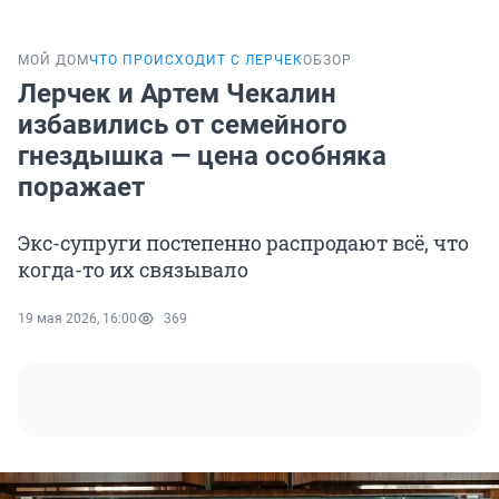
МОЙ ДОМ
ЧТО ПРОИСХОДИТ С ЛЕРЧЕК
ОБЗОР
Лерчек и Артем Чекалин
избавились от семейного
гнездышка — цена особняка
поражает
Экс-супруги постепенно распродают всё, что
когда-то их связывало
19 мая 2026, 16:00
369