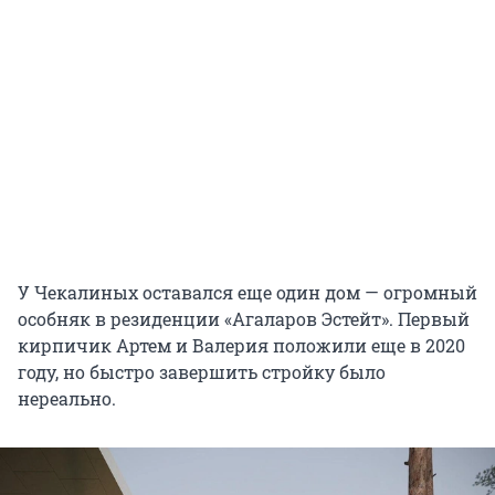
У Чекалиных оставался еще один дом — огромный
особняк в резиденции «Агаларов Эстейт». Первый
кирпичик Артем и Валерия положили еще в 2020
году, но быстро завершить стройку было
нереально.