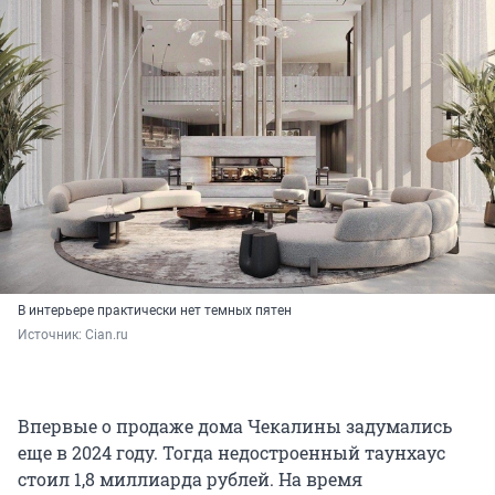
В интерьере практически нет темных пятен
Источник: 
Cian.ru
Впервые о продаже дома Чекалины задумались
еще в 2024 году. Тогда недостроенный таунхаус
стоил 1,8 миллиарда рублей. На время