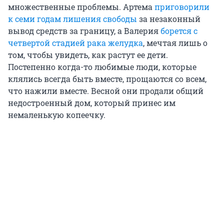
множественные проблемы. Артема
приговорили
к семи годам лишения свободы
за незаконный
вывод средств за границу, а Валерия
борется с
четвертой стадией рака желудка
, мечтая лишь о
том, чтобы увидеть, как растут ее дети.
Постепенно когда-то любимые люди, которые
клялись всегда быть вместе, прощаются со всем,
что нажили вместе. Весной они продали общий
недостроенный дом, который принес им
немаленькую копеечку.