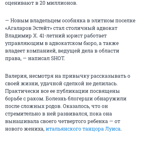
оценивают в 20 миллионов.
— Новым владельцем особняка в элитном поселке
«Агаларов Эстейт» стал столичный адвокат
Владимир Х.
41-летний юрист работает
управляющим в адвокатском бюро, а также
владеет компанией, ведущей дела в области
права, — написал SHOT.
Валерия, несмотря на привычку рассказывать о
своей жизни, удачной сделкой не делилась.
Практически все ее публикации посвящены
борьбе с раком. Болезнь блогерши обнаружили
после сложных родов. Оказалось, что он
стремительно в ней развивался, пока она
вынашивала своего четвертого ребенка — от
нового жениха,
итальянского танцора Луиса
.