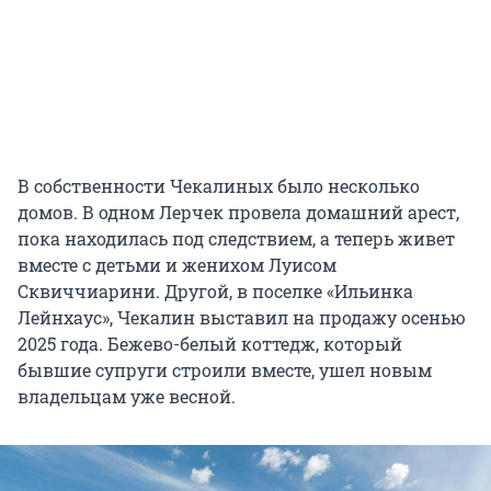
В собственности Чекалиных было несколько
домов. В одном Лерчек провела домашний арест,
пока находилась под следствием, а теперь живет
вместе с детьми и женихом Луисом
Сквиччиарини. Другой, в поселке «Ильинка
Лейнхаус», Чекалин выставил на продажу осенью
2025 года. Бежево-белый коттедж, который
бывшие супруги строили вместе, ушел новым
владельцам уже весной.