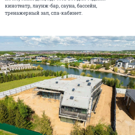
кинотеатр, лаунж-бар, сауна, бассейн,
тренажерный зал, спа-кабинет.