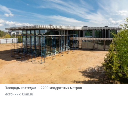
Площадь коттеджа — 2200 квадратных метров
Источник: 
Cian.ru