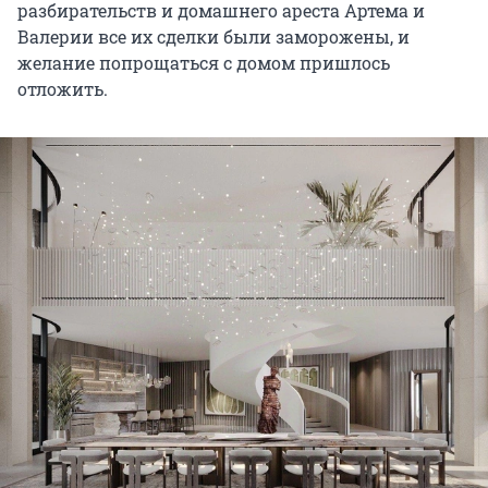
разбирательств и домашнего ареста Артема и
Валерии все их сделки были заморожены, и
желание попрощаться с домом пришлось
отложить.