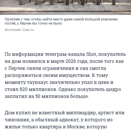
Проблем с тем, чтобы найти место даже самой большой компании
гостей, у Лерчек бы точно не было
Источник: 
Cian.ru
По информации телеграм-канала Shot, покупатель
на дом появился в марте 2026 года, после того как
с Лерчек сняли ограничения и она смогла
распоряжаться своим имуществом. К тому
моменту таунхаус значительно упал в цене и
стоил 820 миллионов. Однако покупатель щедро
заплатил на 50 миллионов больше.
Дом купил не известный миллиардер, артист или
чиновник, а обычный адвокат, у которого из
жилья только квартира в Москве, которую