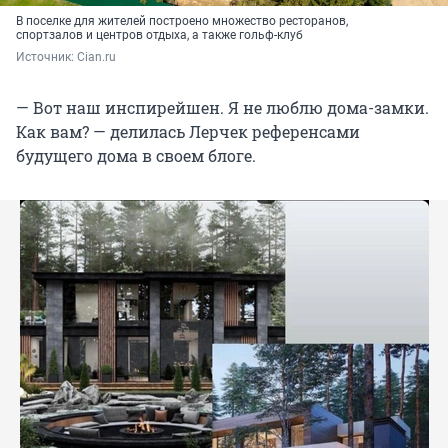
В поселке для жителей построено множество ресторанов,
спортзалов и центров отдыха, а также гольф-клуб
Источник: 
Cian.ru
— Вот наш инспирейшен. Я не люблю дома-замки.
Как вам? — делилась Лерчек референсами
будущего дома в своем блоге.