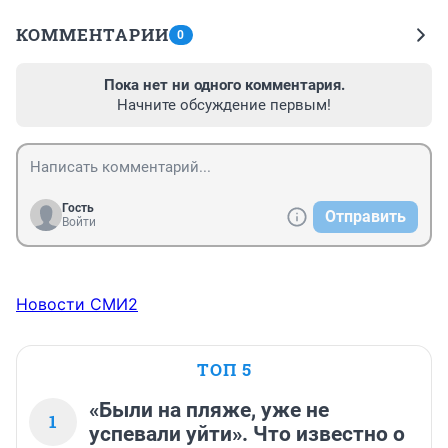
КОММЕНТАРИИ
0
Пока нет ни одного комментария.
Начните обсуждение первым!
Гость
Отправить
Войти
Новости СМИ2
ТОП 5
«Были на пляже, уже не
1
успевали уйти». Что известно о