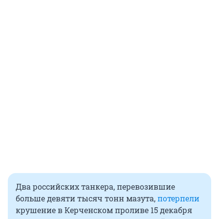
Два российских танкера, перевозившие
больше девяти тысяч тонн мазута,
потерпели
крушение в Керченском проливе 15 декабря