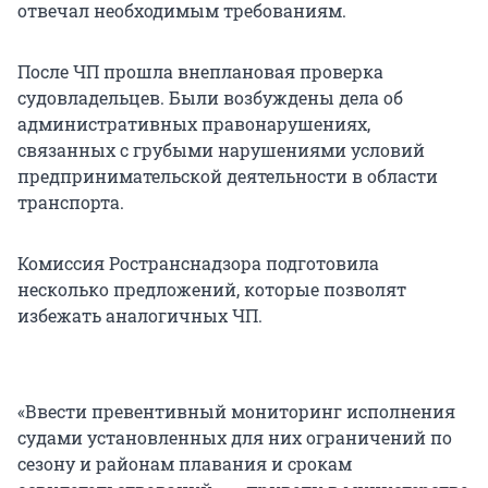
отвечал необходимым требованиям.
После ЧП прошла внеплановая проверка
судовладельцев. Были возбуждены дела об
административных правонарушениях,
связанных с грубыми нарушениями условий
предпринимательской деятельности в области
транспорта.
Комиссия Ространснадзора подготовила
несколько предложений, которые позволят
избежать аналогичных ЧП.
«Ввести превентивный мониторинг исполнения
судами установленных для них ограничений по
сезону и районам плавания и срокам