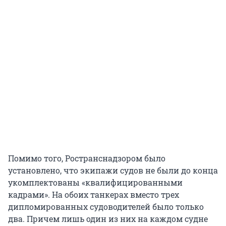
Помимо того, Ространснадзором было
установлено, что экипажи судов не были до конца
укомплектованы «квалифицированными
кадрами». На обоих танкерах вместо трех
дипломированных судоводителей было только
два. Причем лишь один из них на каждом судне