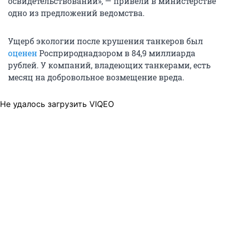
освидетельствований», — привели в министерстве
одно из предложений ведомства.
Ущерб экологии после крушения танкеров был
оценен
Росприроднадзором в 84,9 миллиарда
рублей. У компаний, владеющих танкерами, есть
месяц на добровольное возмещение вреда.
Не удалось загрузить VIQEO