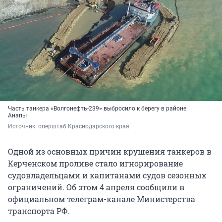
Часть танкера «Волгонефть-239» выбросило к берегу в районе
Анапы
Источник: 
оперштаб Краснодарского края
Одной из основных причин крушения танкеров в
Керченском проливе стало игнорирование
судовладельцами и капитанами судов сезонных
ограничений. Об этом 4 апреля сообщили в
официальном телеграм-канале Министерства
транспорта РФ.