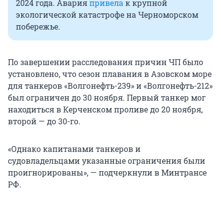
2024 года. Авария
привела
к крупной
экологической катастрофе на Черноморском
побережье.
По завершении расследования причин ЧП было
установлено, что сезон плавания в Азовском море
для танкеров «Волгонефть-239» и «Волгонефть-212»
был ограничен до 30 ноября. Первый танкер мог
находиться в Керченском проливе до 20 ноября,
второй — до
30-го
.
«Однако капитанами танкеров и
судовладельцами указанные ограничения были
проигнорированы», — подчеркнули в Минтрансе
РФ.