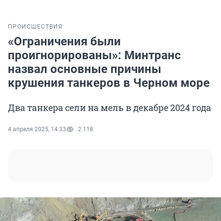
ПРОИСШЕСТВИЯ
«Ограничения были
проигнорированы»: Минтранс
назвал основные причины
крушения танкеров в Черном море
Два танкера сели на мель в декабре 2024 года
4 апреля 2025, 14:33
2 118