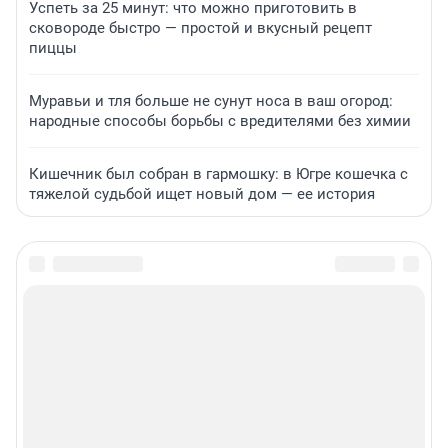
Успеть за 25 минут: что можно приготовить в
сковороде быстро — простой и вкусный рецепт
пиццы
Муравьи и тля больше не сунут носа в ваш огород:
народные способы борьбы с вредителями без химии
Кишечник был собран в гармошку: в Югре кошечка с
тяжелой судьбой ищет новый дом — ее история