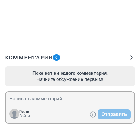
КОММЕНТАРИИ
0
Пока нет ни одного комментария.
Начните обсуждение первым!
Гость
Отправить
Войти