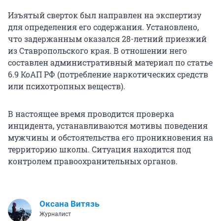
Изъятый сверток был направлен на экспертизу
для определения его содержания. Установлено,
что задержанным оказался 28-летний приезжий
из Ставропольского края. В отношении него
составлен административный материал по статье
6.9 КоАП РФ (потребление наркотических средств
или психотропных веществ).
В настоящее время проводится проверка
инцидента, устанавливаются мотивы поведения
мужчины и обстоятельства его проникновения на
территорию школы. Ситуация находится под
контролем правоохранительных органов.
Оксана Витязь
Журналист