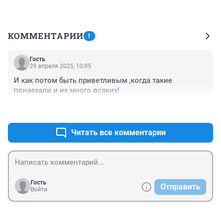
КОММЕНТАРИИ
1
Гость
29 апреля 2025, 10:05
И как потом быть приветливым ,когда такие 
понаехали и их много всяких!
+0
–0
Читать все комментарии
Гость
Отправить
Войти