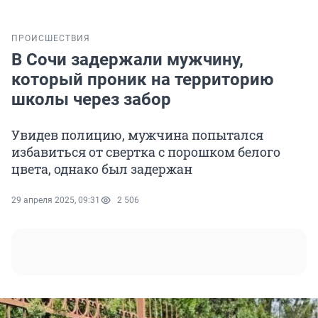
ПРОИСШЕСТВИЯ
В Сочи задержали мужчину,
который проник на территорию
школы через забор
Увидев полицию, мужчина попытался
избавиться от свертка с порошком белого
цвета, однако был задержан
29 апреля 2025, 09:31
2 506