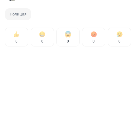
Полиция
0
0
0
0
0