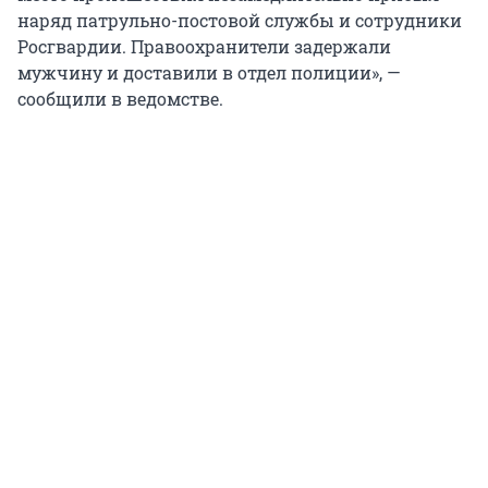
наряд патрульно-постовой службы и сотрудники
Росгвардии. Правоохранители задержали
мужчину и доставили в отдел полиции», —
сообщили в ведомстве.