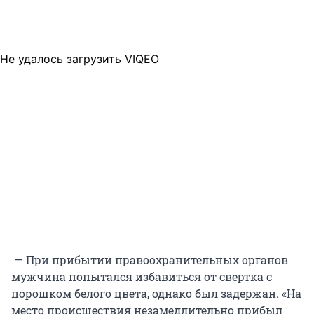
Не удалось загрузить VIQEO
— При прибытии правоохранительных органов
мужчина попытался избавиться от свертка с
порошком белого цвета, однако был задержан. «На
место происшествия незамедлительно прибыл