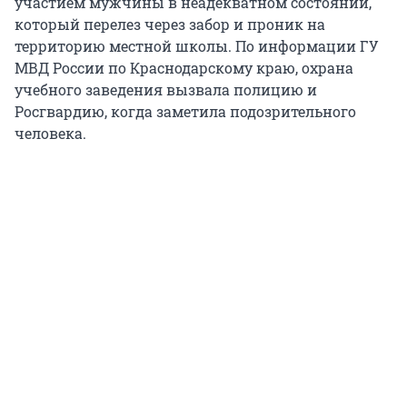
участием мужчины в неадекватном состоянии,
который перелез через забор и проник на
территорию местной школы. По информации ГУ
МВД России по Краснодарскому краю, охрана
учебного заведения вызвала полицию и
Росгвардию, когда заметила подозрительного
человека.