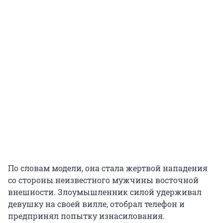
По словам модели, она стала жертвой нападения
со стороны неизвестного мужчины восточной
внешности. Злоумышленник силой удерживал
девушку на своей вилле, отобрал телефон и
предпринял попытку изнасилования.