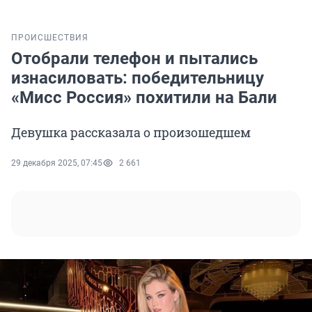
ПРОИСШЕСТВИЯ
Отобрали телефон и пытались
изнасиловать: победительницу
«Мисс Россия» похитили на Бали
Девушка рассказала о произошедшем
29 декабря 2025, 07:45
2 661