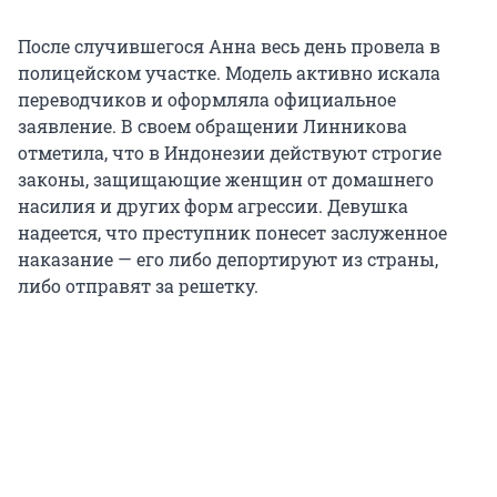
После случившегося Анна весь день провела в
полицейском участке. Модель активно искала
переводчиков и оформляла официальное
заявление. В своем обращении Линникова
отметила, что в Индонезии действуют строгие
законы, защищающие женщин от домашнего
насилия и других форм агрессии. Девушка
надеется, что преступник понесет заслуженное
наказание — его либо депортируют из страны,
либо отправят за решетку.