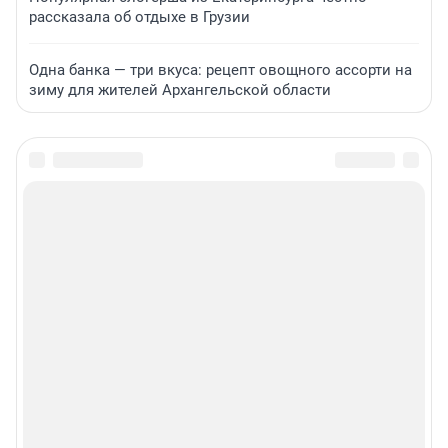
рассказала об отдыхе в Грузии
Одна банка — три вкуса: рецепт овощного ассорти на
зиму для жителей Архангельской области