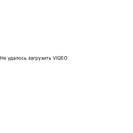
Не удалось загрузить VIQEO