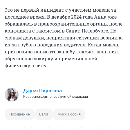
Это не первый инцидент с участием модели за
последнее время. В декабре 2024 года Анна уже
обращалась в правоохранительные органы после
конфликта с таксистом в Санкт-Петербурге. По
словам девушки, неприятная ситуация возникла
из-за грубого поведения водителя. Когда модель
пригрозила написать жалобу, таксист вспылил:
обругал пассажирку и применил к ней
физическую силу.
Дарья Пирогова
Корреспондент оперативной редакции
Похищение
Бали
Мисс Россия