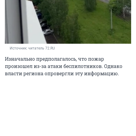
Источник: 
читатель 72.RU
Изначально предполагалось, что пожар
произошел из-за атаки беспилотников. Однако
власти региона опровергли эту информацию.