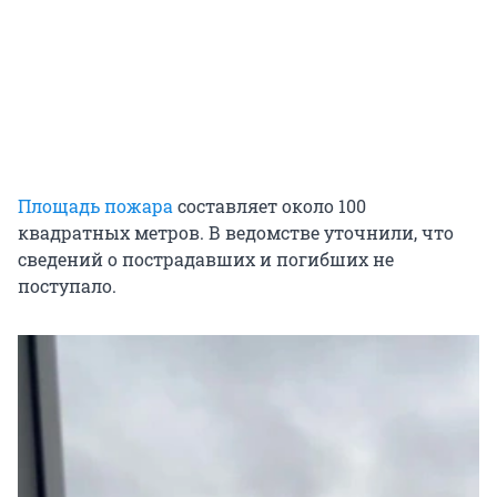
Площадь пожара
составляет около 100
квадратных метров. В ведомстве уточнили, что
сведений о пострадавших и погибших не
поступало.