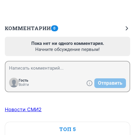
КОММЕНТАРИИ
0
Пока нет ни одного комментария.
Начните обсуждение первым!
Гость
Отправить
Войти
Новости СМИ2
ТОП 5