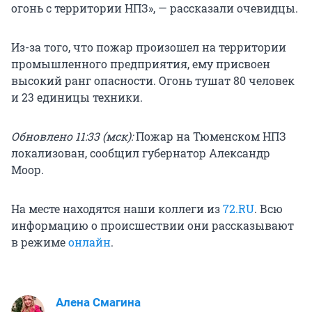
огонь с территории НПЗ», — рассказали очевидцы.
Из-за того, что пожар произошел на территории
промышленного предприятия, ему присвоен
высокий ранг опасности. Огонь тушат 80 человек
и 23 единицы техники.
Обновлено 11:33 (мск):
Пожар на Тюменском НПЗ
локализован, сообщил губернатор Александр
Моор.
На месте находятся наши коллеги из
72.RU
. Всю
информацию о происшествии они рассказывают
в режиме
онлайн
.
Алена Смагина