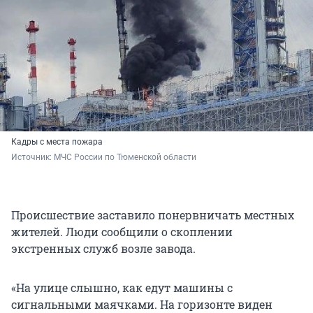
Кадры с места пожара
Источник: 
МЧС России по Тюменской области 
Происшествие заставило понервничать местных
жителей. Люди сообщили о скоплении
экстренных служб возле завода.
«На улице слышно, как едут машины с
сигнальными маячками. На горизонте виден