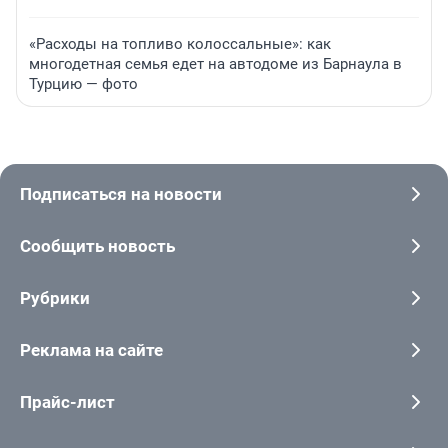
«Расходы на топливо колоссальные»: как
многодетная семья едет на автодоме из Барнаула в
Турцию — фото
Подписаться на новости
Сообщить новость
Рубрики
Реклама на сайте
Прайс-лист