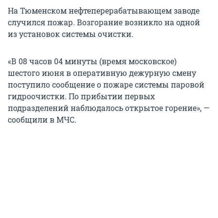
На Тюменском нефтеперерабатывающем заводе
случился пожар. Возгорание возникло на одной
из установок системы очистки.
«В 08 часов 04 минуты (время московское)
шестого июня в оперативную дежурную смену
поступило сообщение о пожаре системы паровой
гидроочистки. По прибытии первых
подразделений наблюдалось открытое горение», —
сообщили в МЧС.