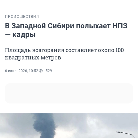
ПРОИСШЕСТВИЯ
В Западной Сибири полыхает НПЗ
— кадры
Площадь возгорания составляет около 100
квадратных метров
6 июня 2026, 10:52
529