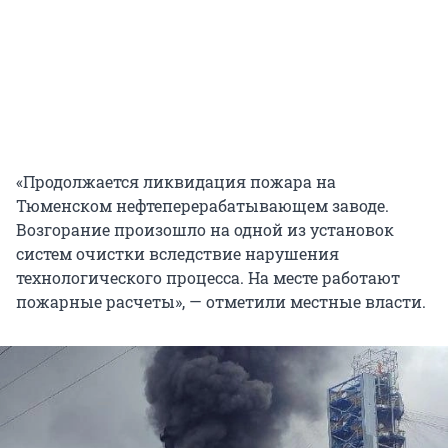
«Продолжается ликвидация пожара на
Тюменском нефтеперерабатывающем заводе.
Возгорание произошло на одной из установок
систем очистки вследствие нарушения
технологического процесса. На месте работают
пожарные расчеты», — отметили местные власти.