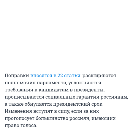
Поправки
вносятся в 22 статьи
: расширяются
полномочия парламента, усложняются
требования к кандидатам в президенты,
прописываются социальные гарантии россиянам,
а также обнуляется президентский срок.
Изменения вступят в силу, если за них
проголосует большинство россиян, имеющих
право голоса.