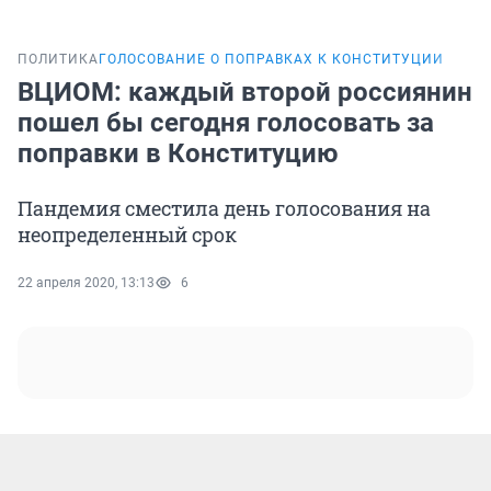
ПОЛИТИКА
ГОЛОСОВАНИЕ О ПОПРАВКАХ К КОНСТИТУЦИИ
ВЦИОМ: каждый второй россиянин
пошел бы сегодня голосовать за
поправки в Конституцию
Пандемия сместила день голосования на
неопределенный срок
22 апреля 2020, 13:13
6