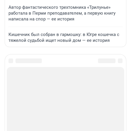
Автор фантастического трехтомника «Трилунье»
работала в Перми преподавателем, а первую книгу
написала на спор — ее история
Кишечник был собран в гармошку: в Югре кошечка с
тяжелой судьбой ищет новый дом — ее история