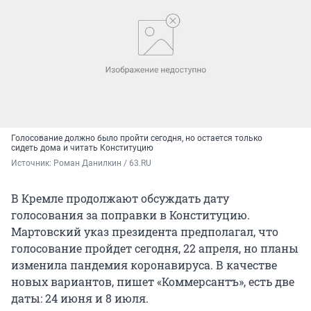
Голосование должно было пройти сегодня, но остается только
сидеть дома и читать Конституцию
Источник: 
Роман Данилкин / 63.RU
В Кремле продолжают обсуждать дату
голосования за поправки в Конституцию.
Мартовский указ президента предполагал, что
голосование пройдет сегодня, 22 апреля, но планы
изменила пандемия коронавируса. В качестве
новых вариантов, пишет «Коммерсантъ», есть две
даты: 24 июня и 8 июля.