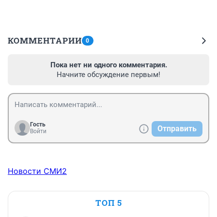
КОММЕНТАРИИ
0
Пока нет ни одного комментария.
Начните обсуждение первым!
Гость
Отправить
Войти
Новости СМИ2
ТОП 5