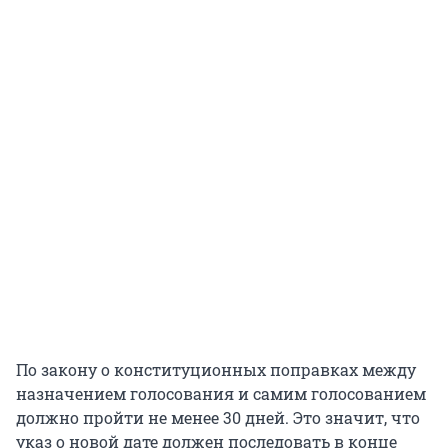
По закону о конституционных поправках между
назначением голосования и самим голосованием
должно пройти не менее 30 дней. Это значит, что
указ о новой дате должен последовать в конце