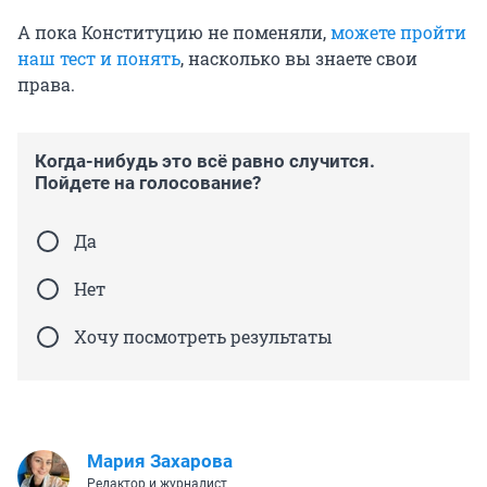
А пока Конституцию не поменяли,
можете пройти
наш тест и понять
, насколько вы знаете свои
права.
Когда-нибудь это всё равно случится.
Пойдете на голосование?
Да
Нет
Хочу посмотреть результаты
Мария Захарова
Редактор и журналист