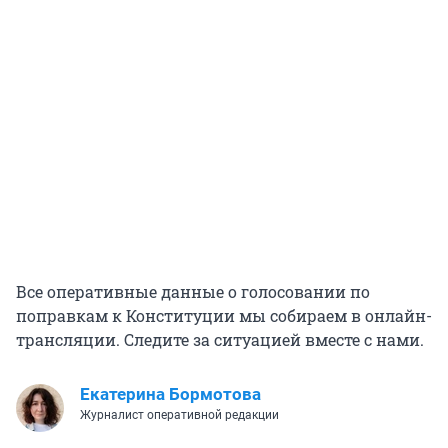
Все оперативные данные о голосовании по
поправкам к Конституции мы собираем в онлайн-
трансляции. Следите за ситуацией вместе с нами.
Екатерина Бормотова
Журналист оперативной редакции