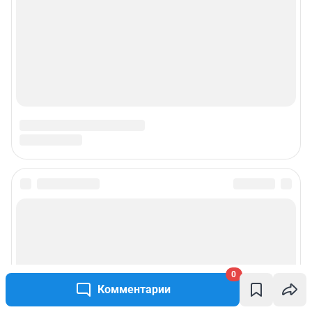
0
Комментарии