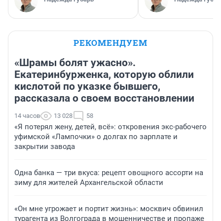
РЕКОМЕНДУЕМ
«Шрамы болят ужасно».
Екатеринбурженка, которую облили
кислотой по указке бывшего,
рассказала о своем восстановлении
14 часов
13 028
58
«Я потерял жену, детей, всё»: откровения экс-рабочего
уфимской «Лампочки» о долгах по зарплате и
закрытии завода
Одна банка — три вкуса: рецепт овощного ассорти на
зиму для жителей Архангельской области
«Он мне угрожает и портит жизнь»: москвич обвинил
турагента из Волгограда в мошенничестве и пропаже