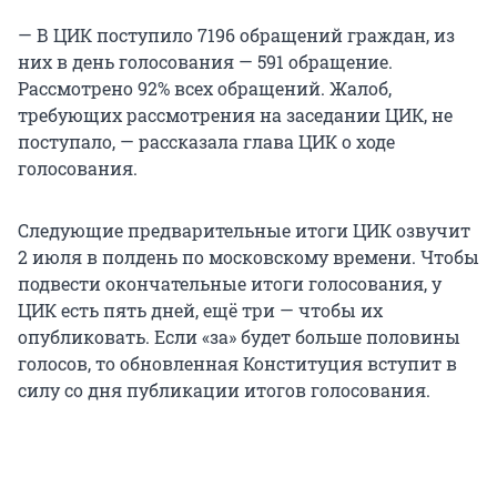
— В ЦИК поступило 7196 обращений граждан, из
них в день голосования — 591 обращение.
Рассмотрено 92% всех обращений. Жалоб,
требующих рассмотрения на заседании ЦИК, не
поступало, — рассказала глава ЦИК о ходе
голосования.
Следующие предварительные итоги ЦИК озвучит
2 июля в полдень по московскому времени. Чтобы
подвести окончательные итоги голосования, у
ЦИК есть пять дней, ещё три — чтобы их
опубликовать. Если «за» будет больше половины
голосов, то обновленная Конституция вступит в
силу со дня публикации итогов голосования.