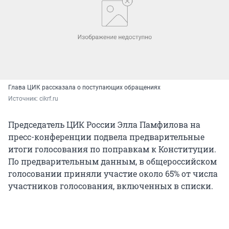
Глава ЦИК рассказала о поступающих обращениях
Источник: 
cikrf.ru
Председатель ЦИК России Элла Памфилова на
пресс-конференции подвела предварительные
итоги голосования по поправкам к Конституции.
По предварительным данным, в общероссийском
голосовании приняли участие около 65% от числа
участников голосования, включенных в списки.