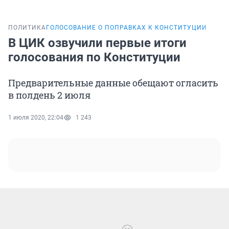
ПОЛИТИКА
ГОЛОСОВАНИЕ О ПОПРАВКАХ К КОНСТИТУЦИИ
В ЦИК озвучили первые итоги
голосования по Конституции
Предварительные данные обещают огласить
в полдень 2 июля
1 июля 2020, 22:04
1 243