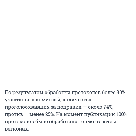
По результатам обработки протоколов более 30%
участковых комиссий, количество
проголосовавших за поправки — около 74%,
против — менее 25%. На момент публикации 100%
протоколов было обработано только в шести
регионах.