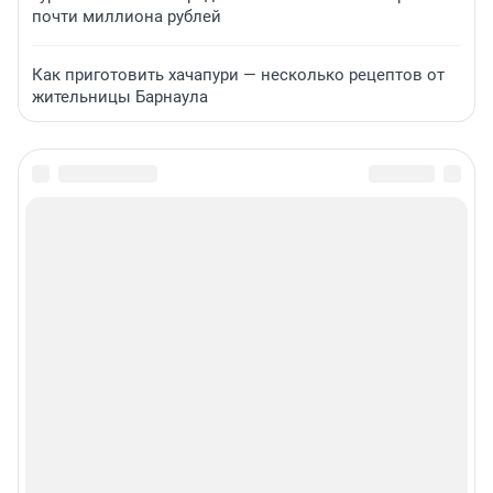
почти миллиона рублей
Как приготовить хачапури — несколько рецептов от
жительницы Барнаула