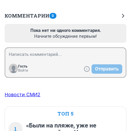
КОММЕНТАРИИ
0
Пока нет ни одного комментария.
Начните обсуждение первым!
Гость
Отправить
Войти
Новости СМИ2
ТОП 5
«Были на пляже, уже не
1