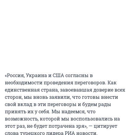
«Россия, Украина и США согласны в
необходимости проведения переговоров. Как
единственная страна, завоевавшая доверие всех
сторон, мы вновь заявили, что готовы внести
свой вклад в эти переговоры и будем рады
принять их у себя. Мы надеемся, что
возможность, которой мы воспользовались на
этот раз, не будет потрачена зря», — цитирует
слова турецкого лидера РИА новости.