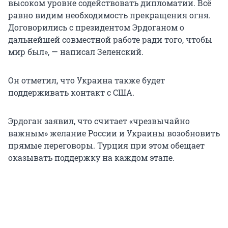
высоком уровне содействовать дипломатии. Всё
равно видим необходимость прекращения огня.
Договорились с президентом Эрдоганом о
дальнейшей совместной работе ради того, чтобы
мир был», — написал Зеленский.
Он отметил, что Украина также будет
поддерживать контакт с США.
Эрдоган заявил, что считает «чрезвычайно
важным» желание России и Украины возобновить
прямые переговоры. Турция при этом обещает
оказывать поддержку на каждом этапе.