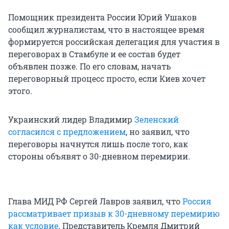
Помощник президента России Юрий Ушаков
сообщил журналистам, что в настоящее время
формируется российская делегация для участия в
переговорах в Стамбуле и ее состав будет
объявлен позже. По его словам, начать
переговорный процесс просто, если Киев хочет
этого.
Украинский лидер Владимир
Зеленский
согласился с предложением
, но заявил, что
переговоры начнутся лишь после того, как
стороны объявят о 30-дневном перемирии.
Глава МИД РФ Сергей Лавров заявил, что
Россия
рассматривает призыв к 30-дневному перемирию
как условие
. Представитель Кремля Дмитрий