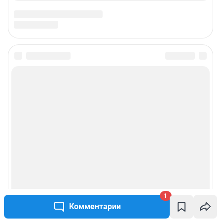
1
Комментарии