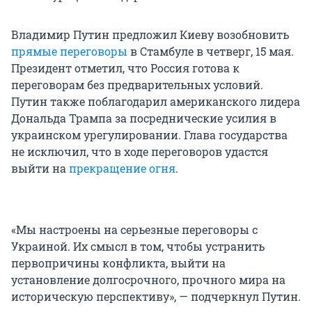
Владимир Путин предложил Киеву возобновить
прямые переговоры
в Стамбуле в четверг, 15 мая.
Президент отметил, что Россия готова к
переговорам без предварительных условий.
Путин также поблагодарил американского лидера
Дональда Трампа за посреднические усилия в
украинском урегулировании. Глава государства
не исключил, что в ходе переговоров удастся
выйти на
прекращение огня
.
«Мы настроены на серьезные переговоры с
Украиной. Их смысл в том, чтобы устранить
первопричины конфликта, выйти на
установление долгосрочного, прочного мира на
историческую перспективу», — подчеркнул Путин.