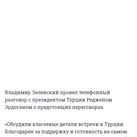
Владимир Зеленский провел телефонный
разговор с президентом Турции Реджепом
Эрдоганом о предстоящих переговорах.
«Обсудили ключевые детали встречи в Турции.
Благодарен за поддержку и готовность на самом