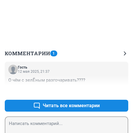
КОММЕНТАРИИ
1
Гость
12 мая 2025, 21:37
О чём с зелЁным разгочаривать????
+0
–0
Читать все комментарии