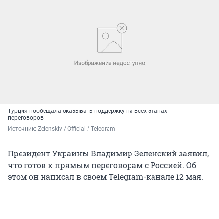
Турция пообещала оказывать поддержку на всех этапах
переговоров
Источник: 
Zelenskiy / Official / Telegram
Президент Украины Владимир Зеленский заявил,
что готов к прямым переговорам с Россией. Об
этом он написал в своем Telegram-канале 12 мая.