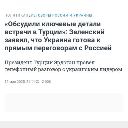
ПОЛИТИКА
ПЕРЕГОВОРЫ РОССИИ И УКРАИНЫ
«Обсудили ключевые детали
встречи в Турции»: Зеленский
заявил, что Украина готова к
прямым переговорам с Россией
Президент Турции Эрдоган провел
телефонный разговор с украинским лидером
12 мая 2025, 21:11
2 008