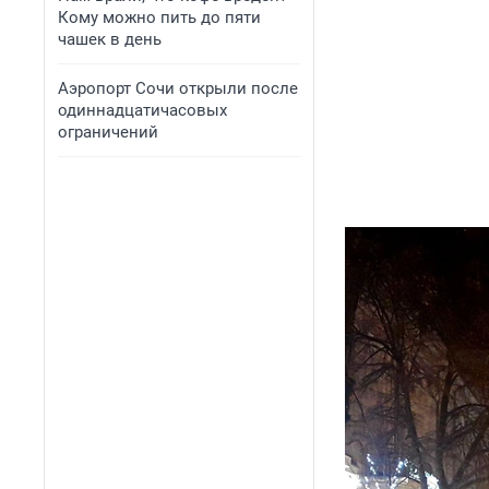
Кому можно пить до пяти
чашек в день
Аэропорт Сочи открыли после
одиннадцатичасовых
ограничений