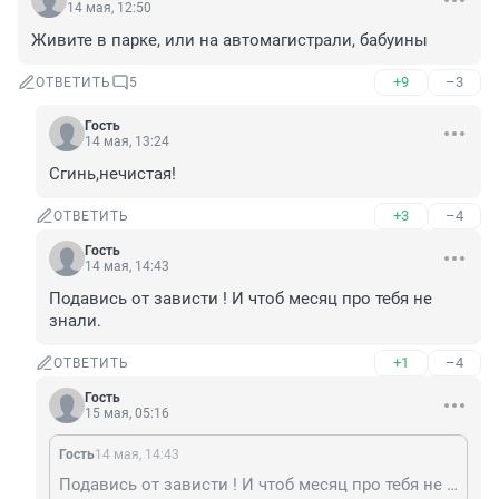
14 мая, 12:50
Живите в парке, или на автомагистрали, бабуины
+9
–3
ОТВЕТИТЬ
5
Гость
14 мая, 13:24
Сгинь,нечистая!
+3
–4
ОТВЕТИТЬ
Гость
14 мая, 14:43
Подавись от зависти ! И чтоб месяц про тебя не 
знали.
+1
–4
ОТВЕТИТЬ
Гость
15 мая, 05:16
Гость
14 мая, 14:43
Подавись от зависти ! И чтоб месяц про тебя не знали.