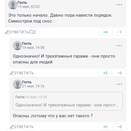
Гость
15 мая, 02:02
Это только начало. Давно пора навести порядок. 
Сммострои под снос
+4
–1
ОТВЕТИТЬ
2
Гость
16 мая, 19:58
Однозначно! И трехэтажные гаражи - они просто 
опасны для людей
+5
–0
ОТВЕТИТЬ
Гость
21 мая, 19:16
Гость
16 мая, 19:58
Однозначно! И трехэтажные гаражи - они просто опасны для людей
Опасны ,потому что у вас нет такого ?
+0
–0
ОТВЕТИТЬ