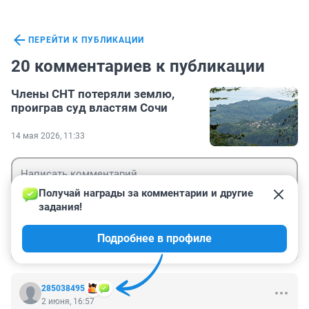
ПЕРЕЙТИ К ПУБЛИКАЦИИ
20 комментариев к публикации
Члены СНТ потеряли землю,
проиграв суд властям Сочи
14 мая 2026, 11:33
Получай награды за комментарии и другие 
задания!
Гость
Подробнее в профиле
Войти
Отправить
285038495
2 июня, 16:57