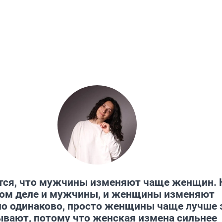
тся, что мужчины изменяют чаще женщин. 
ом деле и мужчины, и женщины изменяют
о одинаково, просто женщины чаще лучше 
вают, потому что женская измена сильнее