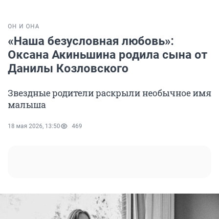
ОН И ОНА
«Наша безусловная любовь»:
Оксана Акиньшина родила сына от
Данилы Козловского
Звездные родители раскрыли необычное имя
малыша
18 мая 2026, 13:50
469