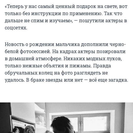
«Теперь у нас самый ценный подарок на свете, вот
только без инструкции по применению. Так что
дальше не спим и изучаем», — пошутили актеры в
соцсетях.
Новость о рождении мальчика дополнили черно-
белой фотосессией. На кадрах актеры позировали
в домашней атмосфере. Никаких модных луков,
только нежные объятия и пижамы. Правда
обручальных колец на фото разглядеть не
удалось. В браке звезды или нет — всё еще загадка.