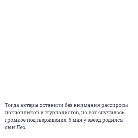
Тогда актеры оставили без внимания расспросы
поклонников и журналистов, но вот случилось
громкое подтверждение: 6 мая у звезд родился
сын Лео.