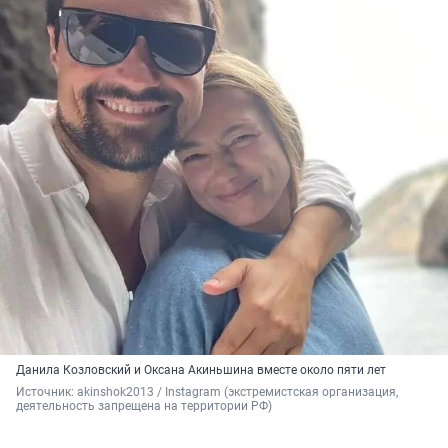
Данила Козловский и Оксана Акиньшина вместе около пяти лет
Источник: 
akinshok2013 / Instagram (экстремистская организация, 
деятельность запрещена на территории РФ)