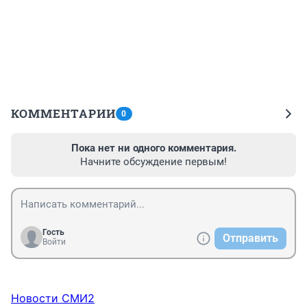
КОММЕНТАРИИ
0
Пока нет ни одного комментария.
Начните обсуждение первым!
Гость
Отправить
Войти
Новости СМИ2