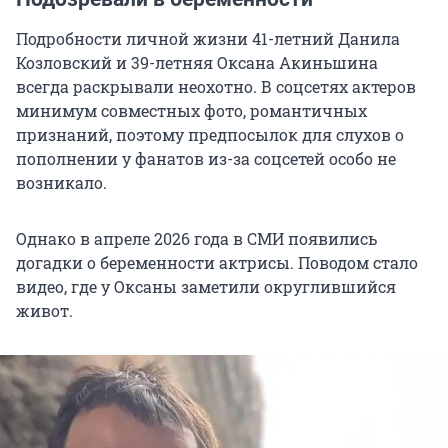
Подробности личной жизни 41-летний Данила
Козловский и 39-летняя Оксана Акиньшина
всегда раскрывали неохотно. В соцсетях актеров
минимум совместных фото, романтичных
признаний, поэтому предпосылок для слухов о
пополнении у фанатов из-за соцсетей особо не
возникало.
Однако в апреле 2026 года в СМИ появились
догадки о беременности актрисы. Поводом стало
видео, где у Оксаны заметили округлившийся
живот.