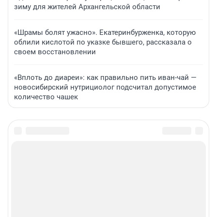
зиму для жителей Архангельской области
«Шрамы болят ужасно». Екатеринбурженка, которую
облили кислотой по указке бывшего, рассказала о
своем восстановлении
«Вплоть до диареи»: как правильно пить иван-чай —
новосибирский нутрициолог подсчитал допустимое
количество чашек