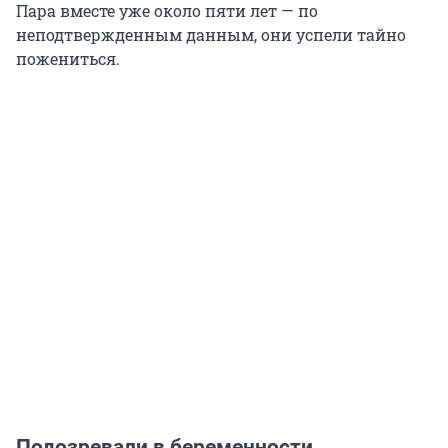
Пара вместе уже около пяти лет — по
неподтвержденным данным, они успели тайно
пожениться.
Подозревали в беременности