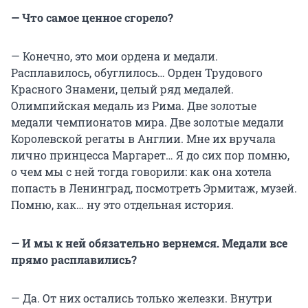
— Что самое ценное сгорело?
— Конечно, это мои ордена и медали.
Расплавилось, обуглилось… Орден Трудового
Красного Знамени, целый ряд медалей.
Олимпийская медаль из Рима. Две золотые
медали чемпионатов мира. Две золотые медали
Королевской регаты в Англии. Мне их вручала
лично принцесса Маргарет… Я до сих пор помню,
о чем мы с ней тогда говорили: как она хотела
попасть в Ленинград, посмотреть Эрмитаж, музей.
Помню, как… ну это отдельная история.
— И мы к ней обязательно вернемся. Медали все
прямо расплавились?
— Да. От них остались только железки. Внутри