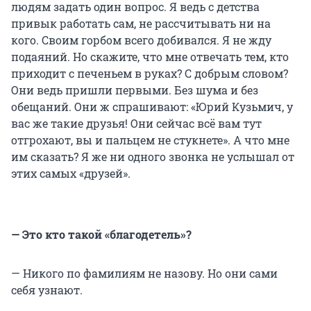
людям задать один вопрос. Я ведь с детства
привык работать сам, не рассчитывать ни на
кого. Своим горбом всего добивался. Я не жду
подаяний. Но скажите, что мне отвечать тем, кто
приходит с печеньем в руках? С добрым словом?
Они ведь пришли первыми. Без шума и без
обещаний. Они ж спрашивают: «Юрий Кузьмич, у
вас же такие друзья! Они сейчас всё вам тут
отгрохают, вы и пальцем не стукнете». А что мне
им сказать? Я же ни одного звонка не услышал от
этих самых «друзей».
— Это кто такой «благодетель»?
— Никого по фамилиям не назову. Но они сами
себя узнают.