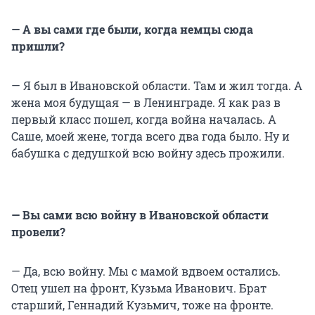
— А вы сами где были, когда немцы сюда
пришли?
— Я был в Ивановской области. Там и жил тогда. А
жена моя будущая — в Ленинграде. Я как раз в
первый класс пошел, когда война началась. А
Саше, моей жене, тогда всего два года было. Ну и
бабушка с дедушкой всю войну здесь прожили.
— Вы сами всю войну в Ивановской области
провели?
— Да, всю войну. Мы с мамой вдвоем остались.
Отец ушел на фронт, Кузьма Иванович. Брат
старший, Геннадий Кузьмич, тоже на фронте.