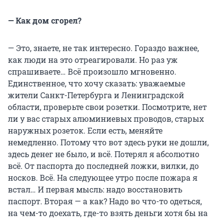
— Как дом сгорел?
— Это, знаете, не так интересно. Гораздо важнее,
как люди на это отреагировали. Но раз уж
спрашиваете… Всё произошло мгновенно.
Единственное, что хочу сказать: уважаемые
жители Санкт-Петербурга и Ленинградской
области, проверьте свои розетки. Посмотрите, нет
ли у вас старых алюминиевых проводов, старых
наружных розеток. Если есть, меняйте
немедленно. Потому что вот здесь руки не дошли,
здесь денег не было, и всё. Потерял я абсолютно
всё. От паспорта до последней ложки, вилки, до
носков. Всё. На следующее утро после пожара я
встал… И первая мысль: надо восстановить
паспорт. Вторая — а как? Надо во что-то одеться,
на чем-то доехать, где-то взять деньги хотя бы на