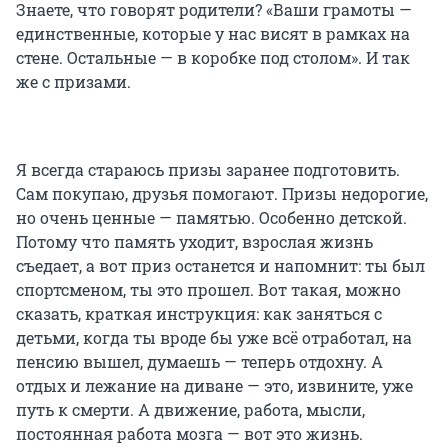
Знаете, что говорят родители? «Ваши грамоты —
единственные, которые у нас висят в рамках на
стене. Остальные — в коробке под столом». И так
же с призами.
Я всегда стараюсь призы заранее подготовить.
Сам покупаю, друзья помогают. Призы недорогие,
но очень ценные — памятью. Особенно детской.
Потому что память уходит, взрослая жизнь
съедает, а вот приз останется и напомнит: ты был
спортсменом, ты это прошел. Вот такая, можно
сказать, краткая инструкция: как заняться с
детьми, когда ты вроде бы уже всё отработал, на
пенсию вышел, думаешь — теперь отдохну. А
отдых и лежание на диване — это, извините, уже
путь к смерти. А движение, работа, мысли,
постоянная работа мозга — вот это жизнь.