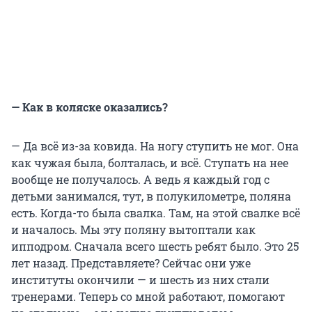
— Как в коляске оказались?
— Да всё из-за ковида. На ногу ступить не мог. Она
как чужая была, болталась, и всё. Ступать на нее
вообще не получалось. А ведь я каждый год с
детьми занимался, тут, в полукилометре, поляна
есть. Когда-то была свалка. Там, на этой свалке всё
и началось. Мы эту поляну вытоптали как
ипподром. Сначала всего шесть ребят было. Это 25
лет назад. Представляете? Сейчас они уже
институты окончили — и шесть из них стали
тренерами. Теперь со мной работают, помогают