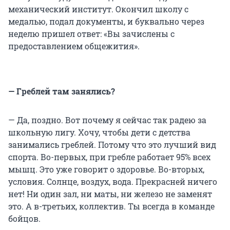
механический институт. Окончил школу с
медалью, подал документы, и буквально через
неделю пришел ответ: «Вы зачислены с
предоставлением общежития».
— Греблей там занялись?
— Да, поздно. Вот почему я сейчас так радею за
школьную лигу. Хочу, чтобы дети с детства
занимались греблей. Потому что это лучший вид
спорта. Во-первых, при гребле работает 95% всех
мышц. Это уже говорит о здоровье. Во-вторых,
условия. Солнце, воздух, вода. Прекрасней ничего
нет! Ни один зал, ни маты, ни железо не заменят
это. А в-третьих, коллектив. Ты всегда в команде
бойцов.