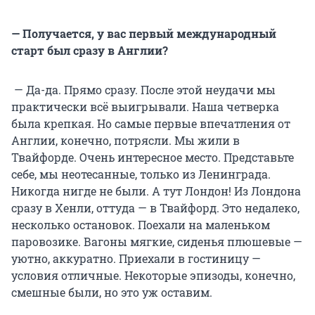
— Получается, у вас первый международный
старт был сразу в Англии?
— Да-да. Прямо сразу. После этой неудачи мы
практически всё выигрывали. Наша четверка
была крепкая. Но самые первые впечатления от
Англии, конечно, потрясли. Мы жили в
Твайфорде. Очень интересное место. Представьте
себе, мы неотесанные, только из Ленинграда.
Никогда нигде не были. А тут Лондон! Из Лондона
сразу в Хенли, оттуда — в Твайфорд. Это недалеко,
несколько остановок. Поехали на маленьком
паровозике. Вагоны мягкие, сиденья плюшевые —
уютно, аккуратно. Приехали в гостиницу —
условия отличные. Некоторые эпизоды, конечно,
смешные были, но это уж оставим.