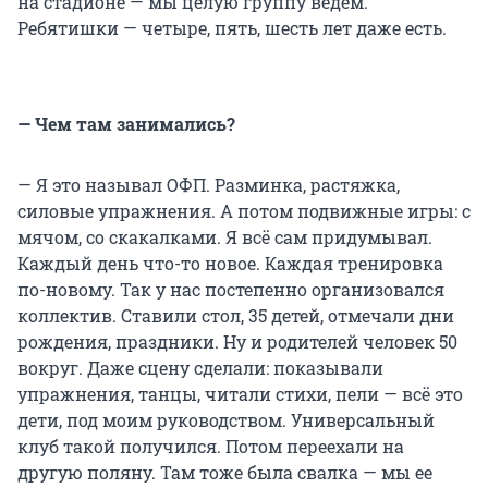
на стадионе — мы целую группу ведем.
Ребятишки — четыре, пять, шесть лет даже есть.
— Чем там занимались?
— Я это называл ОФП. Разминка, растяжка,
силовые упражнения. А потом подвижные игры: с
мячом, со скакалками. Я всё сам придумывал.
Каждый день что-то новое. Каждая тренировка
по-новому. Так у нас постепенно организовался
коллектив. Ставили стол, 35 детей, отмечали дни
рождения, праздники. Ну и родителей человек 50
вокруг. Даже сцену сделали: показывали
упражнения, танцы, читали стихи, пели — всё это
дети, под моим руководством. Универсальный
клуб такой получился. Потом переехали на
другую поляну. Там тоже была свалка — мы ее