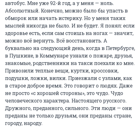
автобус. Мне уже 92-й год, а у меня — ноль.
Абсолютный. Конечно, можно было бы упасть в
обморок или начать истерику. Но у меня таких
мыслей никогда не было. И не будет. Я понял: если
здоровье есть, если сам стоишь на ногах — значит,
можно всё вернуть. Всё восстановить. А
буквально на следующий день, когда в Петербурге,
в Пушкине, в Коммунаре узнали о пожаре, друзья,
знакомые, родственники на такси поехали ко мне.
Привозили теплые вещи, куртки, кроссовки,
подушки, ложки, вилки. Приезжали с узлами, как
в старое доброе время. Это говорит о людях. Даже
не просто «с хорошей стороны», это чудо. Чудо
человеческого характера. Настоящего русского.
Дружного, преданного, сильного. Эти люди — они
преданы не только друзьям, они преданы стране,
городу, народу.