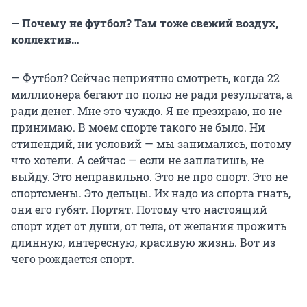
— Почему не футбол? Там тоже свежий воздух,
коллектив…
— Футбол? Сейчас неприятно смотреть, когда 22
миллионера бегают по полю не ради результата, а
ради денег. Мне это чуждо. Я не презираю, но не
принимаю. В моем спорте такого не было. Ни
стипендий, ни условий — мы занимались, потому
что хотели. А сейчас — если не заплатишь, не
выйду. Это неправильно. Это не про спорт. Это не
спортсмены. Это дельцы. Их надо из спорта гнать,
они его губят. Портят. Потому что настоящий
спорт идет от души, от тела, от желания прожить
длинную, интересную, красивую жизнь. Вот из
чего рождается спорт.