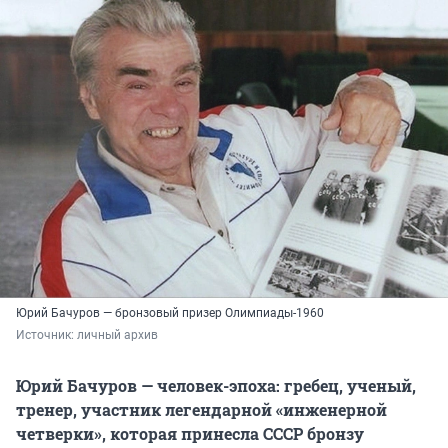
Юрий Бачуров — бронзовый призер Олимпиады-1960
Источник: 
личный архив
Юрий Бачуров — человек-эпоха: гребец, ученый,
тренер, участник легендарной «инженерной
четверки», которая принесла СССР бронзу