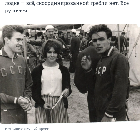
лодке — всё, скоординированной гребли нет. Всё
рушится.
Источник: 
личный архив