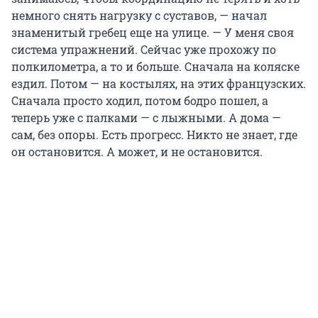
немного снять нагрузку с суставов, — начал
знаменитый гребец еще на улице. — У меня своя
система упражнений. Сейчас уже прохожу по
полкилометра, а то и больше. Сначала на коляске
ездил. Потом — на костылях, на этих французских.
Сначала просто ходил, потом бодро пошел, а
теперь уже с палками — с лыжными. А дома —
сам, без опоры. Есть прогресс. Никто не знает, где
он остановится. А может, и не остановится.