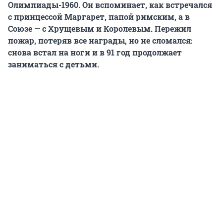
Олимпиады-1960. Он вспоминает, как встречался
с принцессой Маргарет, папой римским, а в
Союзе — с Хрущевым и Королевым. Пережил
пожар, потеряв все награды, но не сломался:
снова встал на ноги и в 91 год продолжает
заниматься с детьми.