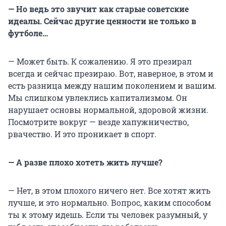
— Но ведь это звучит как старые советские
идеалы. Сейчас другие ценности не только в
футболе…
— Может быть. К сожалению. Я это презирал
всегда и сейчас презираю. Вот, наверное, в этом и
есть разница между нашим поколением и вашим.
Мы слишком увлеклись капитализмом. Он
нарушает основы нормальной, здоровой жизни.
Посмотрите вокруг — везде хапужничество,
рвачество. И это проникает в спорт.
— А разве плохо хотеть жить лучше?
— Нет, в этом плохого ничего нет. Все хотят жить
лучше, и это нормально. Вопрос, каким способом
ты к этому идешь. Если ты человек разумный, у