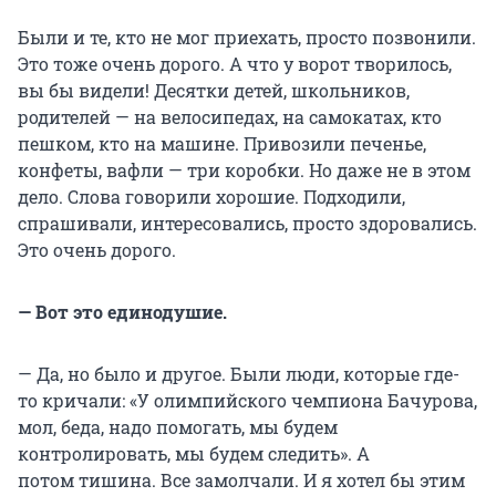
Были и те, кто не мог приехать, просто позвонили.
Это тоже очень дорого. А что у ворот творилось,
вы бы видели! Десятки детей, школьников,
родителей — на велосипедах, на самокатах, кто
пешком, кто на машине. Привозили печенье,
конфеты, вафли — три коробки. Но даже не в этом
дело. Слова говорили хорошие. Подходили,
спрашивали, интересовались, просто здоровались.
Это очень дорого.
— Вот это единодушие.
— Да, но было и другое. Были люди, которые где-
то кричали: «У олимпийского чемпиона Бачурова,
мол, беда, надо помогать, мы будем
контролировать, мы будем следить». А
потом тишина. Все замолчали. И я хотел бы этим