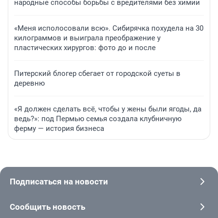
народные способы борьбы с вредителями без химии
«Меня исполосовали всю». Сибирячка похудела на 30
килограммов и выиграла преображение у
пластических хирургов: фото до и после
Питерский блогер сбегает от городской суеты в
деревню
«Я должен сделать всё, чтобы у жены были ягоды, да
ведь?»: под Пермью семья создала клубничную
ферму — история бизнеса
Подписаться на новости
Сообщить новость