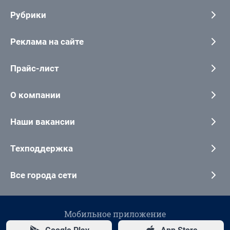
Рубрики
Реклама на сайте
Прайс-лист
О компании
Наши вакансии
Техподдержка
Все города сети
Мобильное приложение