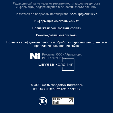
Редакция сайта не несет ответственности за достоверность
информации, содержащейся в рекламных объявлениях.
Связаться по вопросам партнёрства:
sochi1pr@shkulev.ru
Информация об ограничениях
Политика использования cookies
Рекомендательные системы
Политика конфиденциальности и обработки персональных данных и
правила использования сайта
© ООО «Сеть городских порталов»
© ООО «Интернет Технологии»