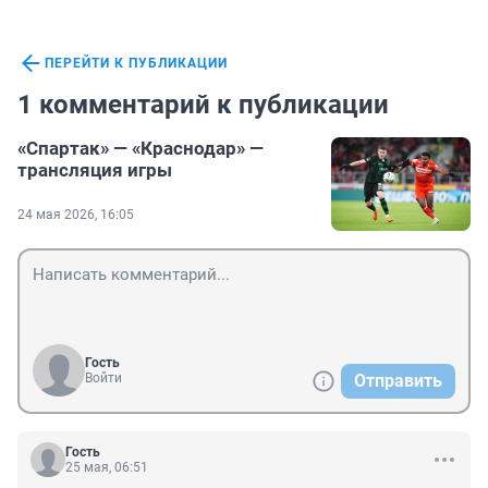
ПЕРЕЙТИ К ПУБЛИКАЦИИ
1 комментарий к публикации
«Спартак» — «Краснодар» —
трансляция игры
24 мая 2026, 16:05
Гость
Войти
Отправить
Гость
25 мая, 06:51