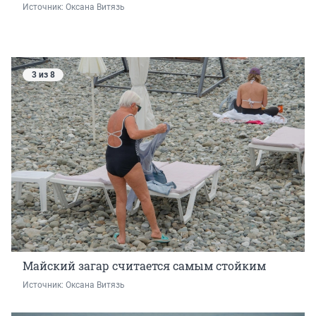
Источник: 
Оксана Витязь 
3 из 8
Майский загар считается самым стойким
Источник: 
Оксана Витязь 