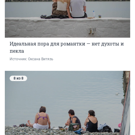
Идеальная пора для романтки — нет духоты и
пекла
Источник: 
Оксана Витязь 
8 из 8