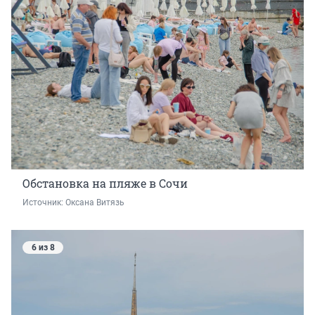
Обстановка на пляже в Сочи
Источник: 
Оксана Витязь
6 из 8