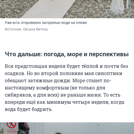
Уже есть откровенно загорелые люди на пляже
Источник: 
Оксана Витязь
Что дальше: погода, море и перспективы
Вся предстоящая неделя будет тёплой и почти без
осадков. Но во второй половине мая синоптики
обещают затяжные дожди. Море станет по-
настоящему комфортным (не только для
сибиряков, а для всех) не раньше июня. То есть
впереди ещё как минимум четыре недели, когда
вода будет бодрить.