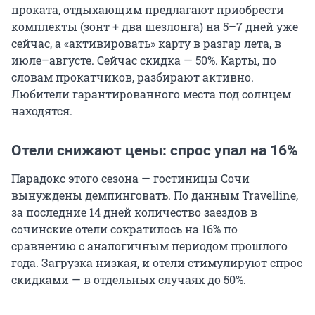
проката, отдыхающим предлагают приобрести
комплекты (зонт + два шезлонга) на 5–7 дней уже
сейчас, а «активировать» карту в разгар лета, в
июле–августе. Сейчас скидка — 50%. Карты, по
словам прокатчиков, разбирают активно.
Любители гарантированного места под солнцем
находятся.
Отели снижают цены: спрос упал на 16%
Парадокс этого сезона — гостиницы Сочи
вынуждены демпинговать. По данным Travelline,
за последние 14 дней количество заездов в
сочинские отели сократилось на 16% по
сравнению с аналогичным периодом прошлого
года. Загрузка низкая, и отели стимулируют спрос
скидками — в отдельных случаях до 50%.