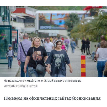
Не похоже, что людей много. Зимой бывало и побольше
Источник: 
Оксана Витязь
Примеры на официальных сайтах бронирования: