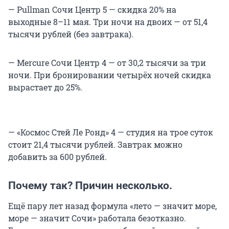
— Pullman Сочи Центр 5 — скидка 20% на
выходные 8–11 мая. Три ночи на двоих — от 51,4
тысячи рублей (без завтрака).
— Mercure Сочи Центр 4 — от 30,2 тысячи за три
ночи. При бронировании четырёх ночей скидка
вырастает до 25%.
— «Космос Стей Ле Ронд» 4 — студия на трое суток
стоит 21,4 тысячи рублей. Завтрак можно
добавить за 600 рублей.
Почему так? Причин несколько.
Ещё пару лет назад формула «лето — значит море,
море — значит Сочи» работала безотказно.