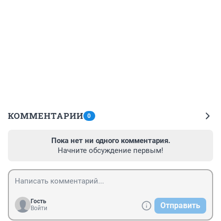
КОММЕНТАРИИ
0
Пока нет ни одного комментария.
Начните обсуждение первым!
Гость
Отправить
Войти