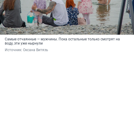
Самые отчаянные — мужчины. Пока остальные только смотрят на
воду, эти уже нырнули
Источник: 
Оксана Витязь