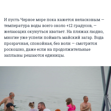
И пусть Черное море пока кажется неласковым —
температура воды всего около +12 градусов, —
желающих окунуться хватает. На пляжах людно,
многие уже успели поймать майский загар. Вода
прозрачная, спокойная, без волн — смотрится
роскошно, даже если на продолжительные
заплывы решаются единицы.