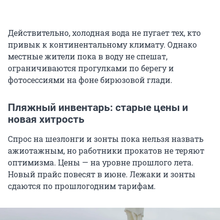
Действительно, холодная вода не пугает тех, кто
привык к континентальному климату. Однако
местные жители пока в воду не спешат,
ограничиваются прогулками по берегу и
фотосессиями на фоне бирюзовой глади.
Пляжный инвентарь: старые цены и
новая хитрость
Спрос на шезлонги и зонты пока нельзя назвать
ажиотажным, но работники прокатов не теряют
оптимизма. Цены — на уровне прошлого лета.
Новый прайс повесят в июне. Лежаки и зонты
сдаются по прошлогодним тарифам.