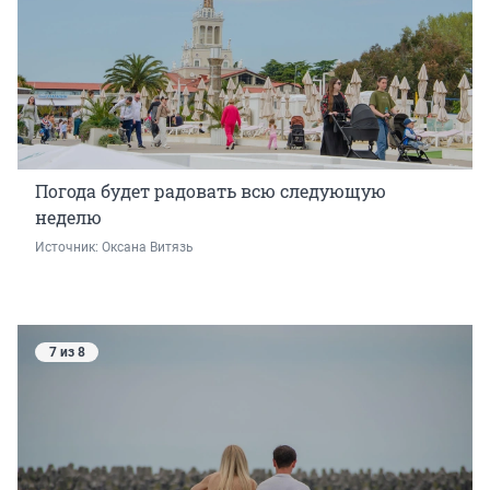
Погода будет радовать всю следующую
неделю
Источник: 
Оксана Витязь
7 из 8