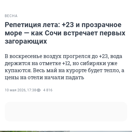
ВЕСНА
Репетиция лета: +23 и прозрачное
море — как Сочи встречает первых
загорающих
В воскресенье воздух прогрелся до +23, вода
держится на отметке +12, но сибиряки уже
купаются. Весь май на курорте будет тепло, а
цены на отели начали падать
10 мая 2026, 17:38
4 816