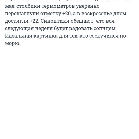
мае: столбики термометров уверенно
перешагнули отметку +20, а в воскресенье днем
достигли +22. Синоптики обещают, что вся
следующая неделя будет радовать солнцем.
Идеальная картинка для тех, кто соскучился по
морю.