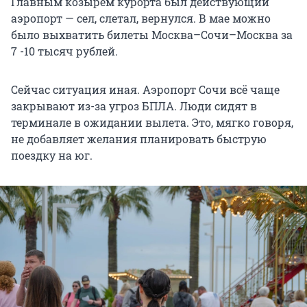
Главным козырем курорта был действующий
аэропорт — сел, слетал, вернулся. В мае можно
было выхватить билеты Москва–Сочи–Москва за
7 -10 тысяч рублей.
Сейчас ситуация иная. Аэропорт Сочи всё чаще
закрывают из-за угроз БПЛА. Люди сидят в
терминале в ожидании вылета. Это, мягко говоря,
не добавляет желания планировать быструю
поездку на юг.