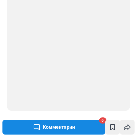
0
Комментарии