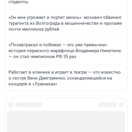
студенты
«Он мне угрожает и портит жизнь»: москвич обвинил
турагента из Волгограда в мошенничестве и пропаже
почти миллиона рублей
«Позавтракал и побежал — это уже привычка»:
история пермского марафонца Владимира Никитина
— он стал чемпионом РФ 35 раз
Работает в клинике и играет в театре — что известно
о сестре Вани Дмитриенко, оскандалившейся на
концерте в «Лужниках»