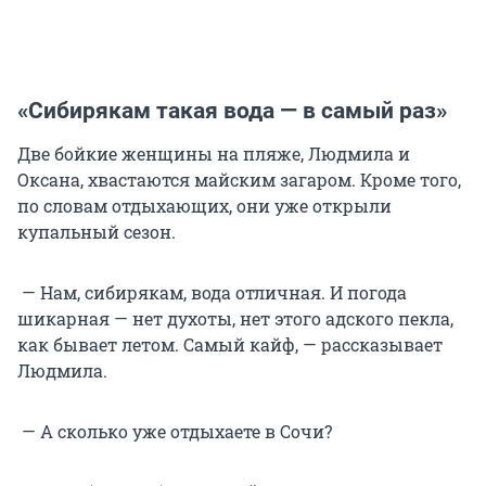
«Сибирякам такая вода — в самый раз»
Две бойкие женщины на пляже, Людмила и
Оксана, хвастаются майским загаром. Кроме того,
по словам отдыхающих, они уже открыли
купальный сезон.
— Нам, сибирякам, вода отличная. И погода
шикарная — нет духоты, нет этого адского пекла,
как бывает летом. Самый кайф, — рассказывает
Людмила.
— А сколько уже отдыхаете в Сочи?