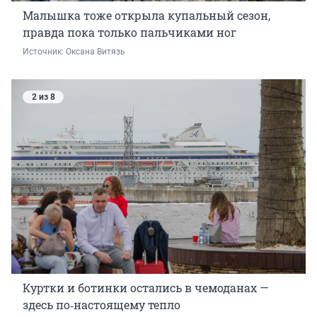
Малышка тоже открыла купальный сезон,
правда пока только пальчиками ног
Источник: 
Оксана Витязь 
2 из 8
Куртки и ботинки остались в чемоданах —
здесь по‑настоящему тепло