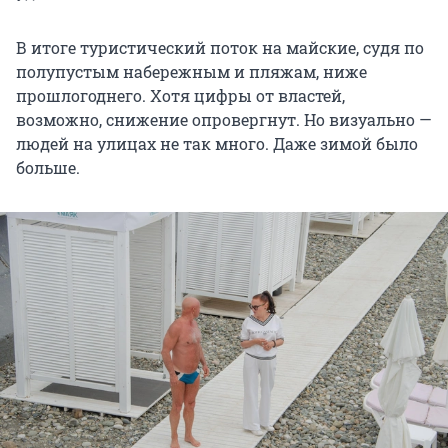
В итоге туристический поток на майские, судя по
полупустым набережным и пляжам, ниже
прошлогоднего. Хотя цифры от властей,
возможно, снижение опровергнут. Но визуально —
людей на улицах не так много. Даже зимой было
больше.