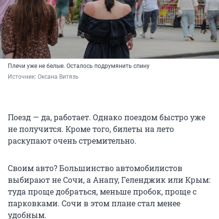
Плечи уже не белые. Осталось подрумянить спину
Источник: 
Оксана Витязь 
Поезд — да, работает. Однако поездом быстро уже
не получится. Кроме того, билеты на лето
раскупают очень стремительно.
Своим авто? Большинство автомобилистов
выбирают не Сочи, а Анапу, Геленджик или Крым:
туда проще добраться, меньше пробок, проще с
парковками. Сочи в этом плане стал менее
удобным.