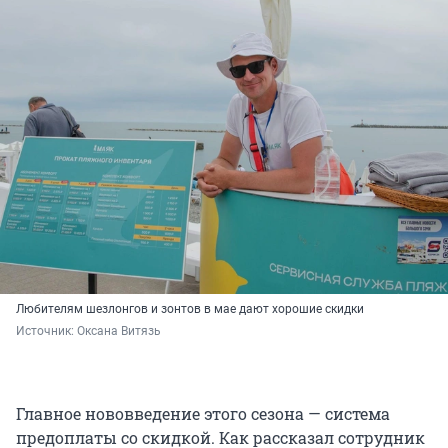
Любителям шезлонгов и зонтов в мае дают хорошие скидки
Источник: 
Оксана Витязь 
Главное нововведение этого сезона — система
предоплаты со скидкой. Как рассказал сотрудник