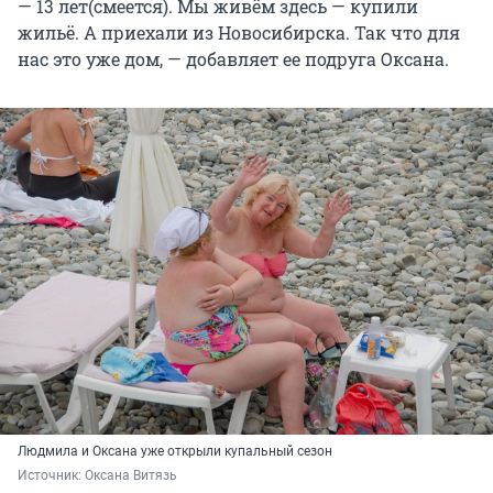
— 13 лет(смеется). Мы живём здесь — купили
жильё. А приехали из Новосибирска. Так что для
нас это уже дом, — добавляет ее подруга Оксана.
Людмила и Оксана уже открыли купальный сезон
Источник: 
Оксана Витязь