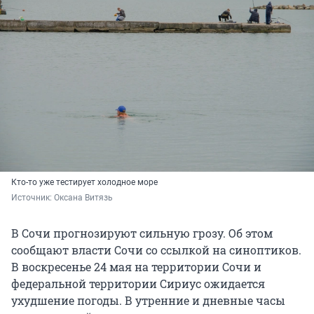
Кто-то уже тестирует холодное море
Источник: 
Оксана Витязь
В Сочи прогнозируют сильную грозу. Об этом
сообщают власти Сочи со ссылкой на синоптиков.
В воскресенье 24 мая на территории Сочи и
федеральной территории Сириус ожидается
ухудшение погоды. В утренние и дневные часы