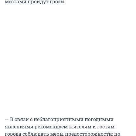
местами пройдут грозы.
— В связи с неблагоприятными погодными
явлениями рекомендуем жителям и гостям
города соблюдать меры предосторожности: по