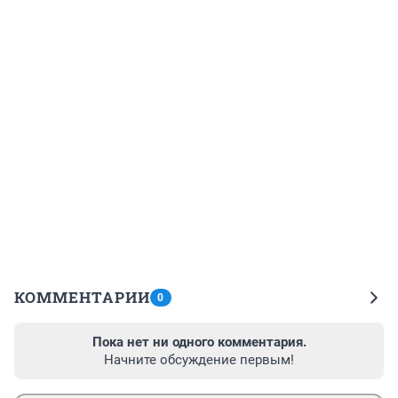
КОММЕНТАРИИ
0
Пока нет ни одного комментария.
Начните обсуждение первым!