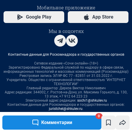
0
Комментарии