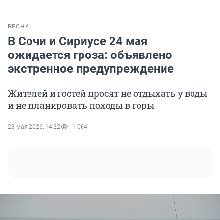
ВЕСНА
В Сочи и Сириусе 24 мая
ожидается гроза: объявлено
экстренное предупреждение
Жителей и гостей просят не отдыхать у воды
и не планировать походы в горы
23 мая 2026, 14:22
1 064