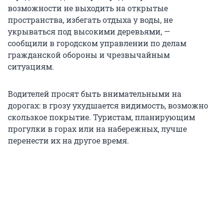
возможности не выходить на открытые
пространства, избегать отдыха у воды, не
укрываться под высокими деревьями, —
сообщили в городском управлении по делам
гражданской обороны и чрезвычайным
ситуациям.
Водителей просят быть внимательными на
дорогах: в грозу ухудшается видимость, возможно
скользкое покрытие. Туристам, планирующим
прогулки в горах или на набережных, лучше
перенести их на другое время.