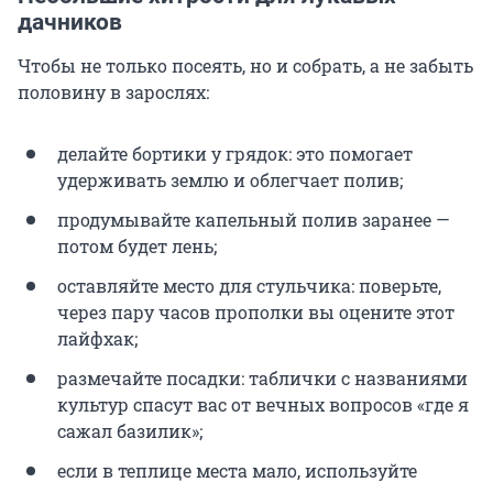
дачников
Чтобы не только посеять, но и собрать, а не забыть
половину в зарослях:
делайте бортики у грядок: это помогает
удерживать землю и облегчает полив;
продумывайте капельный полив заранее —
потом будет лень;
оставляйте место для стульчика: поверьте,
через пару часов прополки вы оцените этот
лайфхак;
размечайте посадки: таблички с названиями
культур спасут вас от вечных вопросов «где я
сажал базилик»;
если в теплице места мало, используйте