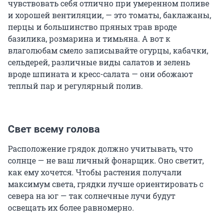
чувствовать себя отлично при умеренном поливе
и хорошей вентиляции, — это томаты, баклажаны,
перцы и большинство пряных трав вроде
базилика, розмарина и тимьяна. А вот к
влаголюбам смело записывайте огурцы, кабачки,
сельдерей, различные виды салатов и зелень
вроде шпината и кресс-салата — они обожают
теплый пар и регулярный полив.
Свет всему голова
Расположение грядок должно учитывать, что
солнце — не ваш личный фонарщик. Оно светит,
как ему хочется. Чтобы растения получали
максимум света, грядки лучше ориентировать с
севера на юг — так солнечные лучи будут
освещать их более равномерно.