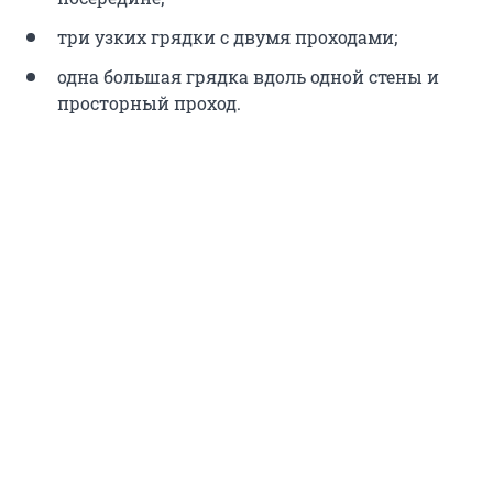
три узких грядки с двумя проходами;
одна большая грядка вдоль одной стены и
просторный проход.