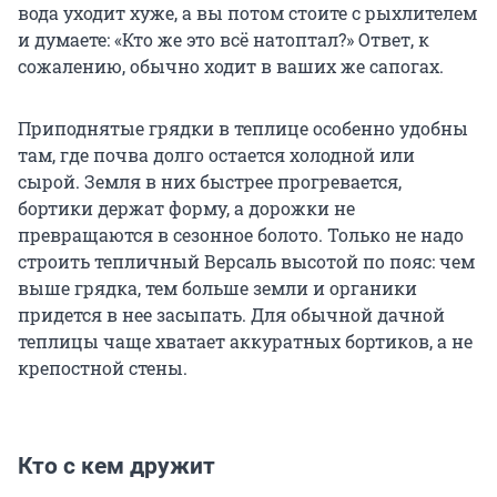
вода уходит хуже, а вы потом стоите с рыхлителем
и думаете: «Кто же это всё натоптал?» Ответ, к
сожалению, обычно ходит в ваших же сапогах.
Приподнятые грядки в теплице особенно удобны
там, где почва долго остается холодной или
сырой. Земля в них быстрее прогревается,
бортики держат форму, а дорожки не
превращаются в сезонное болото. Только не надо
строить тепличный Версаль высотой по пояс: чем
выше грядка, тем больше земли и органики
придется в нее засыпать. Для обычной дачной
теплицы чаще хватает аккуратных бортиков, а не
крепостной стены.
Кто с кем дружит