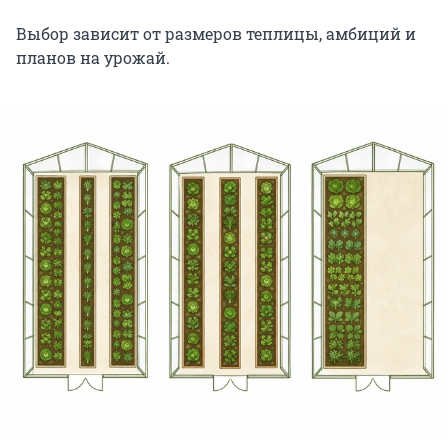
Выбор зависит от размеров теплицы, амбиций и
планов на урожай.