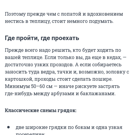
Поэтому прежде чем с лопатой и вдохновением
нестись в теплицу, стоит немного подумать.
Где пройти, где проехать
Прежде всего надо решить, кто будет ходить по
вашей теплице. Если только вы, да еще в кедах, —
достаточно узких проходов. А если собираетесь
заносить туда ведра, тачки и, возможно, золовку с
картошкой, проходы стоит сделать пошире.
Минимум 50–60 см — иначе рискуете застрять
где-нибудь между арбузами и баклажанами.
Классические схемы грядок:
две широкие грядки по бокам и одна узкая
посередине;