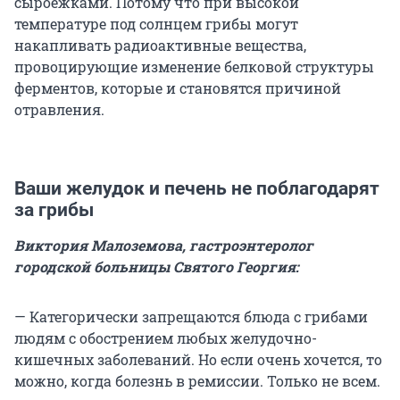
сыроежками. Потому что при высокой
температуре под солнцем грибы могут
накапливать радиоактивные вещества,
провоцирующие изменение белковой структуры
ферментов, которые и становятся причиной
отравления.
Ваши желудок и печень не поблагодарят
за грибы
Виктория Малоземова, гастроэнтеролог
городской больницы Святого Георгия:
— Категорически запрещаются блюда с грибами
людям с обострением любых желудочно-
кишечных заболеваний. Но если очень хочется, то
можно, когда болезнь в ремиссии. Только не всем.