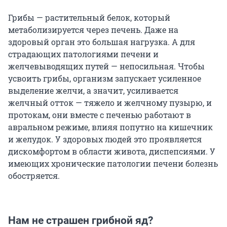
Грибы — растительный белок, который
метаболизируется через печень. Даже на
здоровый орган это большая нагрузка. А для
страдающих патологиями печени и
желчевыводящих путей — непосильная. Чтобы
усвоить грибы, организм запускает усиленное
выделение желчи, а значит, усиливается
желчный отток — тяжело и желчному пузырю, и
протокам, они вместе с печенью работают в
авральном режиме, влияя попутно на кишечник
и желудок. У здоровых людей это проявляется
дискомфортом в области живота, диспепсиями. У
имеющих хронические патологии печени болезнь
обостряется.
Нам не страшен грибной яд?