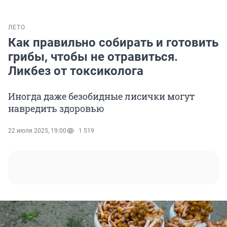
ЛЕТО
Как правильно собирать и готовить
грибы, чтобы не отравиться.
Ликбез от токсиколога
Иногда даже безобидные лисички могут
навредить здоровью
22 июля 2025, 19:00
1 519