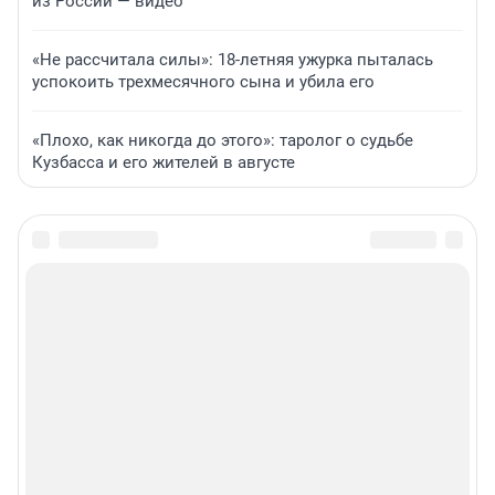
из России — видео
«Не рассчитала силы»: 18-летняя ужурка пыталась
успокоить трехмесячного сына и убила его
«Плохо, как никогда до этого»: таролог о судьбе
Кузбасса и его жителей в августе