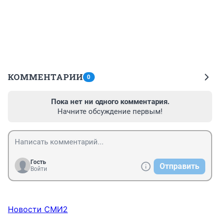
КОММЕНТАРИИ
0
Пока нет ни одного комментария.
Начните обсуждение первым!
Гость
Отправить
Войти
Новости СМИ2