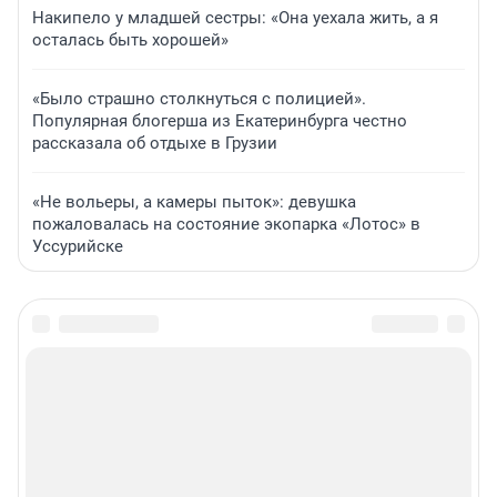
Накипело у младшей сестры: «Она уехала жить, а я
осталась быть хорошей»
«Было страшно столкнуться с полицией».
Популярная блогерша из Екатеринбурга честно
рассказала об отдыхе в Грузии
«Не вольеры, а камеры пыток»: девушка
пожаловалась на состояние экопарка «Лотос» в
Уссурийске