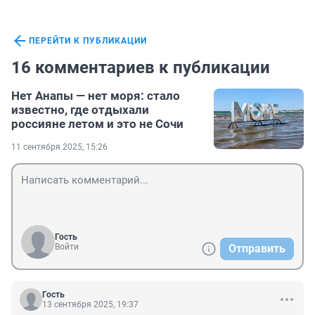
ПЕРЕЙТИ К ПУБЛИКАЦИИ
16 комментариев к публикации
Нет Анапы — нет моря: стало
известно, где отдыхали
россияне летом и это не Сочи
11 сентября 2025, 15:26
Гость
Войти
Отправить
Гость
13 сентября 2025, 19:37