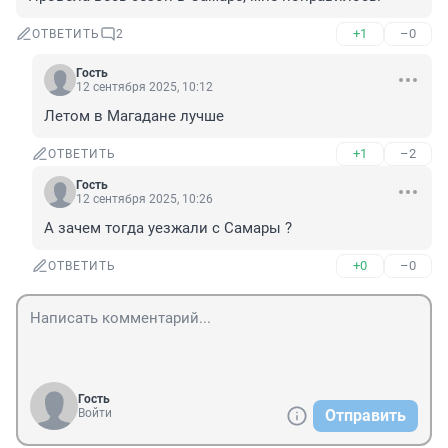
+1
–0
ОТВЕТИТЬ
2
Гость
12 сентября 2025, 10:12
Летом в Магадане лучше
+1
–2
ОТВЕТИТЬ
Гость
12 сентября 2025, 10:26
А зачем тогда уезжали с Самары ?
+0
–0
ОТВЕТИТЬ
Гость
Войти
Отправить