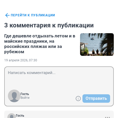
ПЕРЕЙТИ К ПУБЛИКАЦИИ
3 комментария к публикации
Где дешевле отдыхать летом и в
майские праздники, на
российских пляжах или за
рубежом
19 апреля 2026, 07:30
Гость
Войти
Отправить
Гость