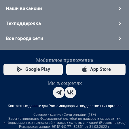
Наши вакансии
Техподдержка
Все города сети
Мобильное приложение
Google Play
App Store
Мы в соцсетях
Контактные данные для Роскомнадзора и государственных органов
Сетевое издание «Сочи онлайн» (18+)
Зарегистрировано Федеральной службой по надзору в сфере связи,
информационных технологий и массовых коммуникаций (Роскомнадзор)
Реестровая запись ЭЛ № ФС 77 - 82851 от 31.03.2022 г.