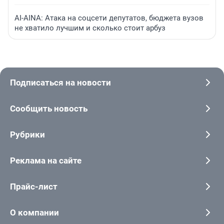
AI-AINA: Атака на соцсети депутатов, бюджета вузов
не хватило лучшим и сколько стоит арбуз
Подписаться на новости
Сообщить новость
Рубрики
Реклама на сайте
Прайс-лист
О компании