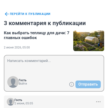
ПЕРЕЙТИ К ПУБЛИКАЦИИ
3 комментария к публикации
Как выбрать теплицу для дачи: 7
главных ошибок
2 июня 2026, 05:00
Гость
Войти
Отправить
Гость
2 июня, 05:05