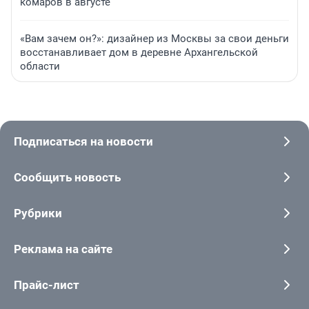
комаров в августе
«Вам зачем он?»: дизайнер из Москвы за свои деньги
восстанавливает дом в деревне Архангельской
области
Подписаться на новости
Сообщить новость
Рубрики
Реклама на сайте
Прайс-лист