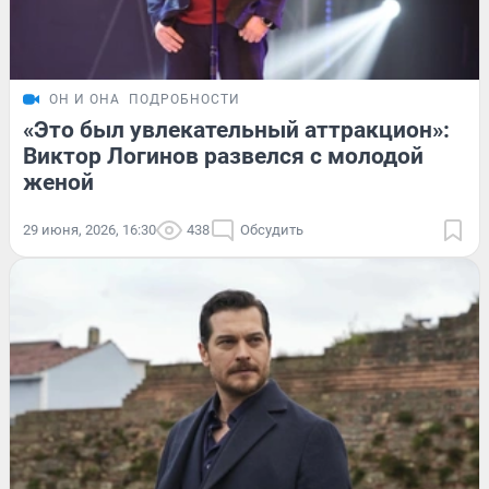
ОН И ОНА
ПОДРОБНОСТИ
«Это был увлекательный аттракцион»:
Виктор Логинов развелся с молодой
женой
29 июня, 2026, 16:30
438
Обсудить