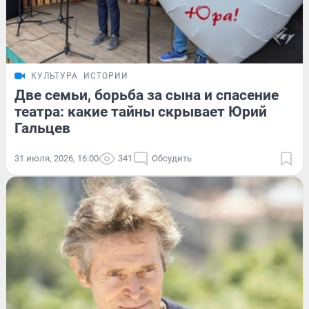
КУЛЬТУРА
ИСТОРИИ
Две семьи, борьба за сына и спасение
театра: какие тайны скрывает Юрий
Гальцев
31 июля, 2026, 16:00
341
Обсудить