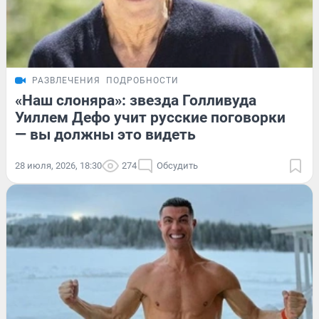
РАЗВЛЕЧЕНИЯ
ПОДРОБНОСТИ
«Наш слоняра»: звезда Голливуда
Уиллем Дефо учит русские поговорки
— вы должны это видеть
28 июля, 2026, 18:30
274
Обсудить