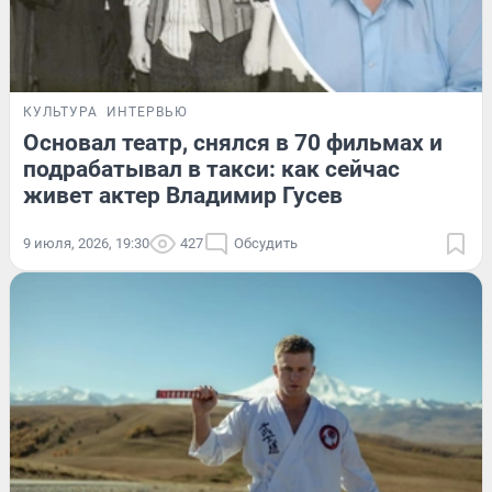
КУЛЬТУРА
ИНТЕРВЬЮ
Основал театр, снялся в 70 фильмах и
подрабатывал в такси: как сейчас
живет актер Владимир Гусев
9 июля, 2026, 19:30
427
Обсудить