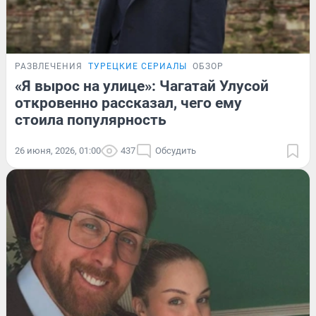
РАЗВЛЕЧЕНИЯ
ТУРЕЦКИЕ СЕРИАЛЫ
ОБЗОР
«Я вырос на улице»: Чагатай Улусой
откровенно рассказал, чего ему
стоила популярность
26 июня, 2026, 01:00
437
Обсудить