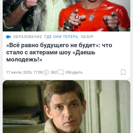
ОБРАЗОВАНИЕ
ГДЕ ОНИ ТЕПЕРЬ
ОБЗОР
«Всё равно будущего не будет»: что
стало с актерами шоу «Даешь
молодежь!»
17 июля, 2026, 17:00
362
Обсудить