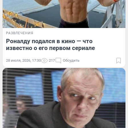
РАЗВЛЕЧЕНИЯ
Роналду подался в кино — что
известно о его первом сериале
28 июля, 2026, 17:30
217
Обсудить