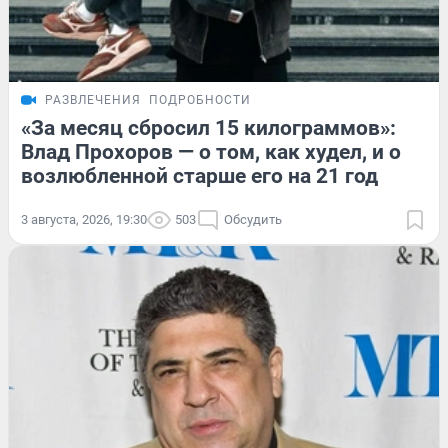
РАЗВЛЕЧЕНИЯ
ПОДРОБНОСТИ
«За месяц сбросил 15 килограммов»:
Влад Прохоров — о том, как худел, и о
возлюбленной старше его на 21 год
3 августа, 2026, 19:30
503
Обсудить