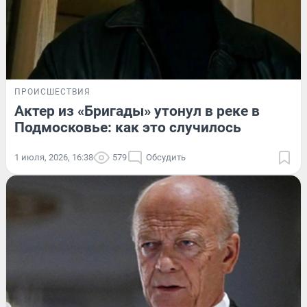
ПРОИСШЕСТВИЯ
Актер из «Бригады» утонул в реке в
Подмосковье: как это случилось
1 июля, 2026, 16:38
579
Обсудить