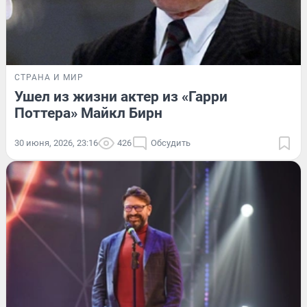
СТРАНА И МИР
Ушел из жизни актер из «Гарри
Поттера» Майкл Бирн
30 июня, 2026, 23:16
426
Обсудить