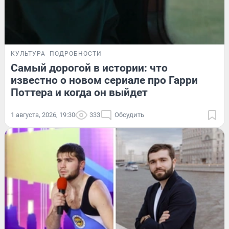
КУЛЬТУРА
ПОДРОБНОСТИ
Самый дорогой в истории: что
известно о новом сериале про Гарри
Поттера и когда он выйдет
1 августа, 2026, 19:30
333
Обсудить