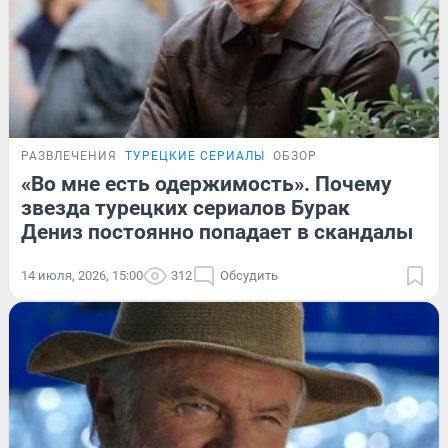
РАЗВЛЕЧЕНИЯ
ТУРЕЦКИЕ СЕРИАЛЫ
ОБЗОР
«Во мне есть одержимость». Почему
звезда турецких сериалов Бурак
Дениз постоянно попадает в скандалы
14 июля, 2026, 15:00
312
Обсудить