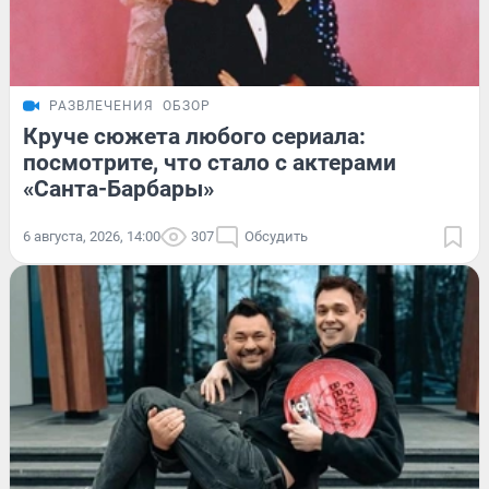
РАЗВЛЕЧЕНИЯ
ОБЗОР
Круче сюжета любого сериала:
посмотрите, что стало с актерами
«Санта-Барбары»
6 августа, 2026, 14:00
307
Обсудить