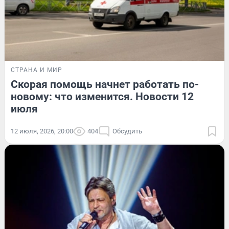
СТРАНА И МИР
Скорая помощь начнет работать по-
новому: что изменится. Новости 12
июля
12 июля, 2026, 20:00
404
Обсудить