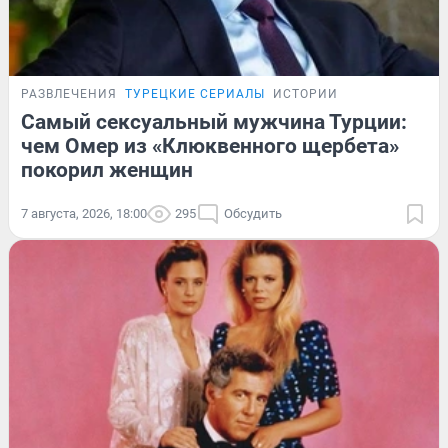
РАЗВЛЕЧЕНИЯ
ТУРЕЦКИЕ СЕРИАЛЫ
ИСТОРИИ
Самый сексуальный мужчина Турции:
чем Омер из «Клюквенного щербета»
покорил женщин
7 августа, 2026, 18:00
295
Обсудить