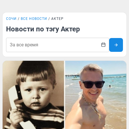
СОЧИ
ВСЕ НОВОСТИ
АКТЕР
Новости по тэгу Актер