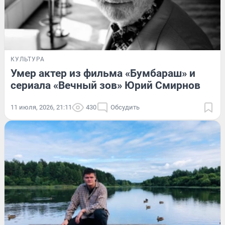
КУЛЬТУРА
Умер актер из фильма «Бумбараш» и
сериала «Вечный зов» Юрий Смирнов
11 июля, 2026, 21:11
430
Обсудить