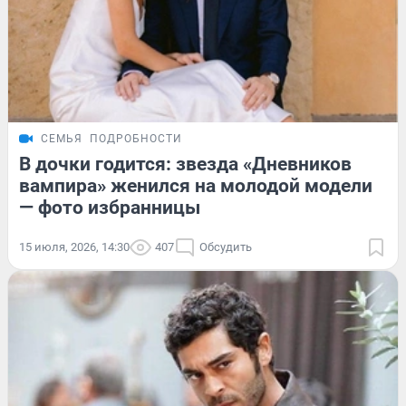
СЕМЬЯ
ПОДРОБНОСТИ
В дочки годится: звезда «Дневников
вампира» женился на молодой модели
— фото избранницы
15 июля, 2026, 14:30
407
Обсудить