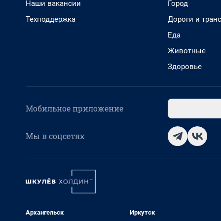
Наши вакансии
Город
Техподдержка
Дороги и тран
Еда
Животные
Здоровье
Мобильное приложение
Мы в соцсетях
Архангельск
Иркутск