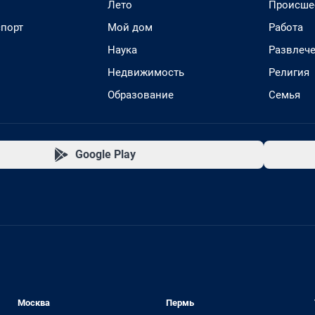
Лето
Происше
спорт
Мой дом
Работа
Наука
Развлеч
Недвижимость
Религия
Образование
Семья
Google Play
Москва
Пермь