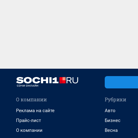
О компании
Рубрики
Реклама на сайте
Авто
Прайс-лист
Бизнес
О компании
Весна