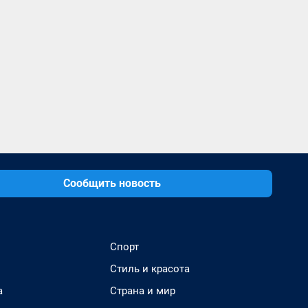
Сообщить новость
Спорт
Стиль и красота
а
Страна и мир