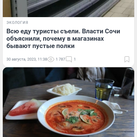
ЭКОЛОГИЯ
Всю еду туристы съели. Власти Сочи
объяснили, почему в магазинах
бывают пустые полки
30 августа, 2023, 11:38
1 787
1