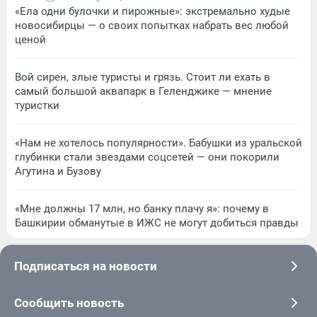
«Ела одни булочки и пирожные»: экстремально худые
новосибирцы — о своих попытках набрать вес любой
ценой
Вой сирен, злые туристы и грязь. Стоит ли ехать в
самый большой аквапарк в Геленджике — мнение
туристки
«Нам не хотелось популярности». Бабушки из уральской
глубинки стали звездами соцсетей — они покорили
Агутина и Бузову
«Мне должны 17 млн, но банку плачу я»: почему в
Башкирии обманутые в ИЖС не могут добиться правды
Подписаться на новости
Сообщить новость