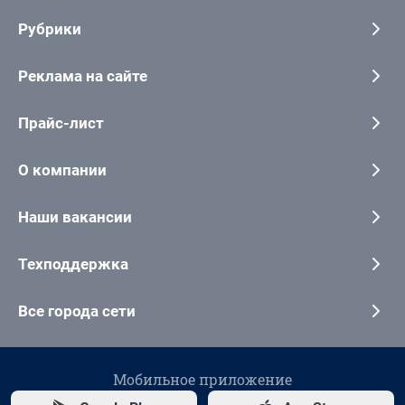
Рубрики
Реклама на сайте
Прайс-лист
О компании
Наши вакансии
Техподдержка
Все города сети
Мобильное приложение