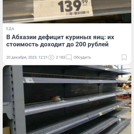
ЕДА
В Абхазии дефицит куриных яиц: их
стоимость доходит до 200 рублей
20 декабря, 2023, 12:21
2 183
Обсудить