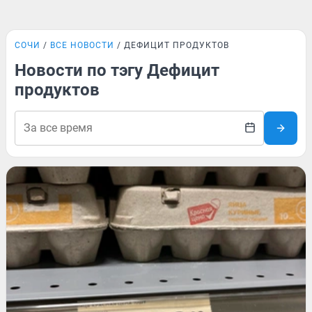
СОЧИ
ВСЕ НОВОСТИ
ДЕФИЦИТ ПРОДУКТОВ
Новости по тэгу Дефицит
продуктов