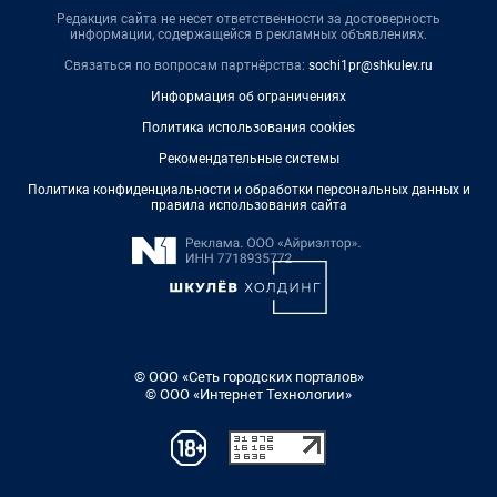
Редакция сайта не несет ответственности за достоверность
информации, содержащейся в рекламных объявлениях.
Связаться по вопросам партнёрства:
sochi1pr@shkulev.ru
Информация об ограничениях
Политика использования cookies
Рекомендательные системы
Политика конфиденциальности и обработки персональных данных и
правила использования сайта
© ООО «Сеть городских порталов»
© ООО «Интернет Технологии»