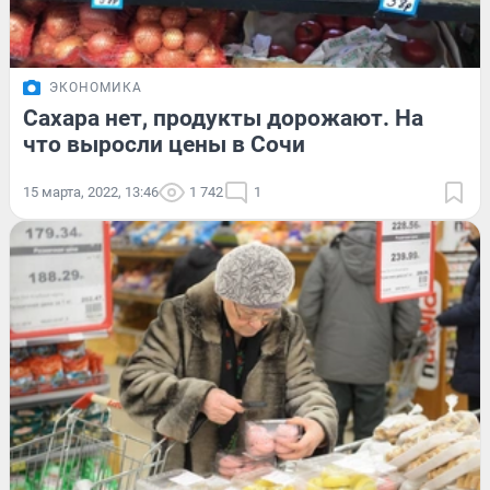
ЭКОНОМИКА
Сахара нет, продукты дорожают. На
что выросли цены в Сочи
15 марта, 2022, 13:46
1 742
1