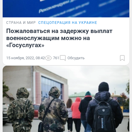
СТРАНА И МИР
СПЕЦОПЕРАЦИЯ НА УКРАИНЕ
Пожаловаться на задержку выплат
военнослужащим можно на
«Госуслугах»
15 ноября, 2022, 08:42
761
Обсудить