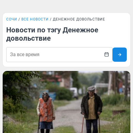
СОЧИ
ВСЕ НОВОСТИ
ДЕНЕЖНОЕ ДОВОЛЬСТВИЕ
Новости по тэгу Денежное
довольствие