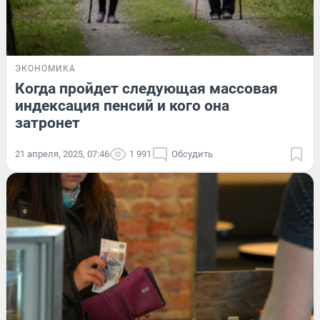
ЭКОНОМИКА
Когда пройдет следующая массовая
индексация пенсий и кого она
затронет
21 апреля, 2025, 07:46
1 991
Обсудить