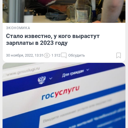
ЭКОНОМИКА
Стало известно, у кого вырастут
зарплаты в 2023 году
30 ноября, 2022, 13:31
1 312
Обсудить