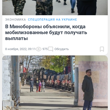
ЭКОНОМИКА
СПЕЦОПЕРАЦИЯ НА УКРАИНЕ
В Минобороны объяснили, когда
мобилизованные будут получать
выплаты
8 ноября, 2022, 09:11
975
Обсудить