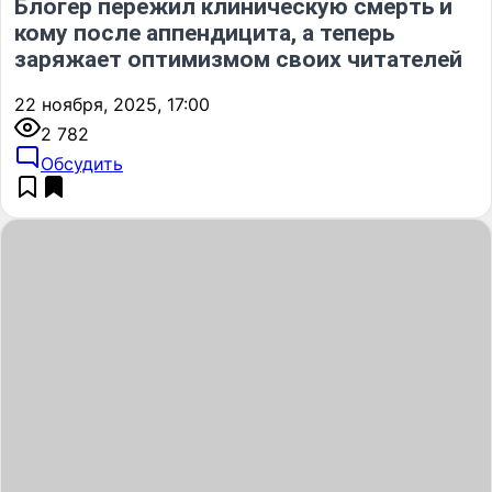
Блогер пережил клиническую смерть и
кому после аппендицита, а теперь
заряжает оптимизмом своих читателей
22 ноября, 2025, 17:00
2 782
Обсудить