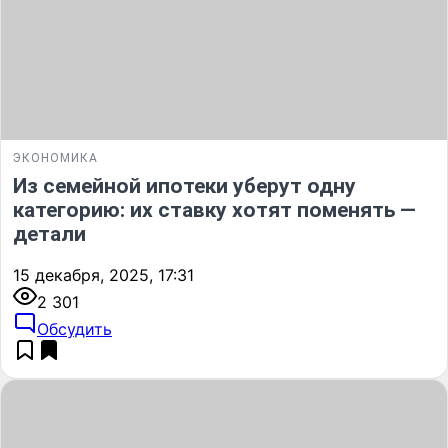
ЭКОНОМИКА
Из семейной ипотеки уберут одну
категорию: их ставку хотят поменять —
детали
15 декабря, 2025, 17:31
2 301
Обсудить