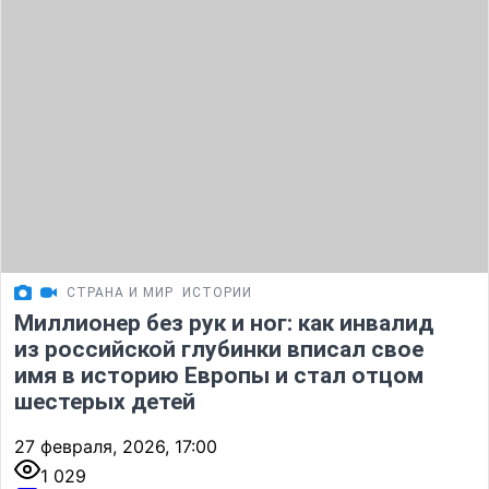
СТРАНА И МИР
ИСТОРИИ
Миллионер без рук и ног: как инвалид
из российской глубинки вписал свое
имя в историю Европы и стал отцом
шестерых детей
27 февраля, 2026, 17:00
1 029