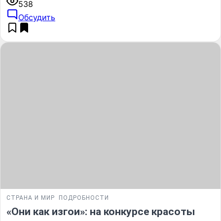
538
Обсудить
СТРАНА И МИР
ПОДРОБНОСТИ
«Они как изгои»: на конкурсе красоты