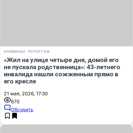
КРИМИНАЛ
РЕПОРТАЖ
«Жил на улице четыре дня, домой его
не пускала родственница»: 43-летнего
инвалида нашли сожженным прямо в
его кресле
21 мая, 2026, 17:30
670
Обсудить