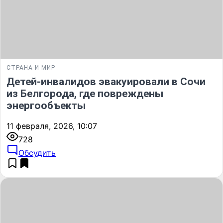
СТРАНА И МИР
Детей-инвалидов эвакуировали в Сочи
из Белгорода, где повреждены
энергообъекты
11 февраля, 2026, 10:07
728
Обсудить