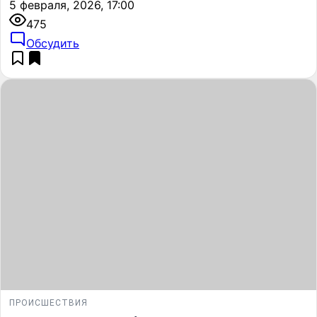
5 февраля, 2026, 17:00
475
Обсудить
ПРОИСШЕСТВИЯ