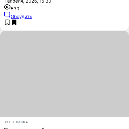
1 апреля, 2026, 15:30
530
Обсудить
ЭКОНОМИКА