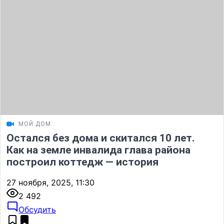
МОЙ ДОМ
Остался без дома и скитался 10 лет.
Как на земле инвалида глава района
построил коттедж — история
27 ноября, 2025, 11:30
2 492
Обсудить