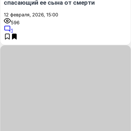
спасающий ее сына от смерти
12 февраля, 2026, 15:00
596
1