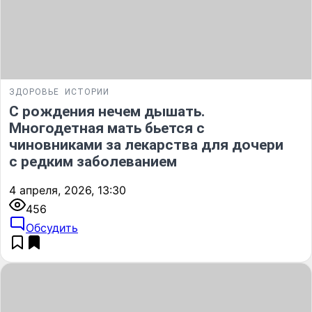
ЗДОРОВЬЕ
ИСТОРИИ
С рождения нечем дышать.
Многодетная мать бьется с
чиновниками за лекарства для дочери
с редким заболеванием
4 апреля, 2026, 13:30
456
Обсудить