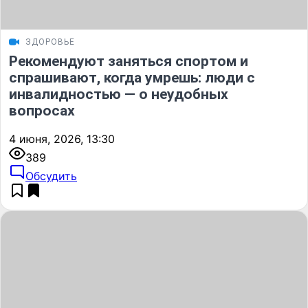
ЗДОРОВЬЕ
Рекомендуют заняться спортом и
спрашивают, когда умрешь: люди с
инвалидностью — о неудобных
вопросах
4 июня, 2026, 13:30
389
Обсудить