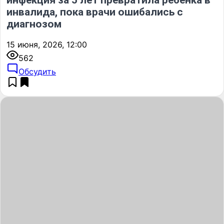
инвалида, пока врачи ошибались с
диагнозом
15 июня, 2026, 12:00
562
Обсудить