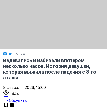
ГОРОД
Издевались и избивали впятером
несколько часов. История девушки,
которая выжила после падения с 8-го
этажа
8 февраля, 2026, 15:00
1 444
Обсудить