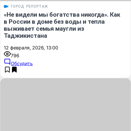
ГОРОД
РЕПОРТАЖ
«Не видели мы богатства никогда». Как
в России в доме без воды и тепла
выживает семья маугли из
Таджикистана
12 февраля, 2026, 13:00
796
Обсудить