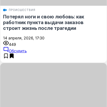
ПРОИСШЕСТВИЯ
Потерял ноги и свою любовь: как
работник пункта выдачи заказов
строит жизнь после трагедии
14 апреля, 2026, 17:30
449
Обсудить