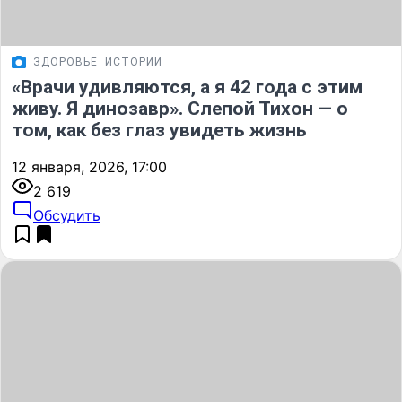
ЗДОРОВЬЕ
ИСТОРИИ
«Врачи удивляются, а я 42 года с этим
живу. Я динозавр». Слепой Тихон — о
том, как без глаз увидеть жизнь
12 января, 2026, 17:00
2 619
Обсудить