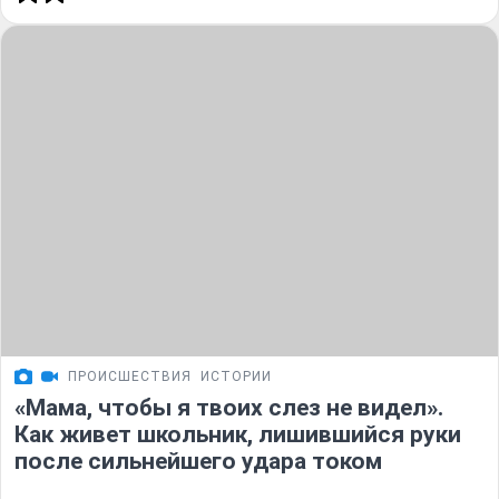
ПРОИСШЕСТВИЯ
ИСТОРИИ
«Мама, чтобы я твоих слез не видел».
Как живет школьник, лишившийся руки
после сильнейшего удара током