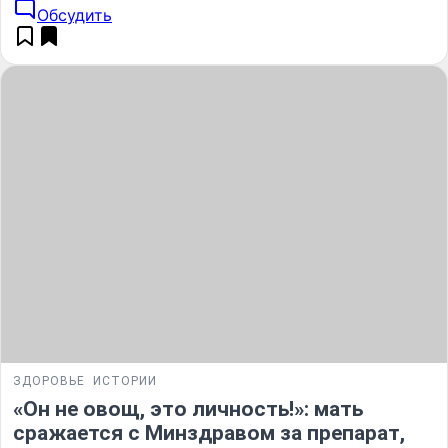
Обсудить
ЗДОРОВЬЕ
ИСТОРИИ
«Он не овощ, это личность!»: мать
сражается с Минздравом за препарат,