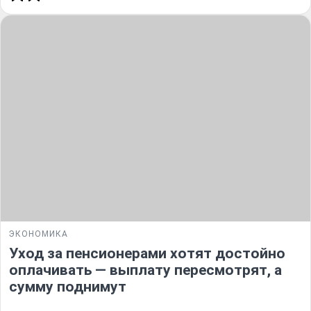
ЭКОНОМИКА
Уход за пенсионерами хотят достойно
оплачивать — выплату пересмотрят, а
сумму поднимут