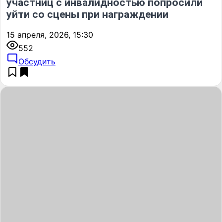
участниц с инвалидностью попросили
уйти со сцены при награждении
15 апреля, 2026, 15:30
552
Обсудить