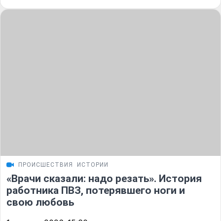
ПРОИСШЕСТВИЯ
ИСТОРИИ
«Врачи сказали: надо резать». История
работника ПВЗ, потерявшего ноги и
свою любовь