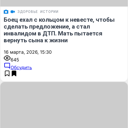
ЗДОРОВЬЕ
ИСТОРИИ
Боец ехал с кольцом к невесте, чтобы
сделать предложение, а стал
инвалидом в ДТП. Мать пытается
вернуть сына к жизни
16 марта, 2026, 15:30
645
Обсудить