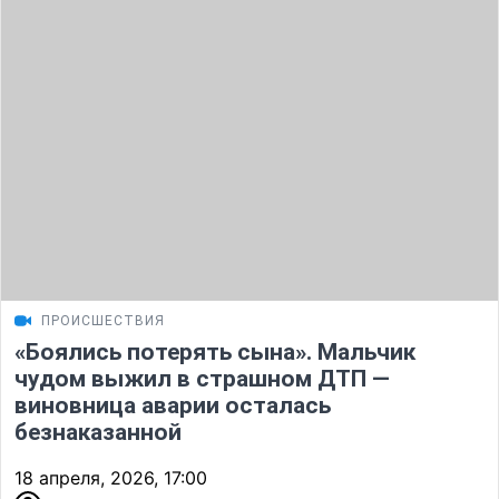
ПРОИСШЕСТВИЯ
«Боялись потерять сына». Мальчик
чудом выжил в страшном ДТП —
виновница аварии осталась
безнаказанной
18 апреля, 2026, 17:00