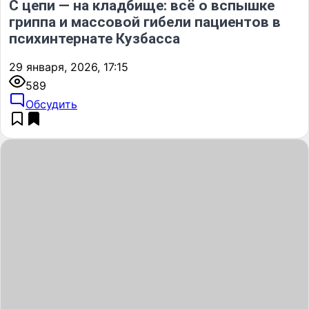
С цепи — на кладбище: всё о вспышке
гриппа и массовой гибели пациентов в
психинтернате Кузбасса
29 января, 2026, 17:15
589
Обсудить