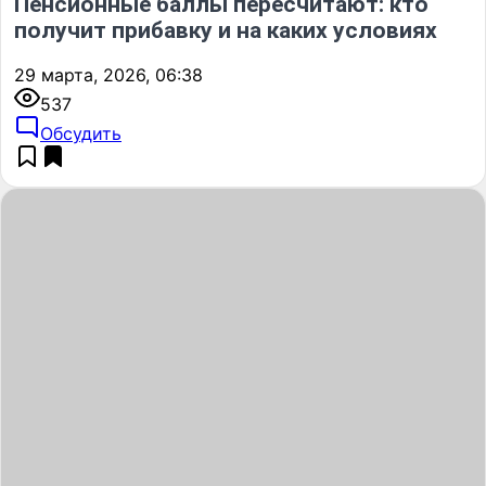
Пенсионные баллы пересчитают: кто
получит прибавку и на каких условиях
29 марта, 2026, 06:38
537
Обсудить