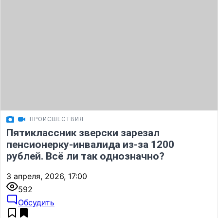
ПРОИСШЕСТВИЯ
Пятиклассник зверски зарезал
пенсионерку-инвалида из-за 1200
рублей. Всё ли так однозначно?
3 апреля, 2026, 17:00
592
Обсудить