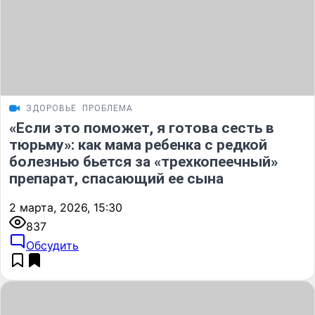
ЗДОРОВЬЕ
ПРОБЛЕМА
«Если это поможет, я готова сесть в
тюрьму»: как мама ребенка с редкой
болезнью бьется за «трехкопеечный»
препарат, спасающий ее сына
2 марта, 2026, 15:30
837
Обсудить