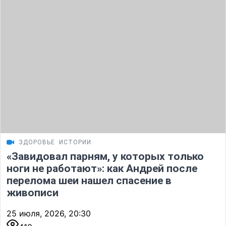
ЗДОРОВЬЕ
ИСТОРИИ
«Завидовал парням, у которых только
ноги не работают»: как Андрей после
перелома шеи нашел спасение в
живописи
25 июля, 2026, 20:30