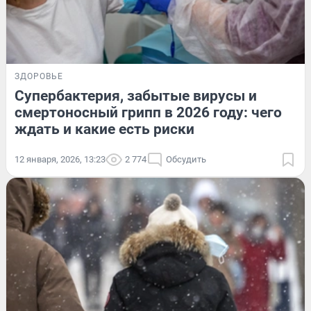
ЗДОРОВЬЕ
Супербактерия, забытые вирусы и
смертоносный грипп в 2026 году: чего
ждать и какие есть риски
12 января, 2026, 13:23
2 774
Обсудить