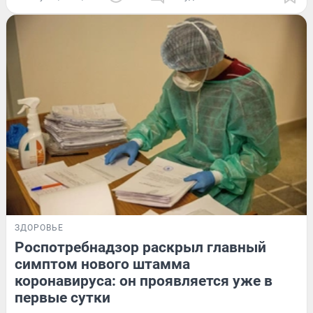
ЗДОРОВЬЕ
Роспотребнадзор раскрыл главный
симптом нового штамма
коронавируса: он проявляется уже в
первые сутки