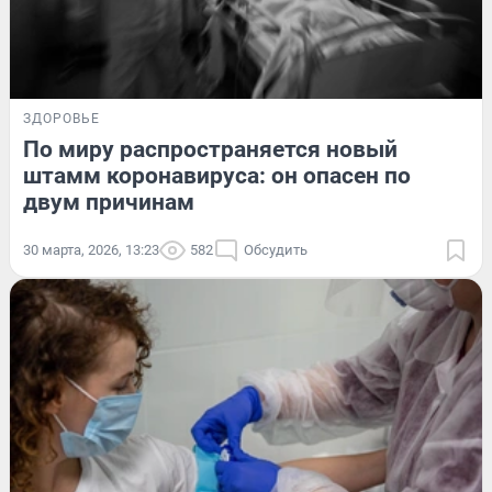
ЗДОРОВЬЕ
По миру распространяется новый
штамм коронавируса: он опасен по
двум причинам
30 марта, 2026, 13:23
582
Обсудить