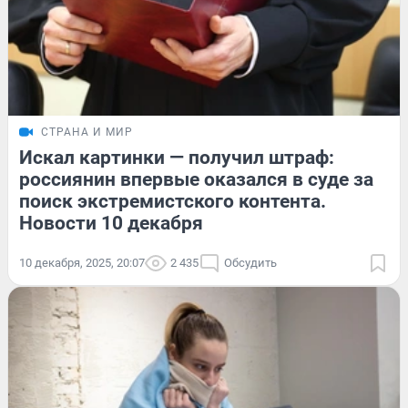
СТРАНА И МИР
Искал картинки — получил штраф:
россиянин впервые оказался в суде за
поиск экстремистского контента.
Новости 10 декабря
10 декабря, 2025, 20:07
2 435
Обсудить