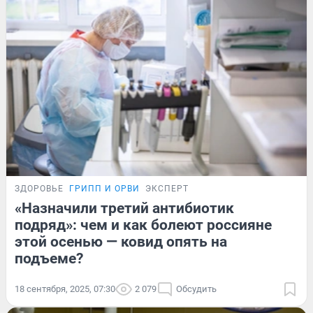
ЗДОРОВЬЕ
ГРИПП И ОРВИ
ЭКСПЕРТ
«Назначили третий антибиотик
подряд»: чем и как болеют россияне
этой осенью — ковид опять на
подъеме?
18 сентября, 2025, 07:30
2 079
Обсудить