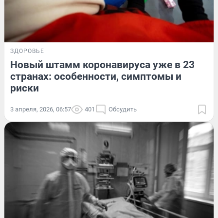
ЗДОРОВЬЕ
Новый штамм коронавируса уже в 23
странах: особенности, симптомы и
риски
3 апреля, 2026, 06:57
401
Обсудить