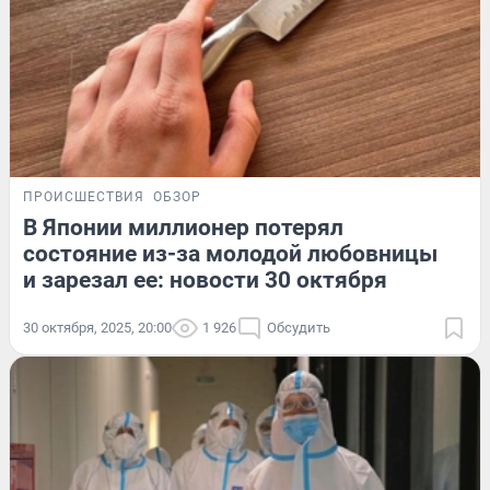
ПРОИСШЕСТВИЯ
ОБЗОР
В Японии миллионер потерял
состояние из-за молодой любовницы
и зарезал ее: новости 30 октября
30 октября, 2025, 20:00
1 926
Обсудить