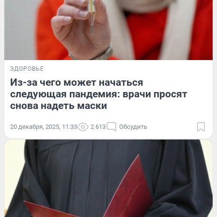
ЗДОРОВЬЕ
Из-за чего может начаться
следующая пандемия: врачи просят
снова надеть маски
20 декабря, 2025, 11:33
2 613
Обсудить