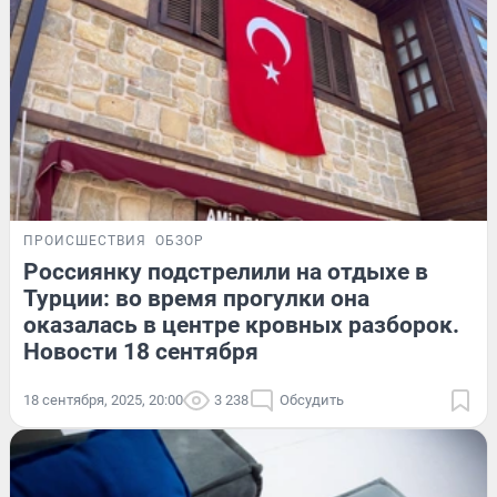
ПРОИСШЕСТВИЯ
ОБЗОР
Россиянку подстрелили на отдыхе в
Турции: во время прогулки она
оказалась в центре кровных разборок.
Новости 18 сентября
18 сентября, 2025, 20:00
3 238
Обсудить