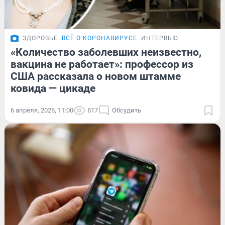
ЗДОРОВЬЕ
ВСЁ О КОРОНАВИРУСЕ
ИНТЕРВЬЮ
«Количество заболевших неизвестно,
вакцина не работает»: профессор из
США рассказала о новом штамме
ковида — цикаде
6 апреля, 2026, 11:00
617
Обсудить