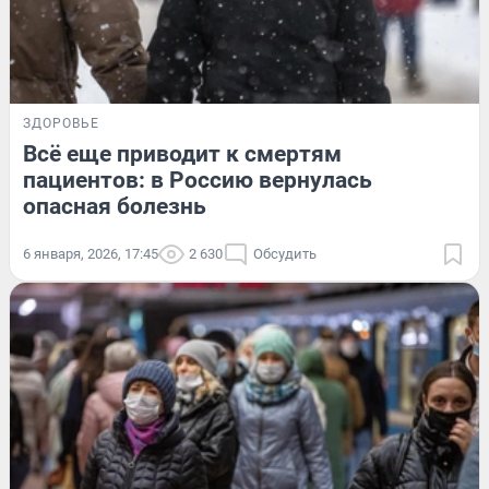
ЗДОРОВЬЕ
Всё еще приводит к смертям
пациентов: в Россию вернулась
опасная болезнь
6 января, 2026, 17:45
2 630
Обсудить