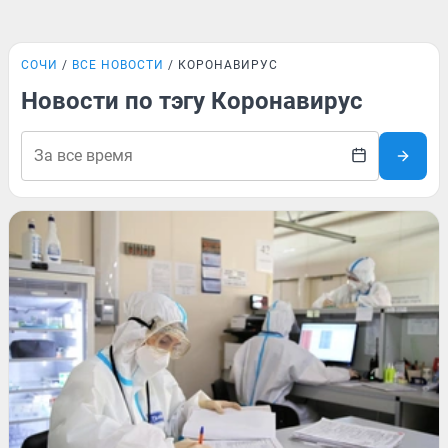
СОЧИ
ВСЕ НОВОСТИ
КОРОНАВИРУС
Новости по тэгу Коронавирус