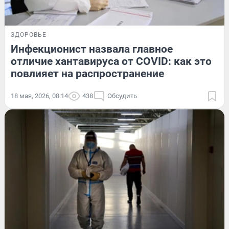
ЗДОРОВЬЕ
Инфекционист назвала главное
отличие хантавируса от COVID: как это
повлияет на распространение
18 мая, 2026, 08:14
438
Обсудить