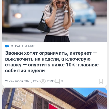
СТРАНА И МИР
Звонки хотят ограничить, интернет —
выключить на недели, а ключевую
ставку — опустить ниже 10%: главные
события недели
21 сентября, 2025, 12:28
2 230
3