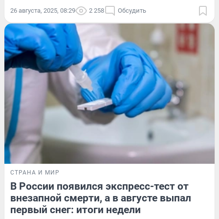
26 августа, 2025, 08:29
2 258
Обсудить
СТРАНА И МИР
В России появился экспресс-тест от
внезапной смерти, а в августе выпал
первый снег: итоги недели