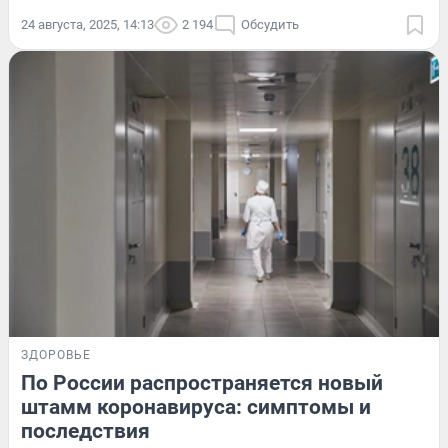
24 августа, 2025, 14:13
2 194
Обсудить
ЗДОРОВЬЕ
По России распространяется новый
штамм коронавируса: симптомы и
последствия