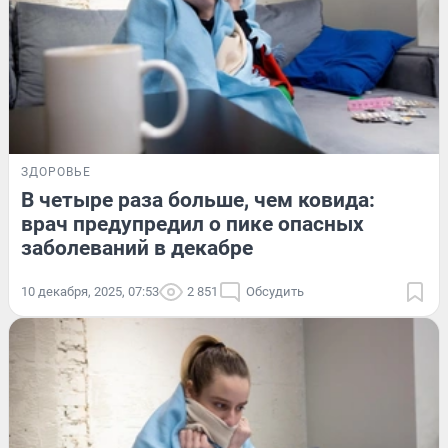
ЗДОРОВЬЕ
В четыре раза больше, чем ковида:
врач предупредил о пике опасных
заболеваний в декабре
10 декабря, 2025, 07:53
2 851
Обсудить