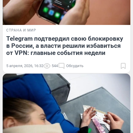
СТРАНА И МИР
Telegram подтвердил свою блокировку
в России, а власти решили избавиться
от VPN: главные события недели
5 апреля, 2026, 16:32
544
Обсудить