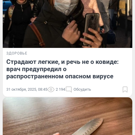
ЗДОРОВЬЕ
Страдают легкие, и речь не о ковиде:
врач предупредил о
распространенном опасном вирусе
31 октября, 2025, 08:45
2 194
Обсудить