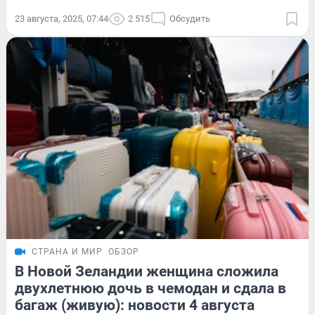
23 августа, 2025, 07:44
2 515
Обсудить
СТРАНА И МИР
ОБЗОР
В Новой Зеландии женщина сложила
двухлетнюю дочь в чемодан и сдала в
багаж (живую): новости 4 августа