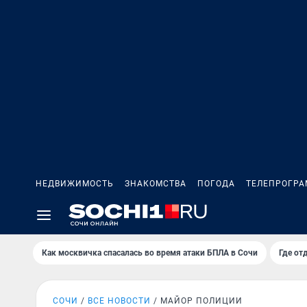
НЕДВИЖИМОСТЬ
ЗНАКОМСТВА
ПОГОДА
ТЕЛЕПРОГР
Как москвичка спасалась во время атаки БПЛА в Сочи
Где от
СОЧИ
ВСЕ НОВОСТИ
МАЙОР ПОЛИЦИИ