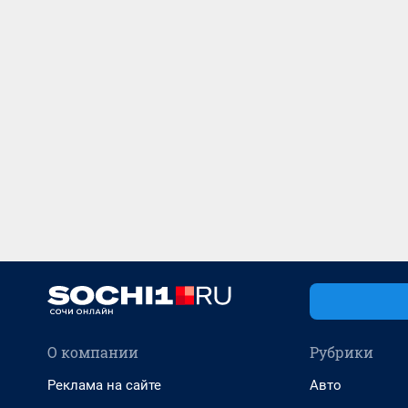
О компании
Рубрики
Реклама на сайте
Авто