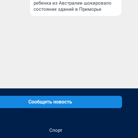
ребенка из Австралии шокировало
состояние зданий в Приморье
Сообщить новость
Спорт