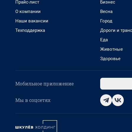
Прайс-лист
Бизнес
О компании
Весна
Наши вакансии
Город
Техподдержка
Дороги и тран
Еда
Животные
Здоровье
Мобильное приложение
Мы в соцсетях