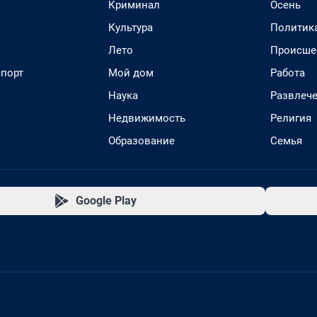
Криминал
Осень
Культура
Политик
Лето
Происше
спорт
Мой дом
Работа
Наука
Развлеч
Недвижимость
Религия
Образование
Семья
Google Play