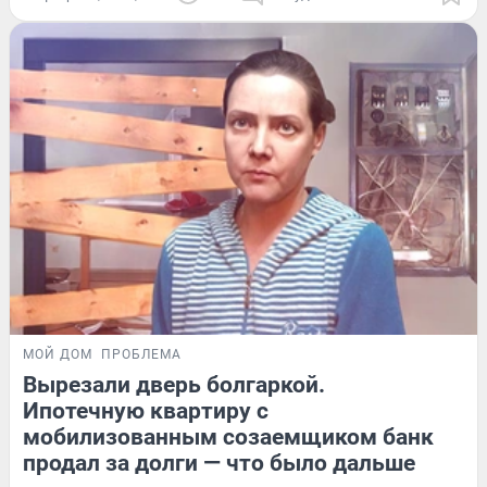
МОЙ ДОМ
ПРОБЛЕМА
Вырезали дверь болгаркой.
Ипотечную квартиру с
мобилизованным созаемщиком банк
продал за долги — что было дальше