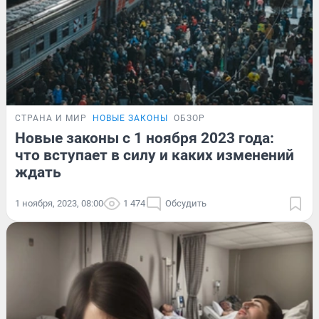
СТРАНА И МИР
НОВЫЕ ЗАКОНЫ
ОБЗОР
Новые законы с 1 ноября 2023 года:
что вступает в силу и каких изменений
ждать
1 ноября, 2023, 08:00
1 474
Обсудить