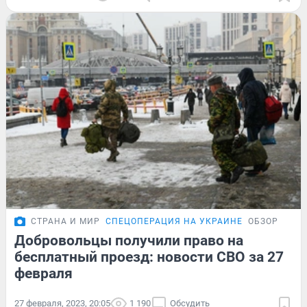
СТРАНА И МИР
СПЕЦОПЕРАЦИЯ НА УКРАИНЕ
ОБЗОР
Добровольцы получили право на
бесплатный проезд: новости СВО за 27
февраля
27 февраля, 2023, 20:05
1 190
Обсудить