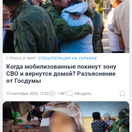
СТРАНА И МИР
СПЕЦОПЕРАЦИЯ НА УКРАИНЕ
Когда мобилизованные покинут зону
СВО и вернутся домой? Разъяснение
от Госдумы
15 сентября, 2023, 15:22
1 087
Обсудить