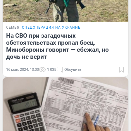
СЕМЬЯ
СПЕЦОПЕРАЦИЯ НА УКРАИНЕ
На СВО при загадочных
обстоятельствах пропал боец.
Минобороны говорит — сбежал, но
дочь не верит
16 мая, 2024, 13:00
1 035
Обсудить