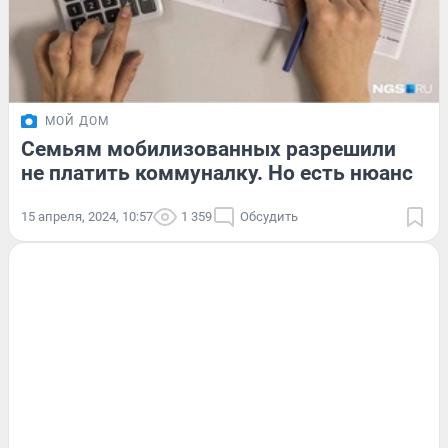
МОЙ ДОМ
Семьям мобилизованных разрешили
не платить коммуналку. Но есть нюанс
15 апреля, 2024, 10:57
1 359
Обсудить