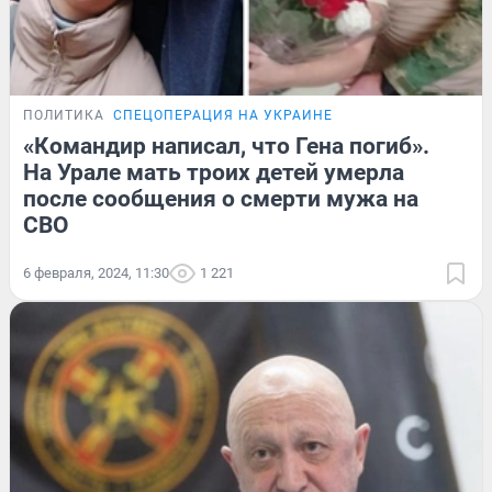
ПОЛИТИКА
СПЕЦОПЕРАЦИЯ НА УКРАИНЕ
«Командир написал, что Гена погиб».
На Урале мать троих детей умерла
после сообщения о смерти мужа на
СВО
6 февраля, 2024, 11:30
1 221