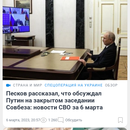
СТРАНА И МИР
СПЕЦОПЕРАЦИЯ НА УКРАИНЕ
ОБЗОР
Песков рассказал, что обсуждал
Путин на закрытом заседании
Совбеза: новости СВО за 6 марта
6 марта, 2023, 20:57
1 260
Обсудить