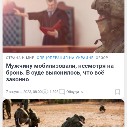
СТРАНА И МИР
СПЕЦОПЕРАЦИЯ НА УКРАИНЕ
ОБЗОР
Мужчину мобилизовали, несмотря на
бронь. В суде выяснилось, что всё
законно
7 августа, 2023, 08:00
1 398
Обсудить