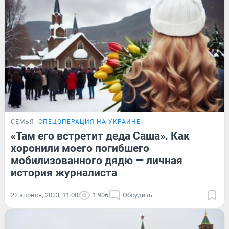
СЕМЬЯ
СПЕЦОПЕРАЦИЯ НА УКРАИНЕ
«Там его встретит деда Саша». Как
хоронили моего погибшего
мобилизованного дядю — личная
история журналиста
22 апреля, 2023, 11:00
1 906
Обсудить