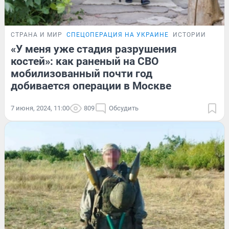
СТРАНА И МИР
СПЕЦОПЕРАЦИЯ НА УКРАИНЕ
ИСТОРИИ
«У меня уже стадия разрушения
костей»: как раненый на СВО
мобилизованный почти год
добивается операции в Москве
7 июня, 2024, 11:00
809
Обсудить