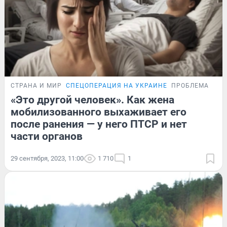
СТРАНА И МИР
СПЕЦОПЕРАЦИЯ НА УКРАИНЕ
ПРОБЛЕМА
«Это другой человек». Как жена
мобилизованного выхаживает его
после ранения — у него ПТСР и нет
части органов
29 сентября, 2023, 11:00
1 710
1