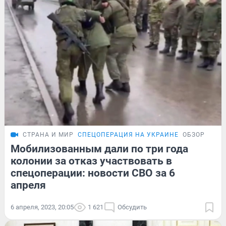
СТРАНА И МИР
СПЕЦОПЕРАЦИЯ НА УКРАИНЕ
ОБЗОР
Мобилизованным дали по три года
колонии за отказ участвовать в
спецоперации: новости СВО за 6
апреля
6 апреля, 2023, 20:05
1 621
Обсудить