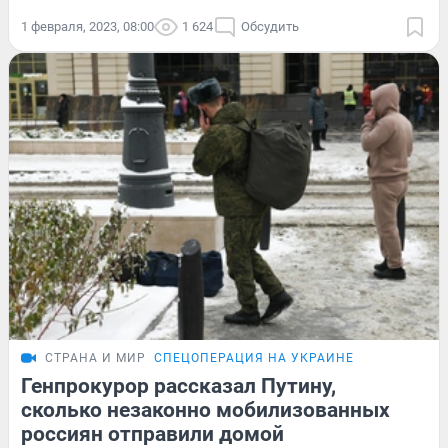
1 февраля, 2023, 08:00
1 624
Обсудить
СТРАНА И МИР
СПЕЦОПЕРАЦИЯ НА УКРАИНЕ
Генпрокурор рассказал Путину,
сколько незаконно мобилизованных
россиян отправили домой