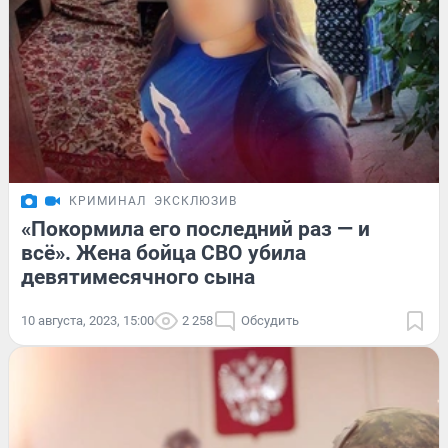
КРИМИНАЛ
ЭКСКЛЮЗИВ
«Покормила его последний раз — и
всё». Жена бойца СВО убила
девятимесячного сына
10 августа, 2023, 15:00
2 258
Обсудить