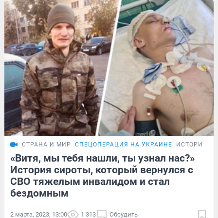
СТРАНА И МИР
СПЕЦОПЕРАЦИЯ НА УКРАИНЕ
ИСТОРИИ
«Витя, мы тебя нашли, ты узнал нас?»
История сироты, который вернулся с
СВО тяжелым инвалидом и стал
бездомным
2 марта, 2023, 13:00
1 313
Обсудить