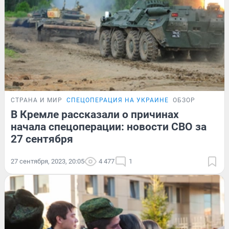
СТРАНА И МИР
СПЕЦОПЕРАЦИЯ НА УКРАИНЕ
ОБЗОР
В Кремле рассказали о причинах
начала спецоперации: новости СВО за
27 сентября
27 сентября, 2023, 20:05
4 477
1