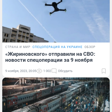
СТРАНА И МИР
СПЕЦОПЕРАЦИЯ НА УКРАИНЕ
ОБЗОР
«Жириновского» отправили на СВО:
новости спецоперации за 9 ноября
9 ноября, 2023, 20:05
1 002
Обсудить