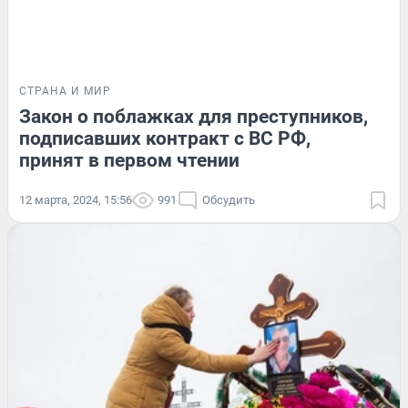
СТРАНА И МИР
Закон о поблажках для преступников,
подписавших контракт с ВС РФ,
принят в первом чтении
12 марта, 2024, 15:56
991
Обсудить