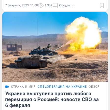
7 февраля, 2023, 11:00
1 339
Обсудить
СТРАНА И МИР
СПЕЦОПЕРАЦИЯ НА УКРАИНЕ
ОБЗОР
Украина выступила против любого
перемирия с Россией: новости СВО за
6 февраля