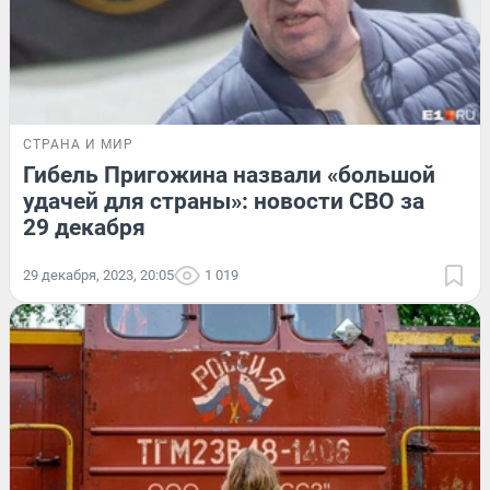
СТРАНА И МИР
Гибель Пригожина назвали «большой
удачей для страны»: новости СВО за
29 декабря
29 декабря, 2023, 20:05
1 019