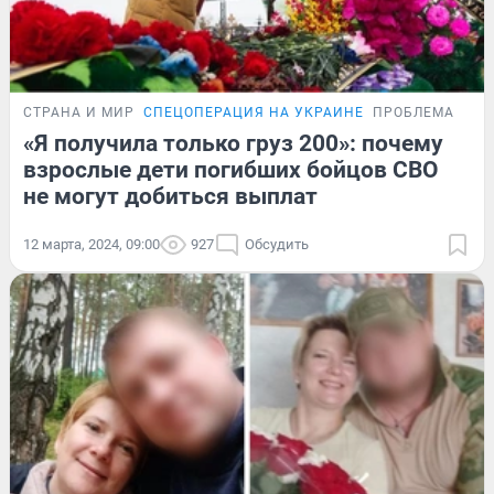
СТРАНА И МИР
СПЕЦОПЕРАЦИЯ НА УКРАИНЕ
ПРОБЛЕМА
«Я получила только груз 200»: почему
взрослые дети погибших бойцов СВО
не могут добиться выплат
12 марта, 2024, 09:00
927
Обсудить