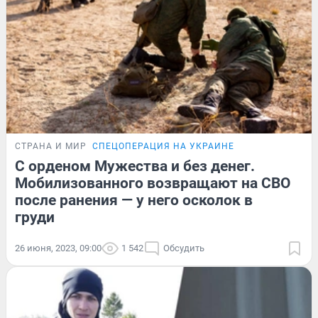
СТРАНА И МИР
СПЕЦОПЕРАЦИЯ НА УКРАИНЕ
С орденом Мужества и без денег.
Мобилизованного возвращают на СВО
после ранения — у него осколок в
груди
26 июня, 2023, 09:00
1 542
Обсудить