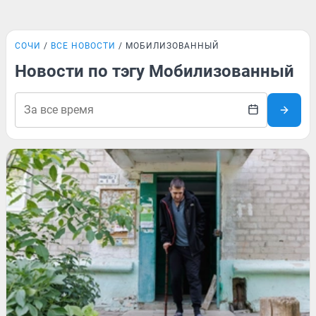
СОЧИ
ВСЕ НОВОСТИ
МОБИЛИЗОВАННЫЙ
Новости по тэгу Мобилизованный