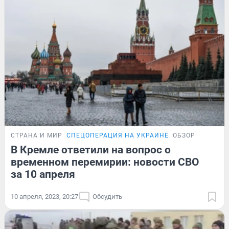
СТРАНА И МИР
СПЕЦОПЕРАЦИЯ НА УКРАИНЕ
ОБЗОР
В Кремле ответили на вопрос о
временном перемирии: новости СВО
за 10 апреля
10 апреля, 2023, 20:27
Обсудить