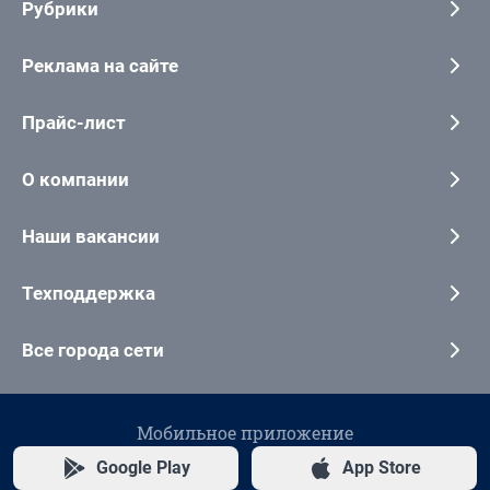
Рубрики
Реклама на сайте
Прайс-лист
О компании
Наши вакансии
Техподдержка
Все города сети
Мобильное приложение
Google Play
App Store