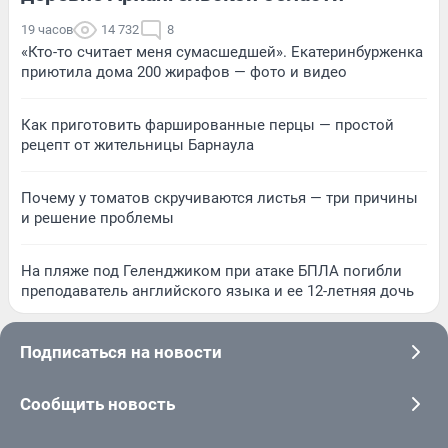
19 часов
14 732
8
«Кто-то считает меня сумасшедшей». Екатеринбурженка
приютила дома 200 жирафов — фото и видео
Как приготовить фаршированные перцы — простой
рецепт от жительницы Барнаула
Почему у томатов скручиваются листья — три причины
и решение проблемы
На пляже под Геленджиком при атаке БПЛА погибли
преподаватель английского языка и ее 12-летняя дочь
Подписаться на новости
Сообщить новость