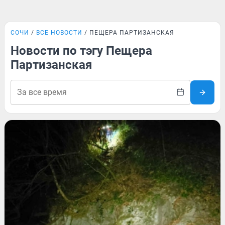
СОЧИ
ВСЕ НОВОСТИ
ПЕЩЕРА ПАРТИЗАНСКАЯ
Новости по тэгу Пещера
Партизанская