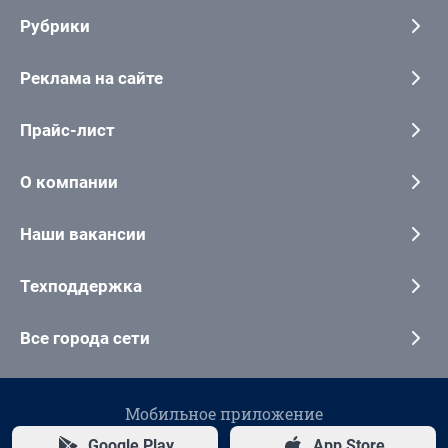
Рубрики
Реклама на сайте
Прайс-лист
О компании
Наши вакансии
Техподдержка
Все города сети
Мобильное приложение
Google Play
App Store