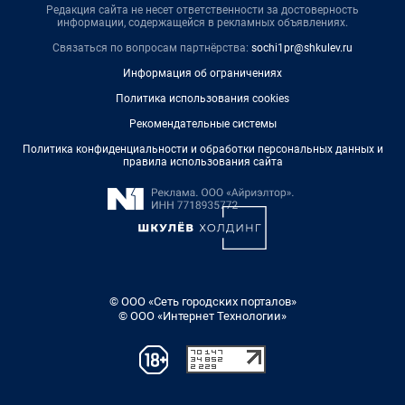
Редакция сайта не несет ответственности за достоверность
информации, содержащейся в рекламных объявлениях.
Связаться по вопросам партнёрства:
sochi1pr@shkulev.ru
Информация об ограничениях
Политика использования cookies
Рекомендательные системы
Политика конфиденциальности и обработки персональных данных и
правила использования сайта
© ООО «Сеть городских порталов»
© ООО «Интернет Технологии»