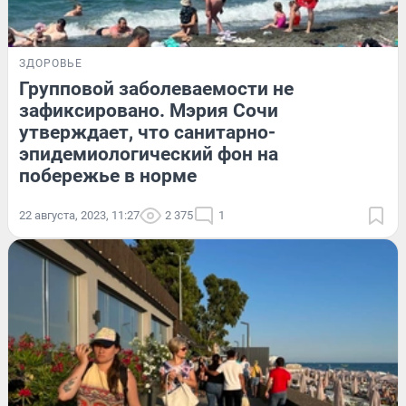
ЗДОРОВЬЕ
Групповой заболеваемости не
зафиксировано. Мэрия Сочи
утверждает, что санитарно-
эпидемиологический фон на
побережье в норме
22 августа, 2023, 11:27
2 375
1