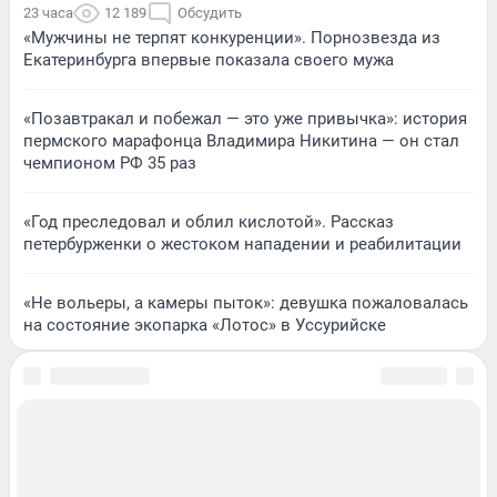
23 часа
12 189
Обсудить
«Мужчины не терпят конкуренции». Порнозвезда из
Екатеринбурга впервые показала своего мужа
«Позавтракал и побежал — это уже привычка»: история
пермского марафонца Владимира Никитина — он стал
чемпионом РФ 35 раз
«Год преследовал и облил кислотой». Рассказ
петербурженки о жестоком нападении и реабилитации
«Не вольеры, а камеры пыток»: девушка пожаловалась
на состояние экопарка «Лотос» в Уссурийске