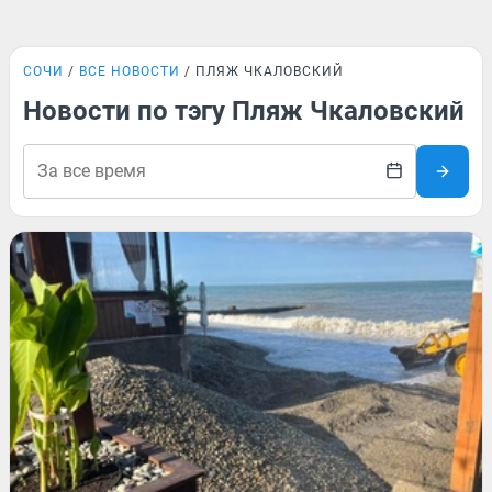
СОЧИ
ВСЕ НОВОСТИ
ПЛЯЖ ЧКАЛОВСКИЙ
Новости по тэгу Пляж Чкаловский