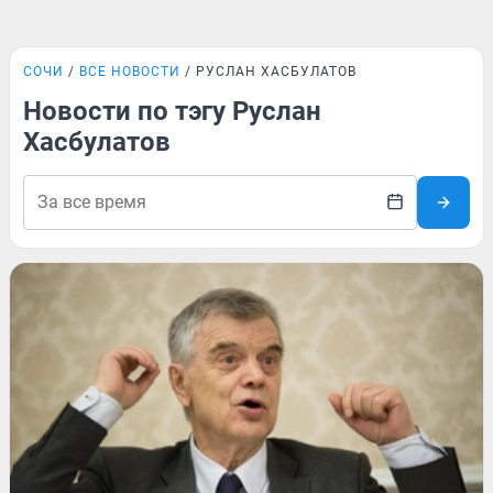
СОЧИ
ВСЕ НОВОСТИ
РУСЛАН ХАСБУЛАТОВ
Новости по тэгу Руслан
Хасбулатов