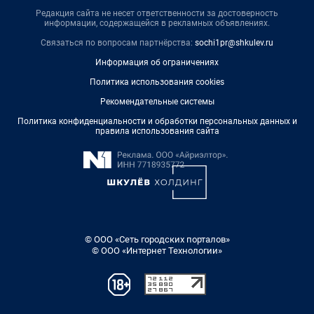
Редакция сайта не несет ответственности за достоверность
информации, содержащейся в рекламных объявлениях.
Связаться по вопросам партнёрства:
sochi1pr@shkulev.ru
Информация об ограничениях
Политика использования cookies
Рекомендательные системы
Политика конфиденциальности и обработки персональных данных и
правила использования сайта
© ООО «Сеть городских порталов»
© ООО «Интернет Технологии»