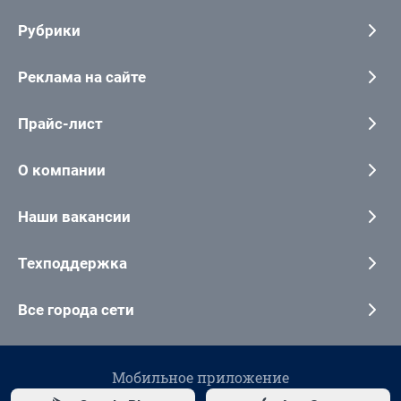
Рубрики
Реклама на сайте
Прайс-лист
О компании
Наши вакансии
Техподдержка
Все города сети
Мобильное приложение