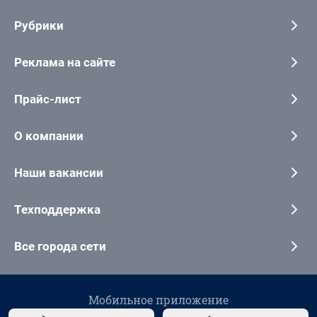
Рубрики
Реклама на сайте
Прайс-лист
О компании
Наши вакансии
Техподдержка
Все города сети
Мобильное приложение