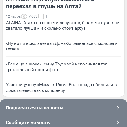
переехал в глушь на Алтай
12 часов
7 083
1
AI-AINA: Атака на соцсети депутатов, бюджета вузов не
хватило лучшим и сколько стоит арбуз
«Ну вот и всё»: звезда «Дома-2» развелась с молодым
мужем
«Все еще в шоке»: сыну Трусовой исполнился год —
трогательный пост и фото
Участницу шоу «Мама в 16» из Волгограда обвинили в
домогательствах к младенцу
Подписаться на новости
Сообщить новость