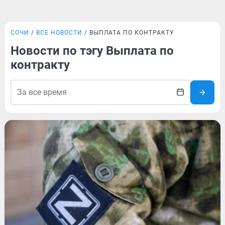
СОЧИ
ВСЕ НОВОСТИ
ВЫПЛАТА ПО КОНТРАКТУ
Новости по тэгу Выплата по
контракту