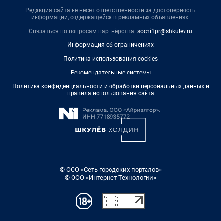
Редакция сайта не несет ответственности за достоверность
информации, содержащейся в рекламных объявлениях.
Связаться по вопросам партнёрства:
sochi1pr@shkulev.ru
Информация об ограничениях
Политика использования cookies
Рекомендательные системы
Политика конфиденциальности и обработки персональных данных и
правила использования сайта
© ООО «Сеть городских порталов»
© ООО «Интернет Технологии»