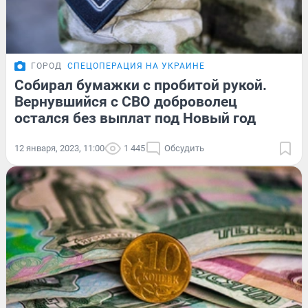
ГОРОД
СПЕЦОПЕРАЦИЯ НА УКРАИНЕ
Собирал бумажки с пробитой рукой.
Вернувшийся с СВО доброволец
остался без выплат под Новый год
12 января, 2023, 11:00
1 445
Обсудить