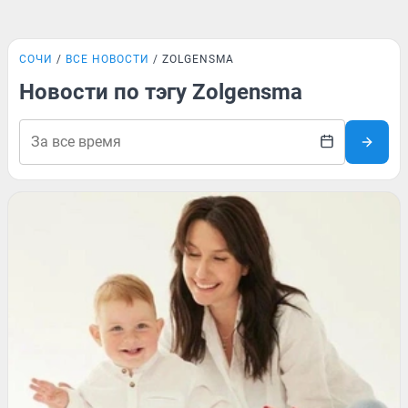
СОЧИ
ВСЕ НОВОСТИ
ZOLGENSMA
Новости по тэгу Zolgensma