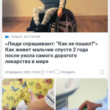
СЕМЬЯ
ИСТОРИИ
«Люди спрашивают: "Как не пошел?"»
Как живет мальчик спустя 2 года
после укола самого дорогого
лекарства в мире
24 февраля, 2023, 13:00
1 917
Обсудить