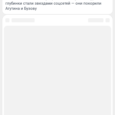
глубинки стали звездами соцсетей — они покорили
Агутина и Бузову