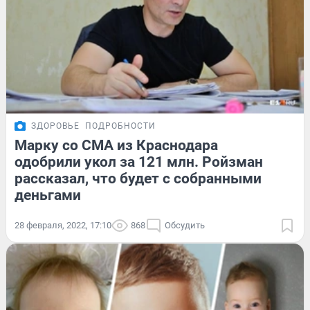
ЗДОРОВЬЕ
ПОДРОБНОСТИ
Марку со СМА из Краснодара
одобрили укол за 121 млн. Ройзман
рассказал, что будет с собранными
деньгами
28 февраля, 2022, 17:10
868
Обсудить