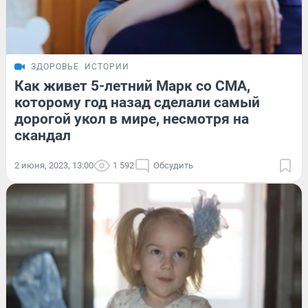
ЗДОРОВЬЕ
ИСТОРИИ
Как живет 5-летний Марк со СМА,
которому год назад сделали самый
дорогой укол в мире, несмотря на
скандал
2 июня, 2023, 13:00
1 592
Обсудить