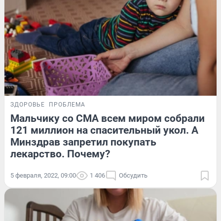
ЗДОРОВЬЕ
ПРОБЛЕМА
Мальчику со СМА всем миром собрали
121 миллион на спасительный укол. А
Минздрав запретил покупать
лекарство. Почему?
5 февраля, 2022, 09:00
1 406
Обсудить