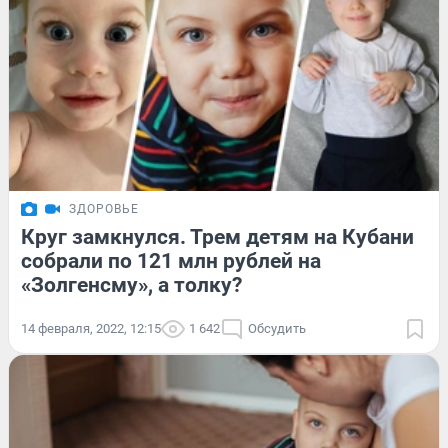
ЗДОРОВЬЕ
Круг замкнулся. Трем детям на Кубани
собрали по 121 млн рублей на
«Золгенсму», а толку?
14 февраля, 2022, 12:15
1 642
Обсудить