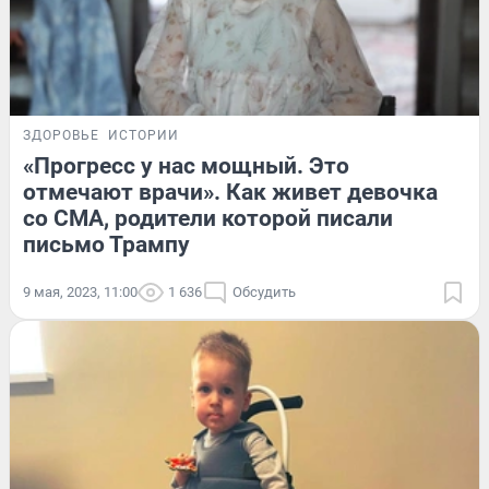
ЗДОРОВЬЕ
ИСТОРИИ
«Прогресс у нас мощный. Это
отмечают врачи». Как живет девочка
со СМА, родители которой писали
письмо Трампу
9 мая, 2023, 11:00
1 636
Обсудить