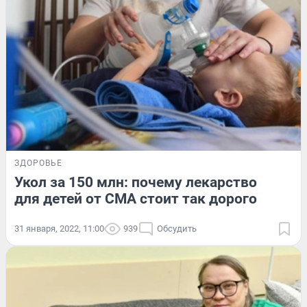
ЗДОРОВЬЕ
Укол за 150 млн: почему лекарство
для детей от СМА стоит так дорого
31 января, 2022, 11:00
939
Обсудить