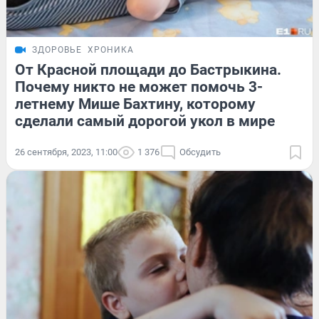
ЗДОРОВЬЕ
ХРОНИКА
От Красной площади до Бастрыкина.
Почему никто не может помочь 3-
летнему Мише Бахтину, которому
сделали самый дорогой укол в мире
26 сентября, 2023, 11:00
1 376
Обсудить