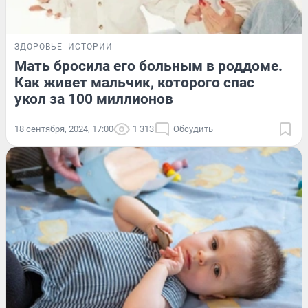
ЗДОРОВЬЕ
ИСТОРИИ
Мать бросила его больным в роддоме.
Как живет мальчик, которого спас
укол за 100 миллионов
18 сентября, 2024, 17:00
1 313
Обсудить