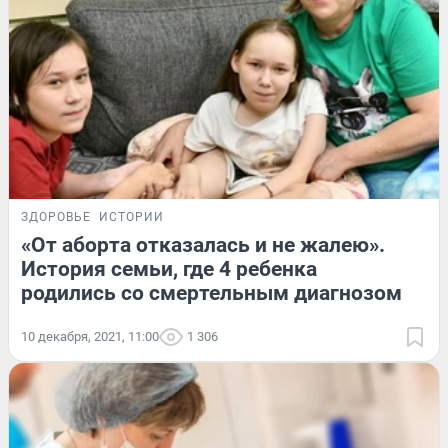
ЗДОРОВЬЕ
ИСТОРИИ
«От аборта отказалась и не жалею».
История семьи, где 4 ребенка
родились со смертельным диагнозом
10 декабря, 2021, 11:00
1 306