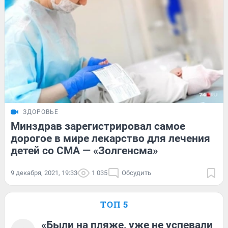
ЗДОРОВЬЕ
Минздрав зарегистрировал самое
дорогое в мире лекарство для лечения
детей со СМА — «Золгенсма»
9 декабря, 2021, 19:33
1 035
Обсудить
ТОП 5
«Были на пляже, уже не успевали