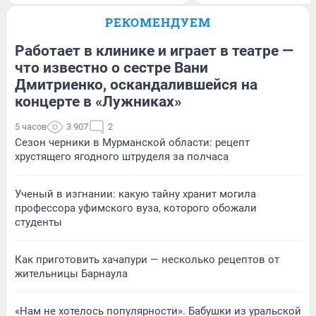
РЕКОМЕНДУЕМ
Работает в клинике и играет в театре —
что известно о сестре Вани
Дмитриенко, оскандалившейся на
концерте в «Лужниках»
5 часов
3 907
2
Сезон черники в Мурманской области: рецепт
хрустящего ягодного штруделя за полчаса
Ученый в изгнании: какую тайну хранит могила
профессора уфимского вуза, которого обожали
студенты
Как приготовить хачапури — несколько рецептов от
жительницы Барнаула
«Нам не хотелось популярности». Бабушки из уральской