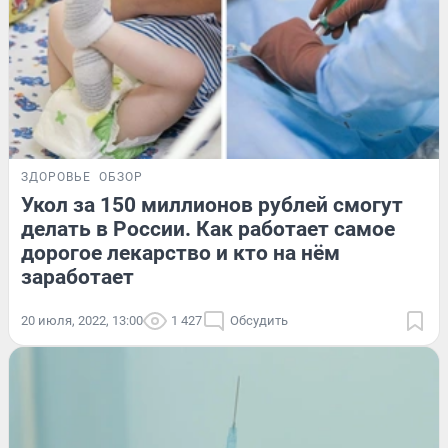
ЗДОРОВЬЕ
ОБЗОР
Укол за 150 миллионов рублей смогут
делать в России. Как работает самое
дорогое лекарство и кто на нём
заработает
20 июля, 2022, 13:00
1 427
Обсудить