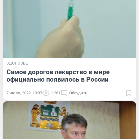
ЗДОРОВЬЕ
Самое дорогое лекарство в мире
официально появилось в России
7 июля, 2022, 10:37
1 261
Обсудить