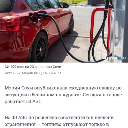
АИ-100 есть на 23 заправках Сочи
Источник: 
Мария Ленц / NGS24.RU
Мэрия Сочи опубликовала ежедневную сводку по
ситуации с бензином на курорте. Сегодня в городе
работает 50 АЗС.
На 30 АЗС по решению собственников введены
ограничения — топливо отпускают только в