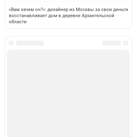
«Вам зачем он?»: дизайнер из Москвы за свои деньги
восстанавливает дом в деревне Архангельской
области