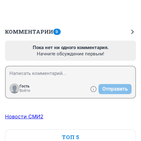
КОММЕНТАРИИ
0
Пока нет ни одного комментария.
Начните обсуждение первым!
Гость
Отправить
Войти
Новости СМИ2
ТОП 5