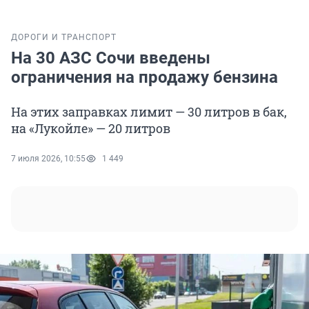
ДОРОГИ И ТРАНСПОРТ
На 30 АЗС Сочи введены
ограничения на продажу бензина
На этих заправках лимит — 30 литров в бак,
на «Лукойле» — 20 литров
7 июля 2026, 10:55
1 449