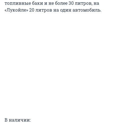
топливные баки и не более 30 литров, на
«Лукойле» 20 литров на один автомобиль.
В наличии: