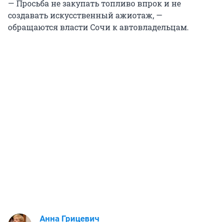
— Просьба не закупать топливо впрок и не
создавать искусственный ажиотаж, —
обращаются власти Сочи к автовладельцам.
Анна Грицевич