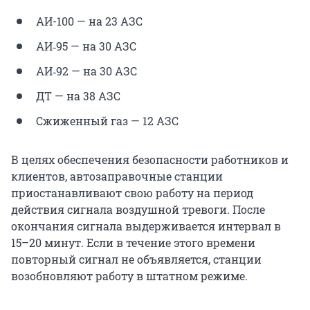
АИ-100 — на 23 АЗС
АИ‑95 — на 30 АЗС
АИ‑92 — на 30 АЗС
ДТ — на 38 АЗС
Сжиженный газ — 12 АЗС
В целях обеспечения безопасности работников и
клиентов, автозаправочные станции
приостанавливают свою работу на период
действия сигнала воздушной тревоги. После
окончания сигнала выдерживается интервал в
15–20 минут. Если в течение этого времени
повторный сигнал не объявляется, станции
возобновляют работу в штатном режиме.