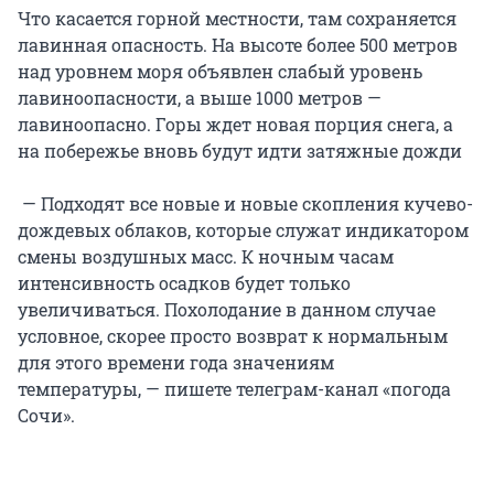
Что касается горной местности, там сохраняется
лавинная опасность. На высоте более 500 метров
над уровнем моря объявлен слабый уровень
лавиноопасности, а выше 1000 метров —
лавиноопасно. Горы ждет новая порция снега, а
на побережье вновь будут идти затяжные дожди
— Подходят все новые и новые скопления кучево-
дождевых облаков, которые служат индикатором
смены воздушных масс. К ночным часам
интенсивность осадков будет только
увеличиваться. Похолодание в данном случае
условное, скорее просто возврат к нормальным
для этого времени года значениям
температуры, — пишете телеграм-канал «погода
Сочи».