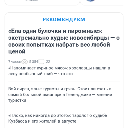
РЕКОМЕНДУЕМ
«Ела одни булочки и пирожные»:
экстремально худые новосибирцы — о
своих попытках набрать вес любой
ценой
7 часов
5 354
22
«Напоминает куриное мясо»: ярославцы нашли в
лесу необычный гриб — что это
Вой сирен, злые туристы и грязь. Стоит ли ехать в
самый большой аквапарк в Геленджике — мнение
туристки
«Плохо, как никогда до этого»: таролог о судьбе
Кузбасса и его жителей в августе