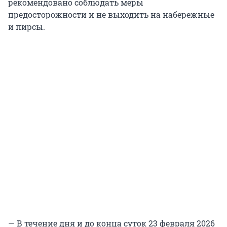
рекомендовано соблюдать меры
предосторожности и не выходить на набережные
и пирсы.
— В течение дня и до конца суток 23 февраля 2026