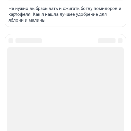
Не нужно выбрасывать и сжигать ботву помидоров и
картофеля! Как я нашла лучшее удобрение для
яблони и малины