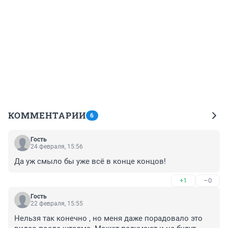
КОММЕНТАРИИ
6
Гость
24 февраля, 15:56
Да уж смыло бы уже всё в конце концов!
+1
–0
Гость
22 февраля, 15:55
Нельзя так конечно , но меня даже порадовало это 