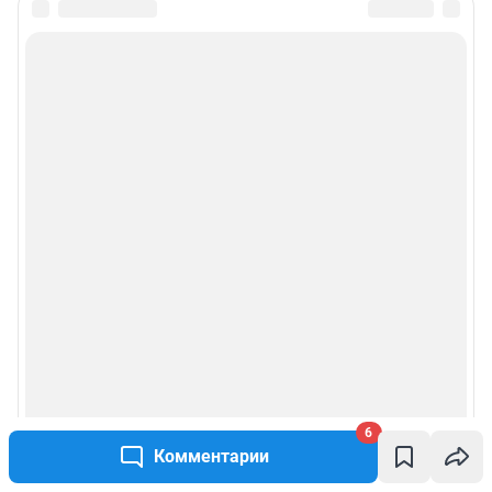
6
Комментарии