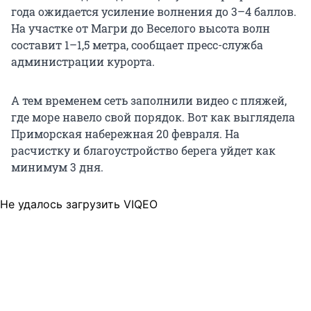
года ожидается усиление волнения до 3–4 баллов.
На участке от Магри до Веселого высота волн
составит 1–1,5 метра, сообщает пресс-служба
администрации курорта.
А тем временем сеть заполнили видео с пляжей,
где море навело свой порядок. Вот как выглядела
Приморская набережная 20 февраля. На
расчистку и благоустройство берега уйдет как
минимум 3 дня.
Не удалось загрузить VIQEO