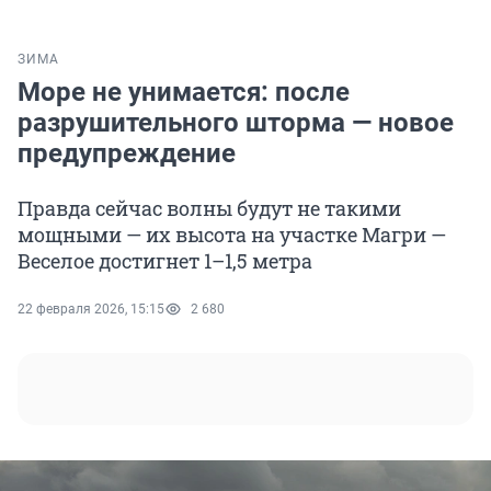
ЗИМА
Море не унимается: после
разрушительного шторма — новое
предупреждение
Правда сейчас волны будут не такими
мощными — их высота на участке Магри —
Веселое достигнет 1–1,5 метра
22 февраля 2026, 15:15
2 680