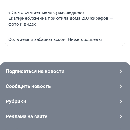
«Кто-то считает меня сумасшедшей».
Екатеринбурженка приютила дома 200 жирафов —
фото и видео
Соль земли забайкальской. Нижегородцевы
Подписаться на новости
Сообщить новость
Рубрики
Реклама на сайте