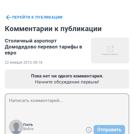
ПЕРЕЙТИ К ПУБЛИКАЦИИ
Комментарии к публикации
Столичный аэропорт
Домодедово перевел тарифы в
евро
22 января 2015, 08:18
Пока нет ни одного комментария.
Начните обсуждение первым!
Гость
Войти
Отправить