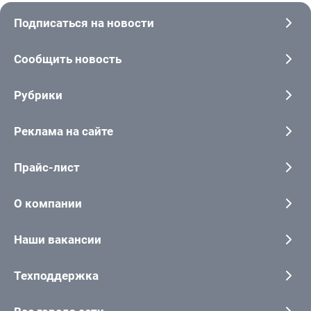
Подписаться на новости
Сообщить новость
Рубрики
Реклама на сайте
Прайс-лист
О компании
Наши вакансии
Техподдержка