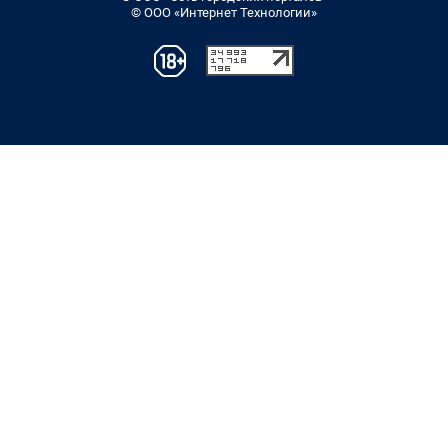
© ООО «Интернет Технологии»