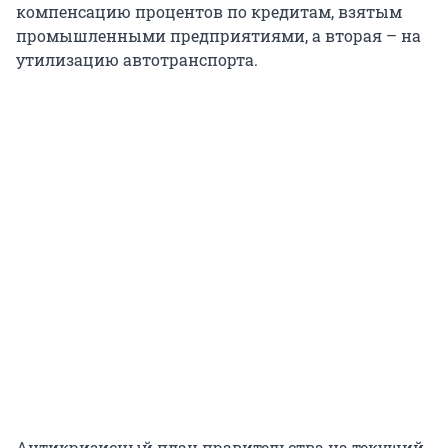
компенсацию процентов по кредитам, взятым
промышленными предприятиями, а вторая – на
утилизацию автотранспорта.
Антикризисный план правительства на текущий