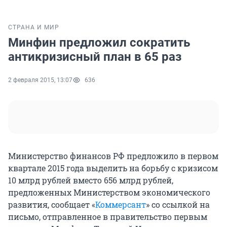
СТРАНА И МИР
Минфин предложил сократить
антикризисный план в 65 раз
2 февраля 2015, 13:07
636
Министерство финансов РФ предложило в первом
квартале 2015 года выделить на борьбу с кризисом
10 млрд рублей вместо 656 млрд рублей,
предложенных Министерством экономического
развития, сообщает «
Коммерсант
» со ссылкой на
письмо, отправленное в правительство первым