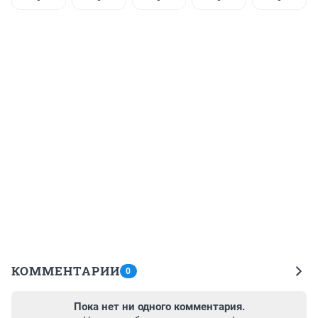
КОММЕНТАРИИ
0
Пока нет ни одного комментария.