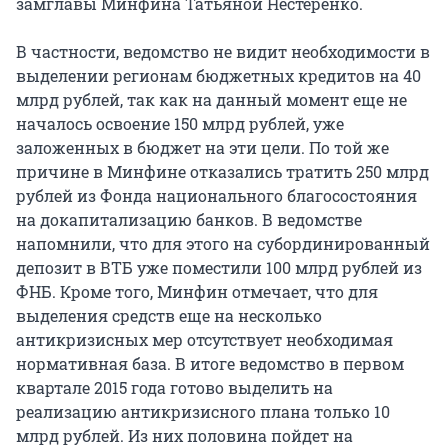
замглавы Минфина Татьяной Нестеренко.
В частности, ведомство не видит необходимости в
выделении регионам бюджетных кредитов на 40
млрд рублей, так как на данный момент еще не
началось освоение 150 млрд рублей, уже
заложенных в бюджет на эти цели. По той же
причине в Минфине отказались тратить 250 млрд
рублей из Фонда национального благосостояния
на докапитализацию банков. В ведомстве
напомнили, что для этого на субординированный
депозит в ВТБ уже поместили 100 млрд рублей из
ФНБ. Кроме того, Минфин отмечает, что для
выделения средств еще на несколько
антикризисных мер отсутствует необходимая
нормативная база. В итоге ведомство в первом
квартале 2015 года готово выделить на
реализацию антикризисного плана только 10
млрд рублей. Из них половина пойдет на