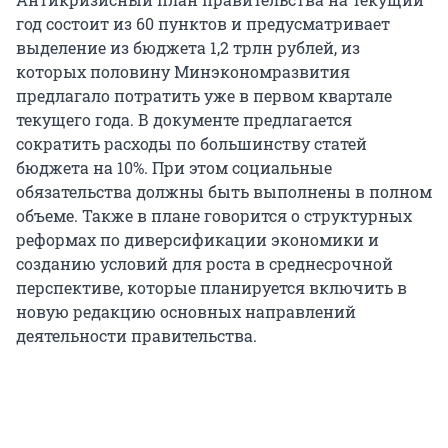
год состоит из 60 пунктов и предусматривает
выделение из бюджета 1,2 трлн рублей, из
которых половину Минэкономразвития
предлагало потратить уже в первом квартале
текущего года. В документе предлагается
сократить расходы по большинству статей
бюджета на 10%. При этом социальные
обязательства должны быть выполнены в полном
объеме. Также в плане говорится о структурных
реформах по диверсификации экономики и
созданию условий для роста в среднесрочной
перспективе, которые планируется включить в
новую редакцию основных направлений
деятельности правительства.