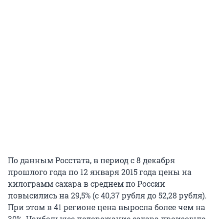
По данным Росстата, в период с 8 декабря
прошлого года по 12 января 2015 года цены на
килограмм сахара в среднем по России
повысились на 29,5% (с 40,37 рубля до 52,28 рубля).
При этом в 41 регионе цена выросла более чем на
30%. Наибольшее подорожание сахара произошло