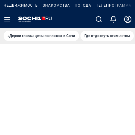
НЕДВИЖИМОСТЬ
ЗНАКОМСТВА
ПОГОДА
ТЕЛЕПРОГРАММА
«Держи глаза»: цены на пляжах в Сочи
Где отдохнуть этим летом