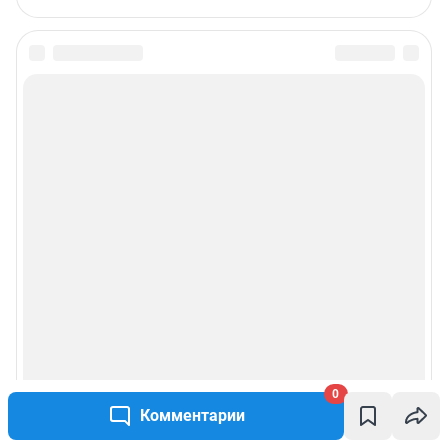
0
Комментарии