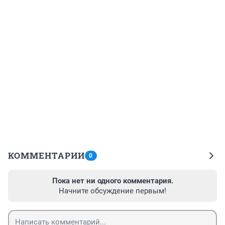
КОММЕНТАРИИ
0
Пока нет ни одного комментария.
Начните обсуждение первым!