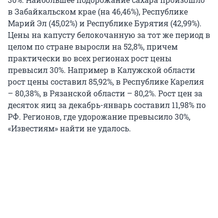
в Забайкальском крае (на 46,46%), Республике
Марий Эл (45,02%) и Республике Бурятия (42,99%).
Цены на капусту белокочанную за тот же период в
целом по стране выросли на 52,8%, причем
практически во всех регионах рост цены
превысил 30%. Например в Калужской области
рост цены составил 85,92%, в Республике Карелия
– 80,38%, в Рязанской области – 80,2%. Рост цен за
десяток яиц за декабрь-январь составил 11,98% по
РФ. Регионов, где удорожание превысило 30%,
«Известиям» найти не удалось.