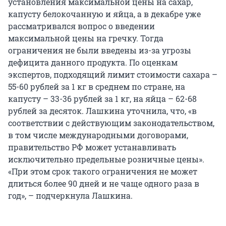
установления максимальной цены на сахар,
капусту белокочанную и яйца, а в декабре уже
рассматривался вопрос о введении
максимальной цены на гречку. Тогда
ограничения не были введены из-за угрозы
дефицита данного продукта. По оценкам
экспертов, подходящий лимит стоимости сахара –
55-60 рублей за 1 кг в среднем по стране, на
капусту – 33-36 рублей за 1 кг, на яйца – 62-68
рублей за десяток. Лашкина уточнила, что, «в
соответствии с действующим законодательством,
в том числе международными договорами,
правительство РФ может устанавливать
исключительно предельные розничные цены».
«При этом срок такого ограничения не может
длиться более 90 дней и не чаще одного раза в
год», – подчеркнула Лашкина.