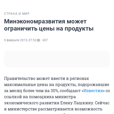
СТРАНА И МИР
Минэкономразвития может
ограничить цены на продукты
9 февраля 2015, 07:52
607
Правительство может ввести в регионах
максимальные цены на продукты, подорожавшие
за месяц более чем на 30%, сообщают «
Известия
» со
ссылкой на помощника министра
экономического развития Елену Лашкину. Сейчас
в министерстве рассматривается возможность