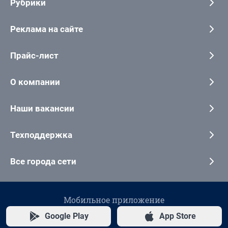
Рубрики
Реклама на сайте
Прайс-лист
О компании
Наши вакансии
Техподдержка
Все города сети
Мобильное приложение
Google Play
App Store