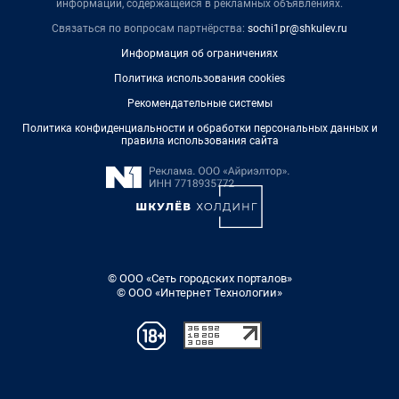
информации, содержащейся в рекламных объявлениях.
Связаться по вопросам партнёрства:
sochi1pr@shkulev.ru
Информация об ограничениях
Политика использования cookies
Рекомендательные системы
Политика конфиденциальности и обработки персональных данных и
правила использования сайта
© ООО «Сеть городских порталов»
© ООО «Интернет Технологии»