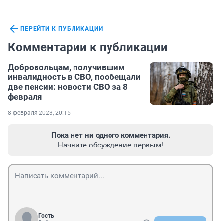
ПЕРЕЙТИ К ПУБЛИКАЦИИ
Комментарии к публикации
Добровольцам, получившим
инвалидность в СВО, пообещали
две пенсии: новости СВО за 8
февраля
8 февраля 2023, 20:15
Пока нет ни одного комментария.
Начните обсуждение первым!
Гость