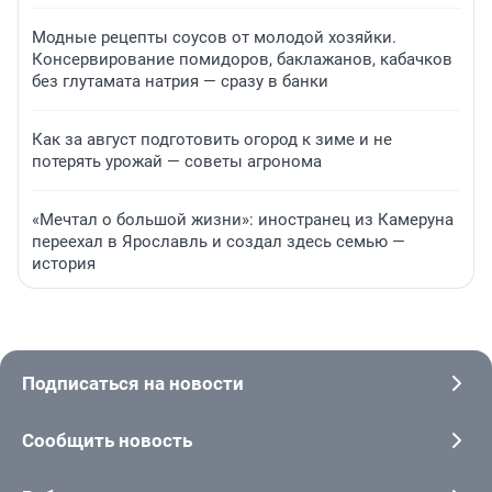
Модные рецепты соусов от молодой хозяйки.
Консервирование помидоров, баклажанов, кабачков
без глутамата натрия — сразу в банки
Как за август подготовить огород к зиме и не
потерять урожай — советы агронома
«Мечтал о большой жизни»: иностранец из Камеруна
переехал в Ярославль и создал здесь семью —
история
Подписаться на новости
Сообщить новость