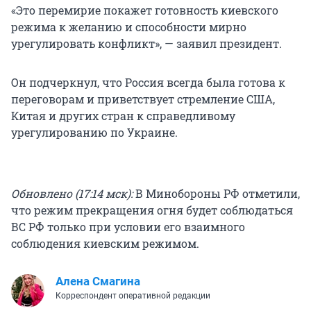
«Это перемирие покажет готовность киевского
режима к желанию и способности мирно
урегулировать конфликт», — заявил президент.
Он подчеркнул, что Россия всегда была готова к
переговорам и приветствует стремление США,
Китая и других стран к справедливому
урегулированию по Украине.
Обновлено (17:14 мск):
В Минобороны РФ отметили,
что режим прекращения огня будет соблюдаться
ВС РФ только при условии его взаимного
соблюдения киевским режимом.
Алена Смагина
Корреспондент оперативной редакции