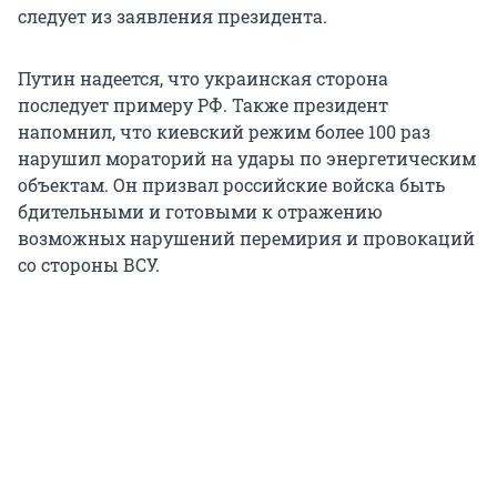
следует из заявления президента.
Путин надеется, что украинская сторона
последует примеру РФ. Также президент
напомнил, что киевский режим более 100 раз
нарушил мораторий на удары по энергетическим
объектам. Он призвал российские войска быть
бдительными и готовыми к отражению
возможных нарушений перемирия и провокаций
со стороны ВСУ.