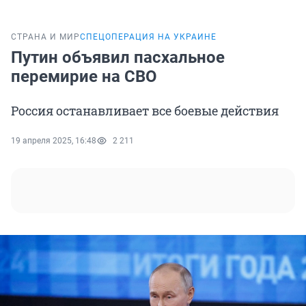
СТРАНА И МИР
СПЕЦОПЕРАЦИЯ НА УКРАИНЕ
Путин объявил пасхальное
перемирие на СВО
Россия останавливает все боевые действия
19 апреля 2025, 16:48
2 211