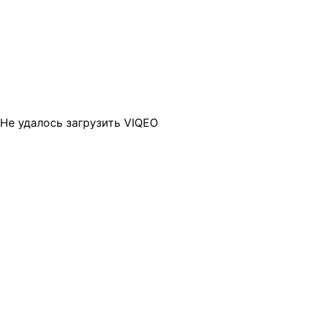
Не удалось загрузить VIQEO