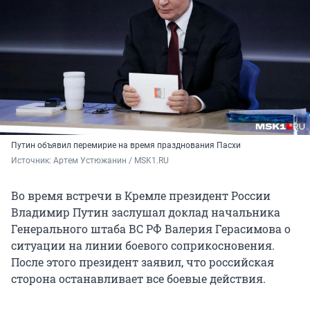
Путин объявил перемирие на время празднования Пасхи
Источник: 
Артем Устюжанин / MSK1.RU
Во время встречи в Кремле президент России
Владимир Путин заслушал доклад начальника
Генерального штаба ВС РФ Валерия Герасимова о
ситуации на линии боевого соприкосновения.
После этого президент заявил, что российская
сторона останавливает все боевые действия.