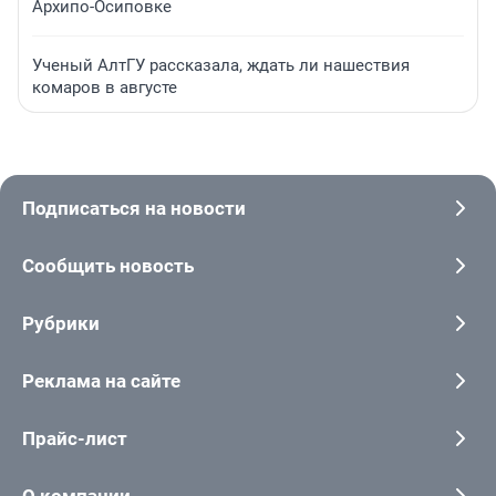
Архипо-Осиповке
Ученый АлтГУ рассказала, ждать ли нашествия
комаров в августе
Подписаться на новости
Сообщить новость
Рубрики
Реклама на сайте
Прайс-лист