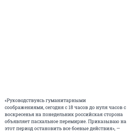
«Руководствуясь гуманитарными
соображениями, сегодня с 18 часов до нуля часов с
воскресенья на понедельник российская сторона
объявляет пасхальное перемирие. Приказываю на
этот период остановить все боевые действия», —