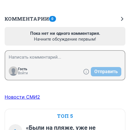
КОММЕНТАРИИ
0
Пока нет ни одного комментария.
Начните обсуждение первым!
Гость
Отправить
Войти
Новости СМИ2
ТОП 5
«Были на пляже, уже не