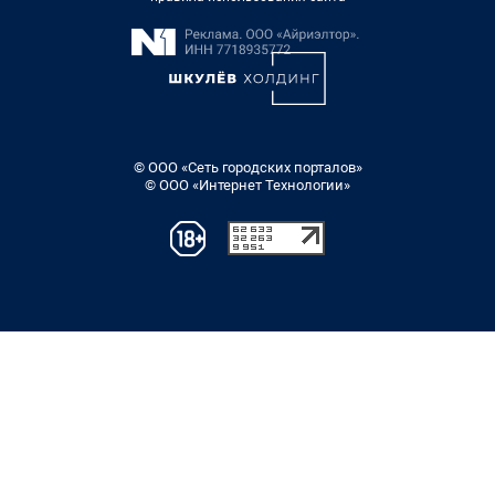
© ООО «Сеть городских порталов»
© ООО «Интернет Технологии»