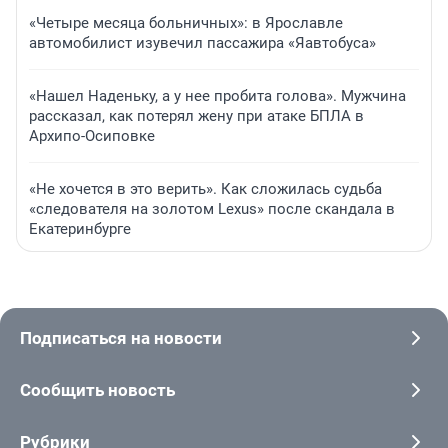
«Четыре месяца больничных»: в Ярославле
автомобилист изувечил пассажира «Яавтобуса»
«Нашел Наденьку, а у нее пробита голова». Мужчина
рассказал, как потерял жену при атаке БПЛА в
Архипо-Осиповке
«Не хочется в это верить». Как сложилась судьба
«следователя на золотом Lexus» после скандала в
Екатеринбурге
Подписаться на новости
Сообщить новость
Рубрики