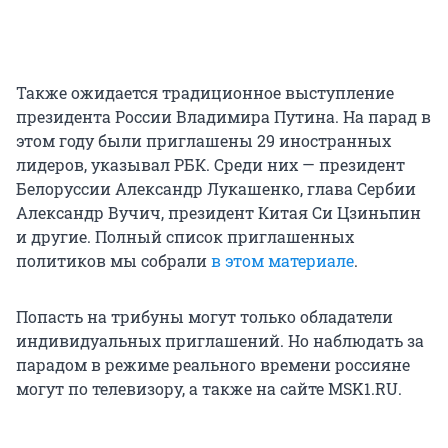
Также ожидается традиционное выступление
президента России Владимира Путина. На парад в
этом году были приглашены 29 иностранных
лидеров, указывал РБК. Среди них — президент
Белоруссии Александр Лукашенко, глава Сербии
Александр Вучич, президент Китая Си Цзиньпин
и другие. Полный список приглашенных
политиков мы собрали
в этом материале
.
Попасть на трибуны могут только обладатели
индивидуальных приглашений. Но наблюдать за
парадом в режиме реального времени россияне
могут по телевизору, а также на сайте MSK1.RU.