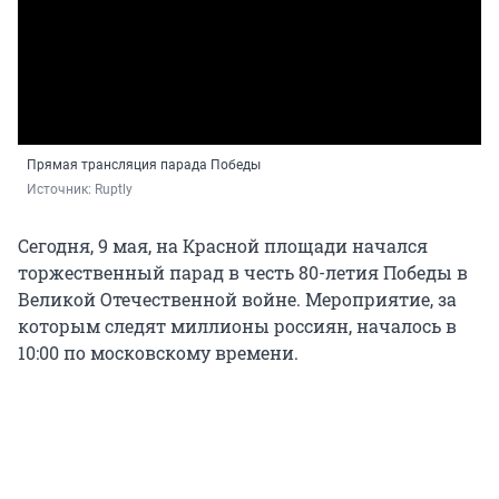
Прямая трансляция парада Победы
Источник: 
Ruptly
Сегодня, 9 мая, на Красной площади начался
торжественный парад в честь 80-летия Победы в
Великой Отечественной войне. Мероприятие, за
которым следят миллионы россиян, началось в
10:00 по московскому времени.