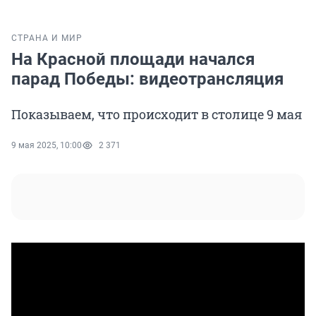
СТРАНА И МИР
На Красной площади начался
парад Победы: видеотрансляция
Показываем, что происходит в столице 9 мая
9 мая 2025, 10:00
2 371