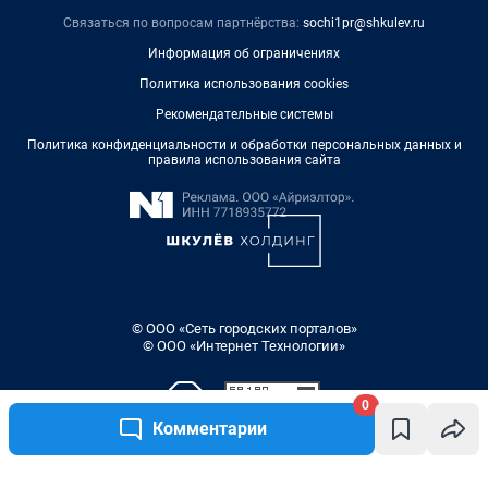
Связаться по вопросам партнёрства:
sochi1pr@shkulev.ru
Информация об ограничениях
Политика использования cookies
Рекомендательные системы
Политика конфиденциальности и обработки персональных данных и
правила использования сайта
© ООО «Сеть городских порталов»
© ООО «Интернет Технологии»
0
Комментарии