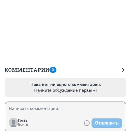
КОММЕНТАРИИ
0
Пока нет ни одного комментария.
Начните обсуждение первым!
Гость
Отправить
Войти