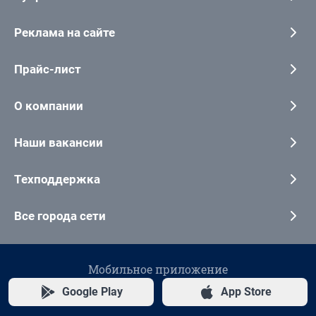
Реклама на сайте
Прайс-лист
О компании
Наши вакансии
Техподдержка
Все города сети
Мобильное приложение
Google Play
App Store