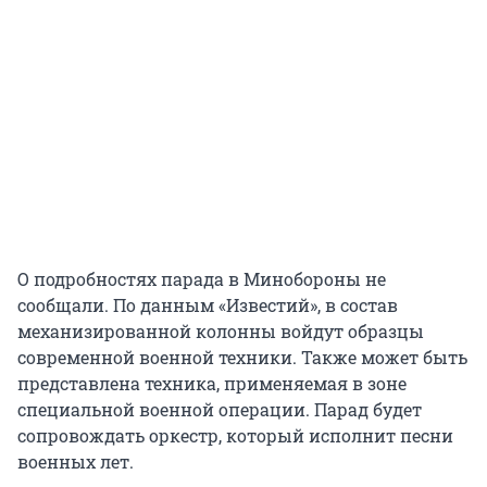
О подробностях парада в Минобороны не
сообщали. По данным «Известий», в состав
механизированной колонны войдут образцы
современной военной техники. Также может быть
представлена техника, применяемая в зоне
специальной военной операции. Парад будет
сопровождать оркестр, который исполнит песни
военных лет.