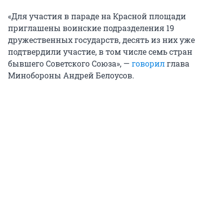
«Для участия в параде на Красной площади
приглашены воинские подразделения 19
дружественных государств, десять из них уже
подтвердили участие, в том числе семь стран
бывшего Советского Союза», —
говорил
глава
Минобороны Андрей Белоусов.