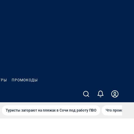
ГРЫ
ПРОМОКОДЫ
Туристы загорают на пляжах в Сочи под работу ПВО
Что происходит 