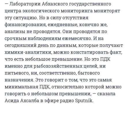
— Лаборатории Абхазского государственного
центра экологического мониторинга мониторят
эту ситуацию. Но в силу отсутствия
финансирования, ежедневные, конечно же,
анализы не проводятся. Они проводятся по
срочным наблюдениям ежемесячно. И на
сегодняшний день по данным, которые получают
химики-аналитики, можно констатировать факт,
что есть небольшое превышение. Но это ПДК
именно для рыбохозяйственных целей, ни
питьевого, ни, соответственно, бытового
назначения. Это говорит о том, что это самая
минимальная ПДК, относительно которой можно
говорить о небольшом превышении, — сказала
Асида Ахсалба в эфире радио Sputnik.