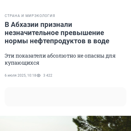
СТРАНА И МИР
ЭКОЛОГИЯ
В Абхазии признали
незначительное превышение
нормы нефтепродуктов в воде
Эти показатели абсолютно не опасны для
купающихся
6 июля 2025, 10:18
3 422