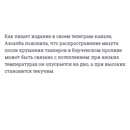
Как пишет издание в своем телеграм-канале,
Ахсалба пояснила, что распространение мазута
после крушения танкеров в Керченском проливе
может быть связано с потеплением: при низких
температурах он опускается на дно, а при высоких
становится текучим.