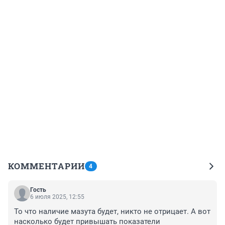
КОММЕНТАРИИ
4
Гость
6 июля 2025, 12:55
То что наличие мазута будет, никто не отрицает. А вот 
насколько будет привышать показатели 