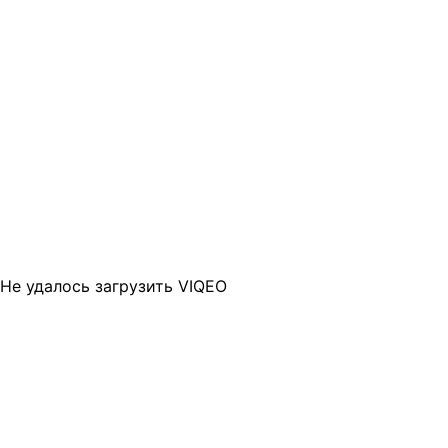
Не удалось загрузить VIQEO