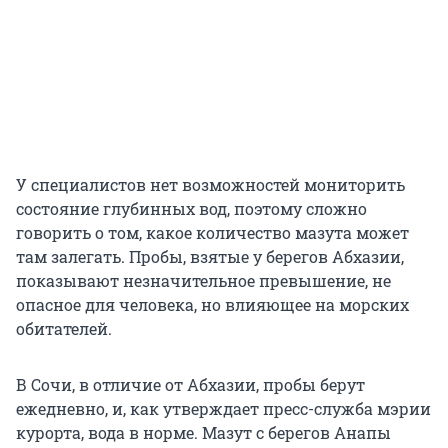
У специалистов нет возможностей мониторить
состояние глубинных вод, поэтому сложно
говорить о том, какое количество мазута может
там залегать. Пробы, взятые у берегов Абхазии,
показывают незначительное превышение, не
опасное для человека, но влияющее на морских
обитателей.
В Сочи, в отличие от Абхазии, пробы берут
ежедневно, и, как утверждает пресс-служба мэрии
курорта, вода в норме. Мазут с берегов Анапы