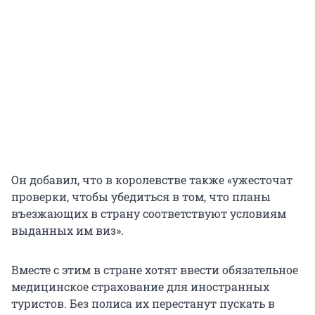
Он добавил, что в королевстве также «ужесточат
проверки, чтобы убедиться в том, что планы
въезжающих в страну соответствуют условиям
выданных им виз».
Вместе с этим в стране хотят ввести обязательное
медицинское страхование для иностранных
туристов. Без полиса их перестанут пускать в