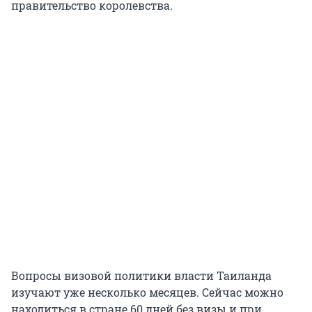
правительство королевства.
Вопросы визовой политики власти Таиланда
изучают уже несколько месяцев. Сейчас можно
находиться в стране 60 дней без визы и при