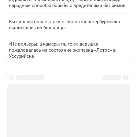
народные способы борьбы с вредителями без химии
Выжившая после атаки с кислотой петербурженка
выписалась из больницы
«Не вольеры, а камеры пыток»: девушка
пожаловалась на состояние экопарка «Лотос» в
Уссурийске