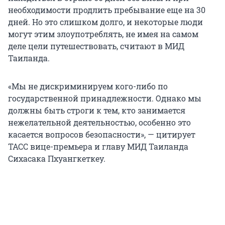
необходимости продлить пребывание еще на 30
дней. Но это слишком долго, и некоторые люди
могут этим злоупотреблять, не имея на самом
деле цели путешествовать, считают в МИД
Таиланда.
«Мы не дискриминируем кого-либо по
государственной принадлежности. Однако мы
должны быть строги к тем, кто занимается
нежелательной деятельностью, особенно это
касается вопросов безопасности», — цитирует
ТАСС вице-премьера и главу МИД Таиланда
Сихасака Пхуангкеткеу.