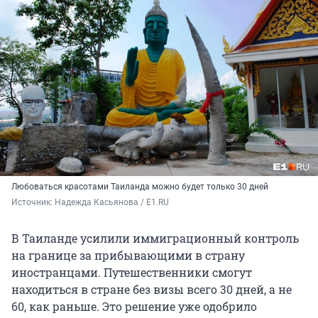
Любоваться красотами Таиланда можно будет только 30 дней
Источник: 
Надежда Касьянова / E1.RU
В Таиланде усилили иммиграционный контроль
на границе за прибывающими в страну
иностранцами. Путешественники смогут
находиться в стране без визы всего 30 дней, а не
60, как раньше. Это решение уже одобрило