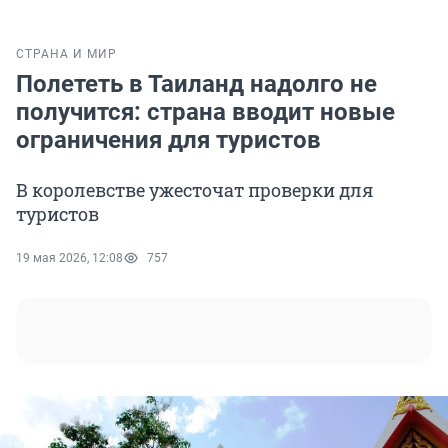
СТРАНА И МИР
Полететь в Таиланд надолго не
получится: страна вводит новые
ограничения для туристов
В королевстве ужесточат проверки для
туристов
19 мая 2026, 12:08
757