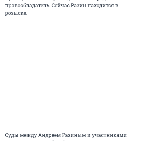
правообладатель. Сейчас Разин находится в
розыске.
Суды между Андреем Разиным и участниками