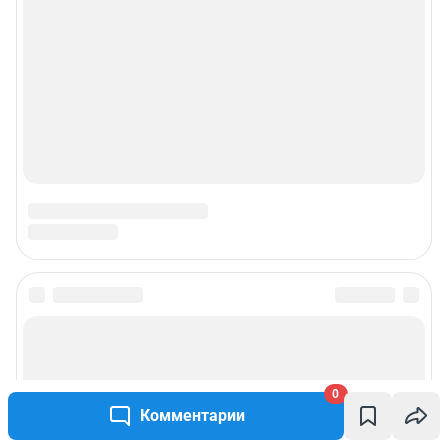
0
Комментарии