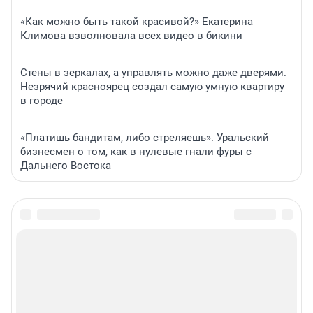
«Как можно быть такой красивой?» Екатерина
Климова взволновала всех видео в бикини
Стены в зеркалах, а управлять можно даже дверями.
Незрячий красноярец создал самую умную квартиру
в городе
«Платишь бандитам, либо стреляешь». Уральский
бизнесмен о том, как в нулевые гнали фуры с
Дальнего Востока