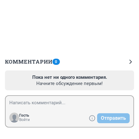
КОММЕНТАРИИ
0
Пока нет ни одного комментария.
Начните обсуждение первым!
Гость
Отправить
Войти