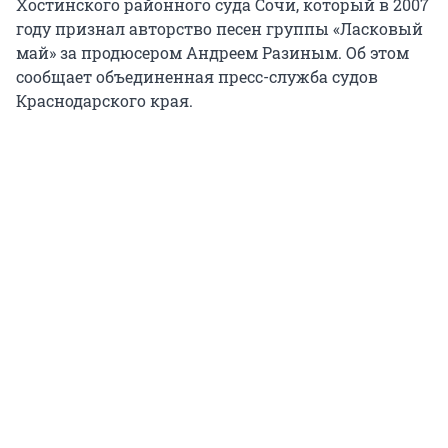
Хостинского районного суда Сочи, который в 2007
году признал авторство песен группы «Ласковый
май» за продюсером Андреем Разиным. Об этом
сообщает объединенная пресс-служба судов
Краснодарского края.