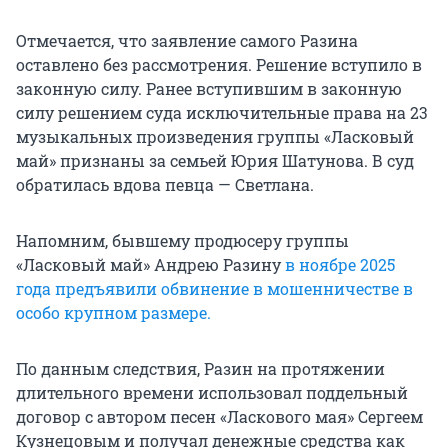
Отмечается, что заявление самого Разина
оставлено без рассмотрения. Решение вступило в
законную силу. Ранее вступившим в законную
силу решением суда исключительные права на 23
музыкальных произведения группы «Ласковый
май» признаны за семьей Юрия Шатунова. В суд
обратилась вдова певца — Светлана.
Напомним, бывшему продюсеру группы
«Ласковый май» Андрею Разину
в ноябре 2025
года предъявили обвинение в мошенничестве в
особо крупном размере.
По данным следствия, Разин на протяжении
длительного времени использовал поддельный
договор с автором песен «Ласкового мая» Сергеем
Кузнецовым и получал денежные средства как