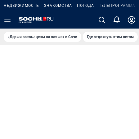
НЕДВИЖИМОСТЬ
ЗНАКОМСТВА
ПОГОДА
ТЕЛЕПРОГРАММА
«Держи глаза»: цены на пляжах в Сочи
Где отдохнуть этим летом