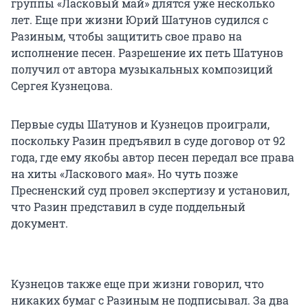
группы «Ласковый май» длятся уже несколько
лет. Еще при жизни Юрий Шатунов судился с
Разиным, чтобы защитить свое право на
исполнение песен. Разрешение их петь Шатунов
получил от автора музыкальных композиций
Сергея Кузнецова.
Первые суды Шатунов и Кузнецов проиграли,
поскольку Разин предъявил в суде договор от 92
года, где ему якобы автор песен передал все права
на хиты «Ласкового мая». Но чуть позже
Пресненский суд провел экспертизу и установил,
что Разин представил в суде поддельный
документ.
Кузнецов также еще при жизни говорил, что
никаких бумаг с Разиным не подписывал. За два