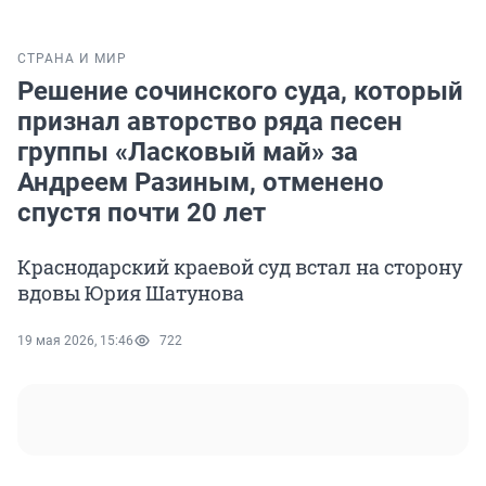
СТРАНА И МИР
Решение сочинского суда, который
признал авторство ряда песен
группы «Ласковый май» за
Андреем Разиным, отменено
спустя почти 20 лет
Краснодарский краевой суд встал на сторону
вдовы Юрия Шатунова
19 мая 2026, 15:46
722